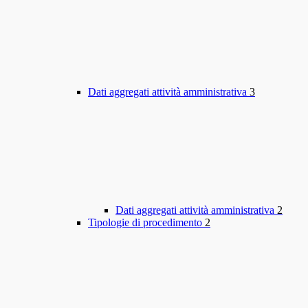
Dati aggregati attività amministrativa
3
Dati aggregati attività amministrativa
2
Tipologie di procedimento
2