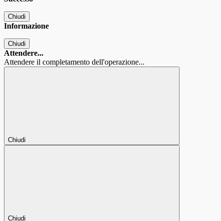
Chiudi
Informazione
Chiudi
Attendere...
Attendere il completamento dell'operazione...
Chiudi
Chiudi