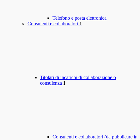
Telefono e posta elettronica
Consulenti e collaboratori
1
Titolari di incarichi di collaborazione o
consulenza
1
Consulenti e collaboratori (da pubblicare in