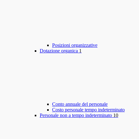
Posizioni organizzative
Dotazione organica
1
Conto annuale del personale
Costo personale tempo indeterminato
Personale non a tempo indeterminato
10