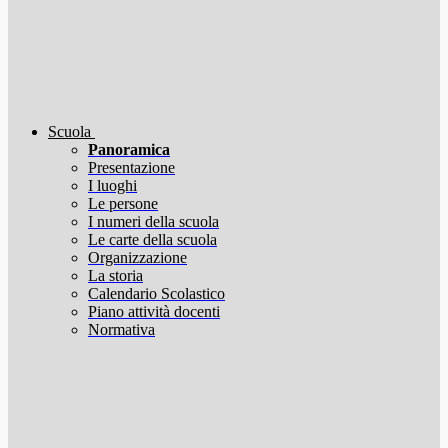
Scuola
Panoramica
Presentazione
I luoghi
Le persone
I numeri della scuola
Le carte della scuola
Organizzazione
La storia
Calendario Scolastico
Piano attività docenti
Normativa