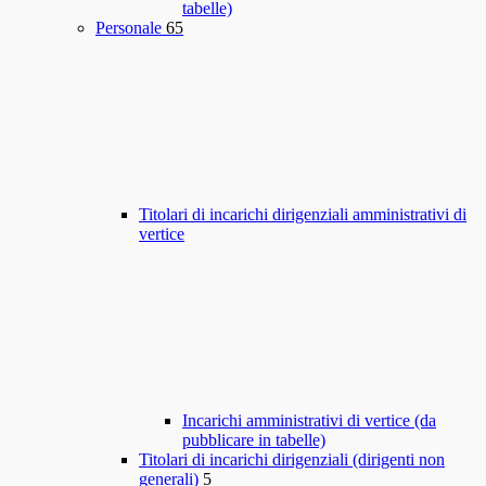
tabelle)
Personale
65
Titolari di incarichi dirigenziali amministrativi di
vertice
Incarichi amministrativi di vertice (da
pubblicare in tabelle)
Titolari di incarichi dirigenziali (dirigenti non
generali)
5