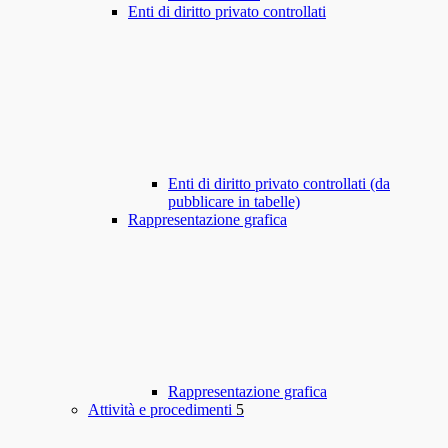
Enti di diritto privato controllati
Enti di diritto privato controllati (da
pubblicare in tabelle)
Rappresentazione grafica
Rappresentazione grafica
Attività e procedimenti
5