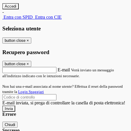
-
Entra con SPID
Entra con CIE
Seleziona utente
button close
×
Recupero password
button close
×
E-mail
Verrà inviato un messaggio
all'indirizzo indicato con le istruzioni necessarie.
Non hai una e-mail associata al nome utente? Effettua il reset della password
tramite la
Login Spaggiari
E-mail inviata, si prega di controllare la casella di posta elettronica!
Errore
Chiudi
Successo