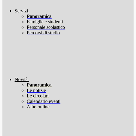
Servizi
Panoramica
Famiglie e studenti
Personale scolastico
Percorsi di studio
Novità
Panoramica
Le notizie
Le circolari
Calendario eventi
Albo online