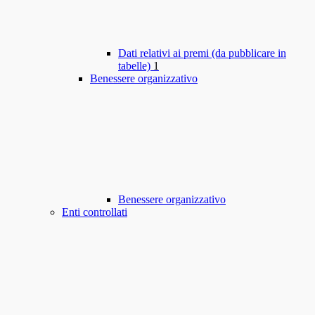
Dati relativi ai premi (da pubblicare in
tabelle)
1
Benessere organizzativo
Benessere organizzativo
Enti controllati