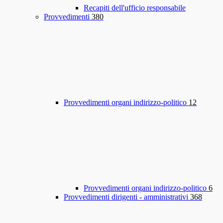
Recapiti dell'ufficio responsabile
Provvedimenti
380
Provvedimenti organi indirizzo-politico
12
Provvedimenti organi indirizzo-politico
6
Provvedimenti dirigenti - amministrativi
368