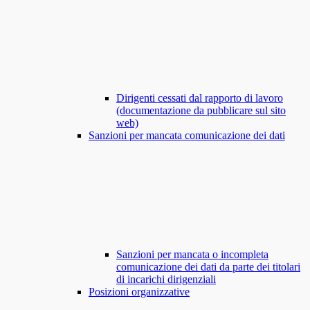
Dirigenti cessati dal rapporto di lavoro
(documentazione da pubblicare sul sito
web)
Sanzioni per mancata comunicazione dei dati
Sanzioni per mancata o incompleta
comunicazione dei dati da parte dei titolari
di incarichi dirigenziali
Posizioni organizzative