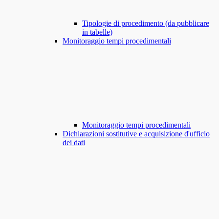
Tipologie di procedimento (da pubblicare
in tabelle)
Monitoraggio tempi procedimentali
Monitoraggio tempi procedimentali
Dichiarazioni sostitutive e acquisizione d'ufficio
dei dati