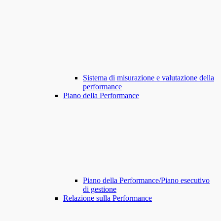
Sistema di misurazione e valutazione della
performance
Piano della Performance
Piano della Performance/Piano esecutivo
di gestione
Relazione sulla Performance