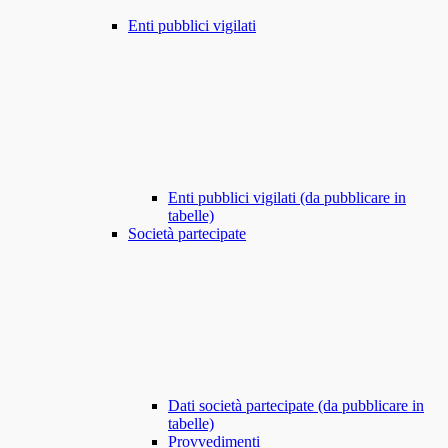
Enti pubblici vigilati
Enti pubblici vigilati (da pubblicare in
tabelle)
Società partecipate
Dati società partecipate (da pubblicare in
tabelle)
Provvedimenti