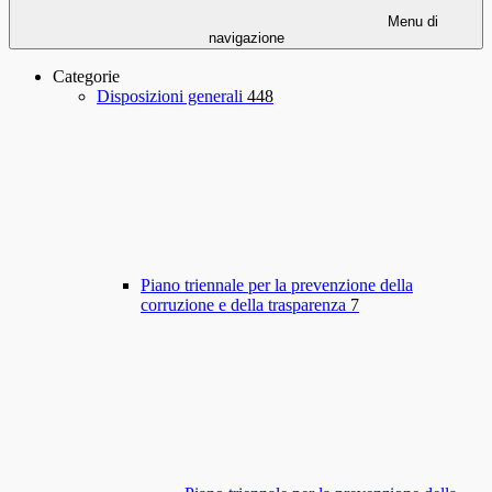
Menu di
navigazione
Categorie
Disposizioni generali
448
Piano triennale per la prevenzione della
corruzione e della trasparenza
7