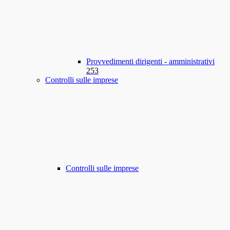
Provvedimenti dirigenti - amministrativi
253
Controlli sulle imprese
Controlli sulle imprese