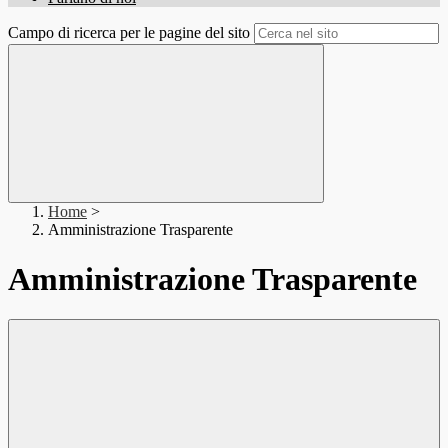
Campo di ricerca per le pagine del sito
Home
>
Amministrazione Trasparente
Amministrazione Trasparente