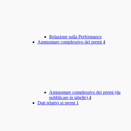
Relazione sulla Performance
Ammontare complessivo dei premi
4
Ammontare complessivo dei premi (da
pubblicare in tabelle)
4
Dati relativi ai premi
1