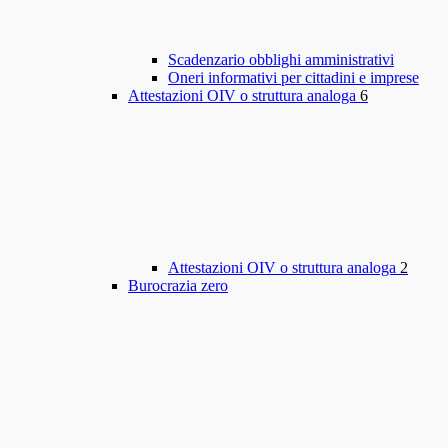
Scadenzario obblighi amministrativi
Oneri informativi per cittadini e imprese
Attestazioni OIV o struttura analoga
6
Attestazioni OIV o struttura analoga
2
Burocrazia zero