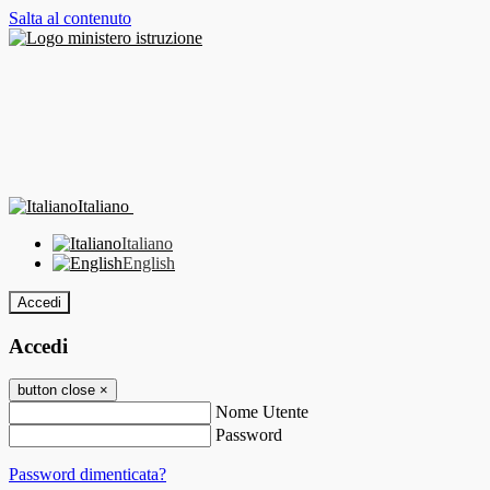
Salta al contenuto
Italiano
Italiano
English
Accedi
Accedi
button close
×
Nome Utente
Password
Password dimenticata?