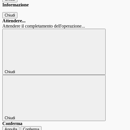
Informazione
Chiudi
Attendere...
Attendere il completamento dell'operazione...
Chiudi
Chiudi
Conferma
Annulla
Conferma