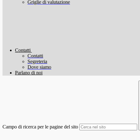
Griglie di valutazione
Contatti
Contatti
Segreteria
Dove siamo
Parlano di noi
Campo di ricerca per le pagine del sito