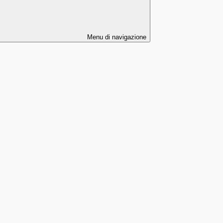
Menu di navigazione