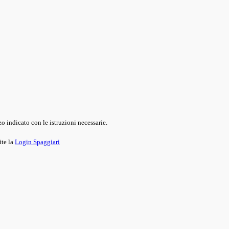
o indicato con le istruzioni necessarie.
ite la
Login Spaggiari