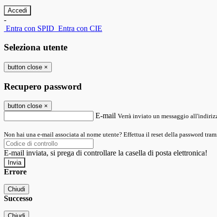
-
Entra con SPID
Entra con CIE
Seleziona utente
button close
×
Recupero password
button close
×
E-mail
Verrà inviato un messaggio all'indirizz
Non hai una e-mail associata al nome utente? Effettua il reset della password tram
E-mail inviata, si prega di controllare la casella di posta elettronica!
Errore
Chiudi
Successo
Chiudi