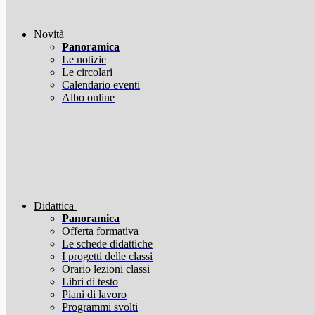
Novità
Panoramica
Le notizie
Le circolari
Calendario eventi
Albo online
Didattica
Panoramica
Offerta formativa
Le schede didattiche
I progetti delle classi
Orario lezioni classi
Libri di testo
Piani di lavoro
Programmi svolti