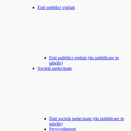
Enti pubblici vigilati
Enti pubblici vigilati (da pubblicare in
tabelle)
Società partecipate
Dati società partecipate (da pubblicare in
tabelle)
Provvedimenti