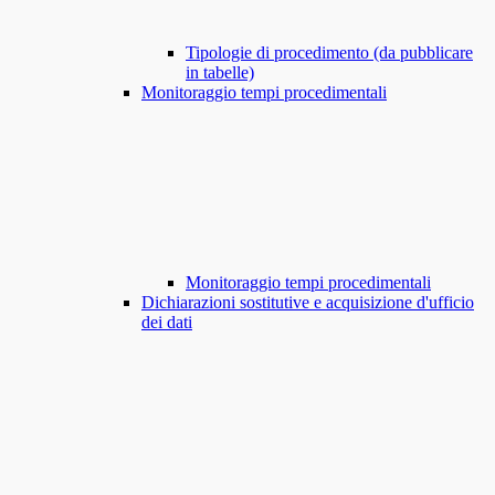
Tipologie di procedimento (da pubblicare
in tabelle)
Monitoraggio tempi procedimentali
Monitoraggio tempi procedimentali
Dichiarazioni sostitutive e acquisizione d'ufficio
dei dati