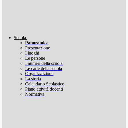
Scuola
Panoramica
Presentazione
I luoghi
Le persone
I numeri della scuola
Le carte della scuola
Organizzazione
La storia
Calendario Scolastico
Piano attività docenti
Normativa