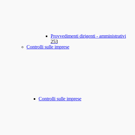
Provvedimenti dirigenti - amministrativi
253
Controlli sulle imprese
Controlli sulle imprese