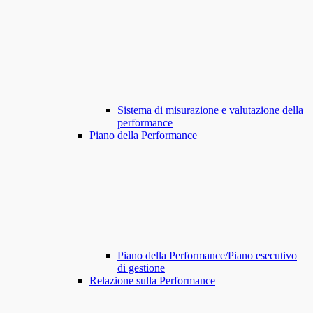
Sistema di misurazione e valutazione della
performance
Piano della Performance
Piano della Performance/Piano esecutivo
di gestione
Relazione sulla Performance