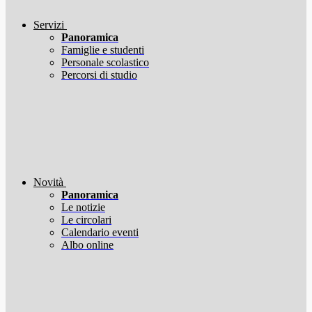
Servizi
Panoramica
Famiglie e studenti
Personale scolastico
Percorsi di studio
Novità
Panoramica
Le notizie
Le circolari
Calendario eventi
Albo online