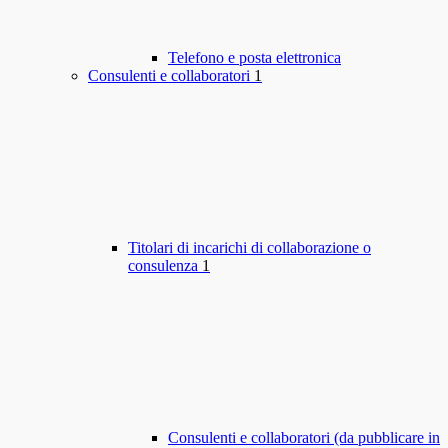
Telefono e posta elettronica
Consulenti e collaboratori
1
Titolari di incarichi di collaborazione o
consulenza
1
Consulenti e collaboratori (da pubblicare in