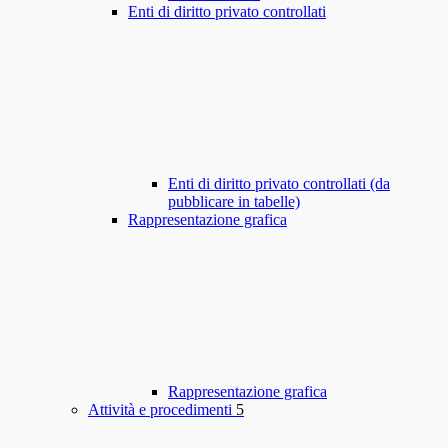
Enti di diritto privato controllati
Enti di diritto privato controllati (da
pubblicare in tabelle)
Rappresentazione grafica
Rappresentazione grafica
Attività e procedimenti
5