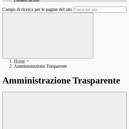
Campo di ricerca per le pagine del sito
Home
>
Amministrazione Trasparente
Amministrazione Trasparente