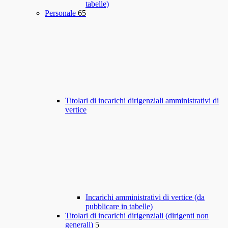
tabelle)
Personale
65
Titolari di incarichi dirigenziali amministrativi di
vertice
Incarichi amministrativi di vertice (da
pubblicare in tabelle)
Titolari di incarichi dirigenziali (dirigenti non
generali)
5