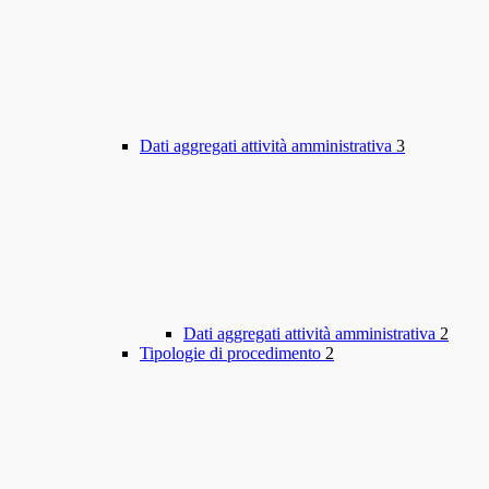
Dati aggregati attività amministrativa
3
Dati aggregati attività amministrativa
2
Tipologie di procedimento
2