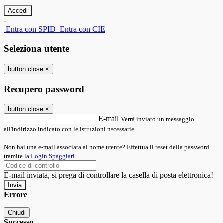
-
Entra con SPID
Entra con CIE
Seleziona utente
button close
×
Recupero password
button close
×
E-mail
Verrà inviato un messaggio
all'indirizzo indicato con le istruzioni necessarie.
Non hai una e-mail associata al nome utente? Effettua il reset della password
tramite la
Login Spaggiari
E-mail inviata, si prega di controllare la casella di posta elettronica!
Errore
Chiudi
Successo