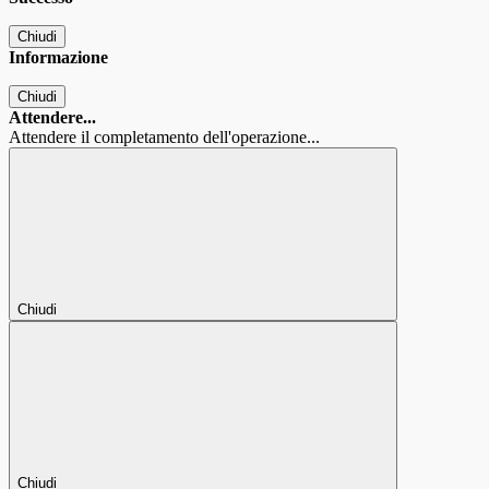
Chiudi
Informazione
Chiudi
Attendere...
Attendere il completamento dell'operazione...
Chiudi
Chiudi