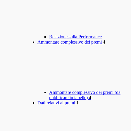
Relazione sulla Performance
Ammontare complessivo dei premi
4
Ammontare complessivo dei premi (da
pubblicare in tabelle)
4
Dati relativi ai premi
1