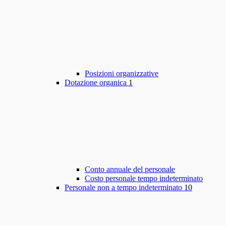
Posizioni organizzative
Dotazione organica
1
Conto annuale del personale
Costo personale tempo indeterminato
Personale non a tempo indeterminato
10