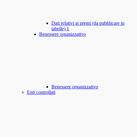
Dati relativi ai premi (da pubblicare in
tabelle)
1
Benessere organizzativo
Benessere organizzativo
Enti controllati