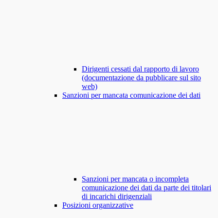
Dirigenti cessati dal rapporto di lavoro
(documentazione da pubblicare sul sito
web)
Sanzioni per mancata comunicazione dei dati
Sanzioni per mancata o incompleta
comunicazione dei dati da parte dei titolari
di incarichi dirigenziali
Posizioni organizzative