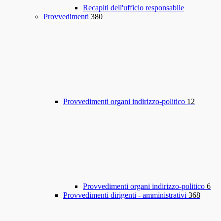
Recapiti dell'ufficio responsabile
Provvedimenti
380
Provvedimenti organi indirizzo-politico
12
Provvedimenti organi indirizzo-politico
6
Provvedimenti dirigenti - amministrativi
368