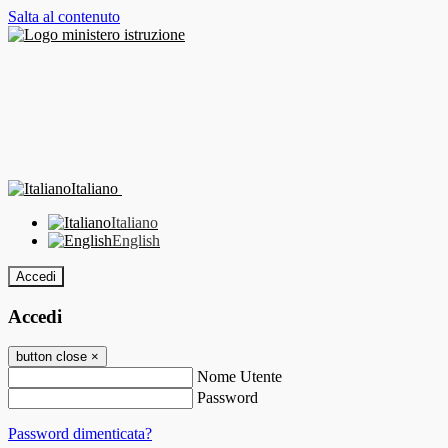
Salta al contenuto
Italiano
Italiano
English
Accedi
Accedi
button close
×
Nome Utente
Password
Password dimenticata?