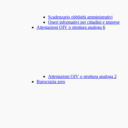
Scadenzario obblighi amministrativi
Oneri informativi per cittadini e imprese
Attestazioni OIV o struttura analoga
6
Attestazioni OIV o struttura analoga
2
Burocrazia zero