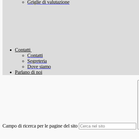
Griglie di valutazione
Contatti
Contatti
Segreteria
Dove siamo
Parlano di noi
Campo di ricerca per le pagine del sito