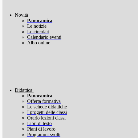
Novità
Panoramica
Le notizie
Le circolari
Calendario eventi
Albo online
Didattica
Panoramica
Offerta formativa
Le schede didattiche
I progetti delle classi
Orario lezioni classi
Libri di testo
Piani di lavoro
Programmi svolti