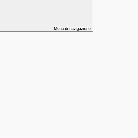
Menu di navigazione