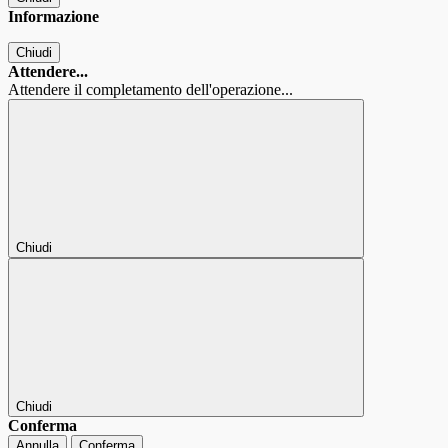
Informazione
Chiudi
Attendere...
Attendere il completamento dell'operazione...
Chiudi
Chiudi
Conferma
Annulla
Conferma