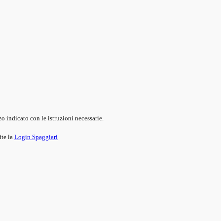
o indicato con le istruzioni necessarie.
ite la
Login Spaggiari