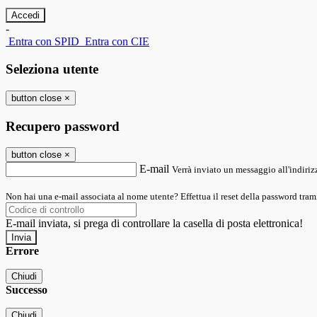
-
Entra con SPID
Entra con CIE
Seleziona utente
button close
×
Recupero password
button close
×
E-mail
Verrà inviato un messaggio all'indirizz
Non hai una e-mail associata al nome utente? Effettua il reset della password tram
E-mail inviata, si prega di controllare la casella di posta elettronica!
Errore
Chiudi
Successo
Chiudi