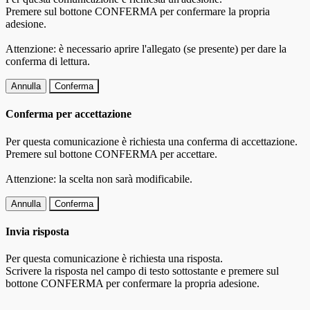
Premere sul bottone CONFERMA per confermare la propria
adesione.
Attenzione: è necessario aprire l'allegato (se presente) per dare la
conferma di lettura.
Annulla
Conferma
Conferma per accettazione
Per questa comunicazione è richiesta una conferma di accettazione.
Premere sul bottone CONFERMA per accettare.
Attenzione: la scelta non sarà modificabile.
Annulla
Conferma
Invia risposta
Per questa comunicazione è richiesta una risposta.
Scrivere la risposta nel campo di testo sottostante e premere sul
bottone CONFERMA per confermare la propria adesione.