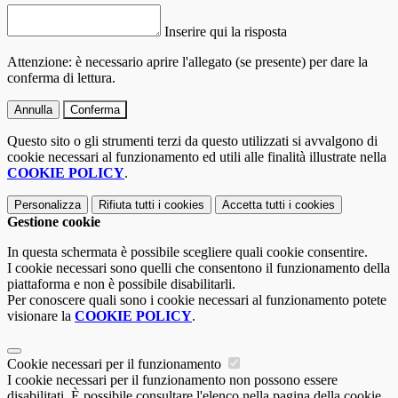
Inserire qui la risposta
Attenzione: è necessario aprire l'allegato (se presente) per dare la
conferma di lettura.
Annulla
Conferma
Questo sito o gli strumenti terzi da questo utilizzati si avvalgono di
cookie necessari al funzionamento ed utili alle finalità illustrate nella
COOKIE POLICY
.
Personalizza
Rifiuta tutti
i cookies
Accetta tutti
i cookies
Gestione cookie
In questa schermata è possibile scegliere quali cookie consentire.
I cookie necessari sono quelli che consentono il funzionamento della
piattaforma e non è possibile disabilitarli.
Per conoscere quali sono i cookie necessari al funzionamento potete
visionare la
COOKIE POLICY
.
Cookie necessari per il funzionamento
I cookie necessari per il funzionamento non possono essere
disabilitati. È possibile consultare l'elenco nella pagina della cookie