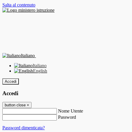
Salta al contenuto
Italiano
Italiano
English
Accedi
Accedi
button close
×
Nome Utente
Password
Password dimenticata?