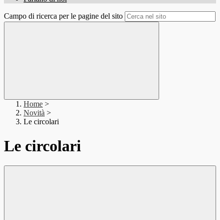
Campo di ricerca per le pagine del sito
Home
>
Novità
>
Le circolari
Le circolari