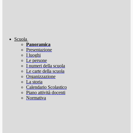
Scuola
Panoramica
Presentazione
I luoghi
Le persone
I numeri della scuola
Le carte della scuola
Organizzazione
La storia
Calendario Scolastico
Piano attività docenti
Normativa