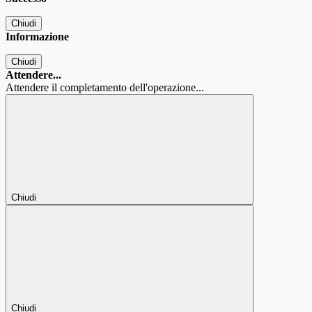
Chiudi
Informazione
Chiudi
Attendere...
Attendere il completamento dell'operazione...
Chiudi
Chiudi