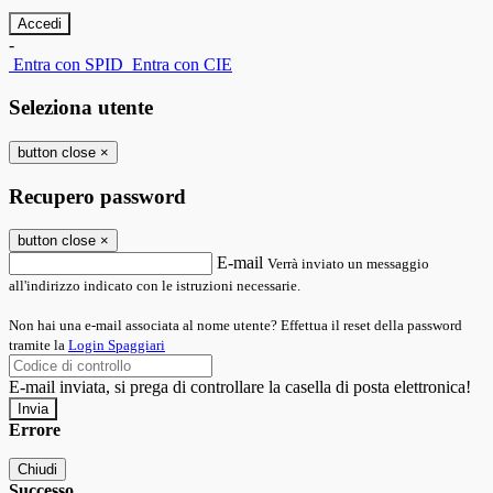
-
Entra con SPID
Entra con CIE
Seleziona utente
button close
×
Recupero password
button close
×
E-mail
Verrà inviato un messaggio
all'indirizzo indicato con le istruzioni necessarie.
Non hai una e-mail associata al nome utente? Effettua il reset della password
tramite la
Login Spaggiari
E-mail inviata, si prega di controllare la casella di posta elettronica!
Errore
Chiudi
Successo