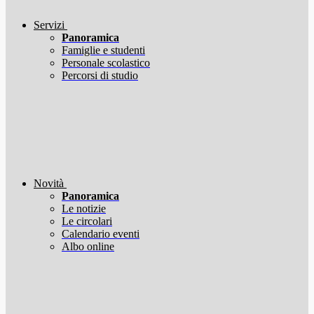
Servizi
Panoramica
Famiglie e studenti
Personale scolastico
Percorsi di studio
Novità
Panoramica
Le notizie
Le circolari
Calendario eventi
Albo online