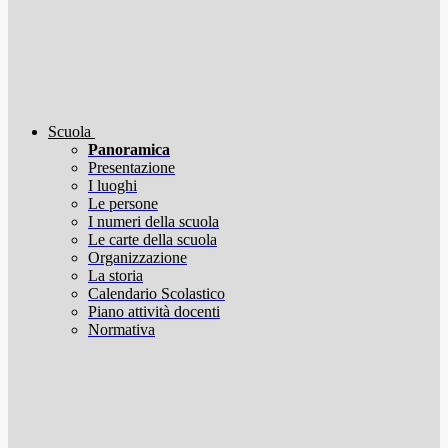
Scuola
Panoramica
Presentazione
I luoghi
Le persone
I numeri della scuola
Le carte della scuola
Organizzazione
La storia
Calendario Scolastico
Piano attività docenti
Normativa