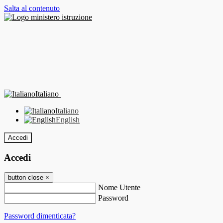
Salta al contenuto
Italiano
Italiano
English
Accedi
Accedi
button close
×
Nome Utente
Password
Password dimenticata?