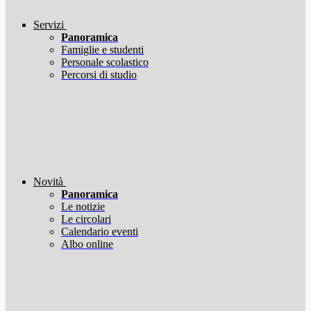
Servizi
Panoramica
Famiglie e studenti
Personale scolastico
Percorsi di studio
Novità
Panoramica
Le notizie
Le circolari
Calendario eventi
Albo online