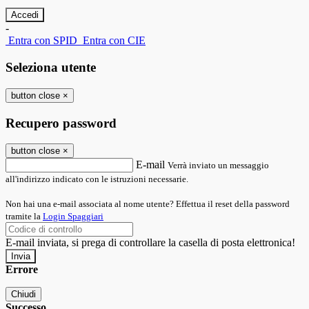
-
Entra con SPID
Entra con CIE
Seleziona utente
button close
×
Recupero password
button close
×
E-mail
Verrà inviato un messaggio
all'indirizzo indicato con le istruzioni necessarie.
Non hai una e-mail associata al nome utente? Effettua il reset della password
tramite la
Login Spaggiari
E-mail inviata, si prega di controllare la casella di posta elettronica!
Errore
Chiudi
Successo