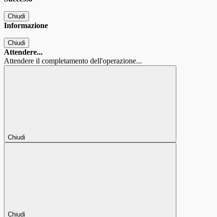
Chiudi
Informazione
Chiudi
Attendere...
Attendere il completamento dell'operazione...
Chiudi
Chiudi