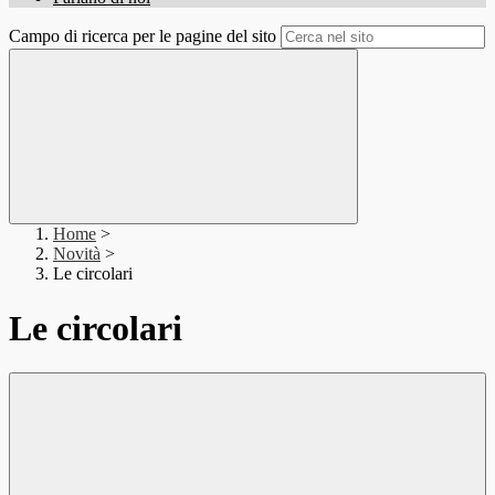
Campo di ricerca per le pagine del sito
Home
>
Novità
>
Le circolari
Le circolari