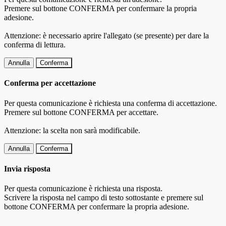
Premere sul bottone CONFERMA per confermare la propria
adesione.
Attenzione: è necessario aprire l'allegato (se presente) per dare la
conferma di lettura.
Annulla
Conferma
Conferma per accettazione
Per questa comunicazione è richiesta una conferma di accettazione.
Premere sul bottone CONFERMA per accettare.
Attenzione: la scelta non sarà modificabile.
Annulla
Conferma
Invia risposta
Per questa comunicazione è richiesta una risposta.
Scrivere la risposta nel campo di testo sottostante e premere sul
bottone CONFERMA per confermare la propria adesione.