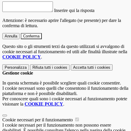
Inserire qui la risposta
Attenzione: è necessario aprire l'allegato (se presente) per dare la
conferma di lettura.
Annulla
Conferma
Questo sito o gli strumenti terzi da questo utilizzati si avvalgono di
cookie necessari al funzionamento ed utili alle finalità illustrate nella
COOKIE POLICY
.
Personalizza
Rifiuta tutti
i cookies
Accetta tutti
i cookies
Gestione cookie
In questa schermata è possibile scegliere quali cookie consentire.
I cookie necessari sono quelli che consentono il funzionamento della
piattaforma e non è possibile disabilitarli.
Per conoscere quali sono i cookie necessari al funzionamento potete
visionare la
COOKIE POLICY
.
Cookie necessari per il funzionamento
I cookie necessari per il funzionamento non possono essere
disabilitati. È possibile consultare l'elenco nella pagina della cookie