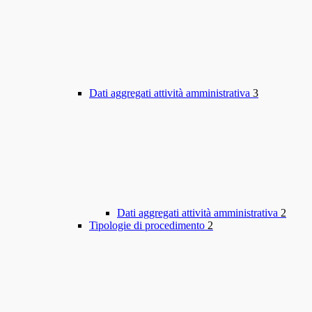
Dati aggregati attività amministrativa
3
Dati aggregati attività amministrativa
2
Tipologie di procedimento
2