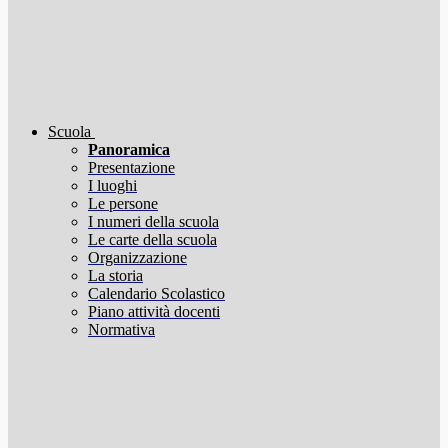
Scuola
Panoramica
Presentazione
I luoghi
Le persone
I numeri della scuola
Le carte della scuola
Organizzazione
La storia
Calendario Scolastico
Piano attività docenti
Normativa