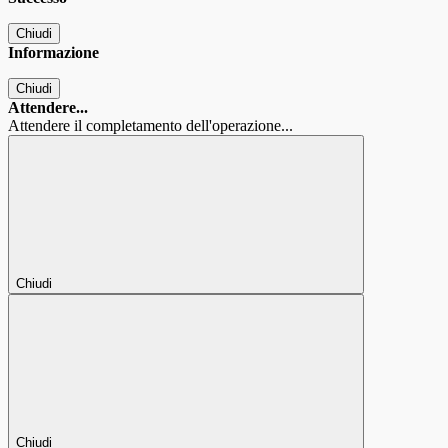
Chiudi
Informazione
Chiudi
Attendere...
Attendere il completamento dell'operazione...
Chiudi
Chiudi