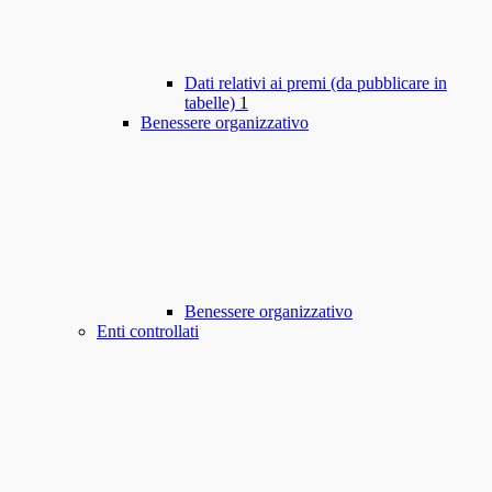
Dati relativi ai premi (da pubblicare in
tabelle)
1
Benessere organizzativo
Benessere organizzativo
Enti controllati