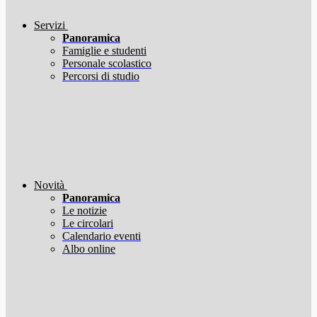
Servizi
Panoramica
Famiglie e studenti
Personale scolastico
Percorsi di studio
Novità
Panoramica
Le notizie
Le circolari
Calendario eventi
Albo online