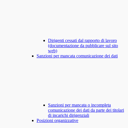
Dirigenti cessati dal rapporto di lavoro
(documentazione da pubblicare sul sito
web)
Sanzioni per mancata comunicazione dei dati
Sanzioni per mancata o incompleta
comunicazione dei dati da parte dei titolari
di incarichi dirigenziali
Posizioni organizzative