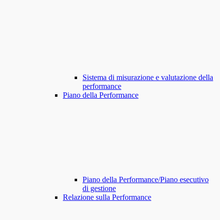
Sistema di misurazione e valutazione della
performance
Piano della Performance
Piano della Performance/Piano esecutivo
di gestione
Relazione sulla Performance