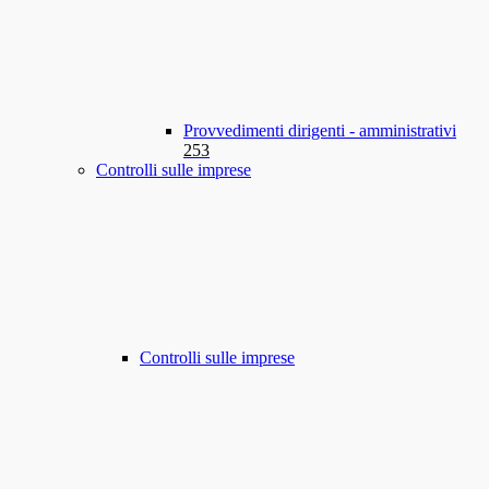
Provvedimenti dirigenti - amministrativi
253
Controlli sulle imprese
Controlli sulle imprese