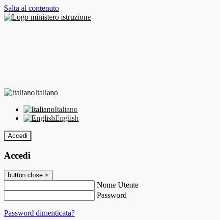
Salta al contenuto
Italiano
Italiano
English
Accedi
Accedi
button close
×
Nome Utente
Password
Password dimenticata?