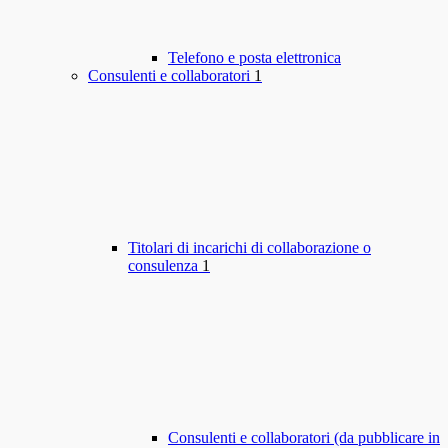
Telefono e posta elettronica
Consulenti e collaboratori
1
Titolari di incarichi di collaborazione o
consulenza
1
Consulenti e collaboratori (da pubblicare in