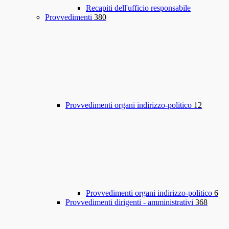
Recapiti dell'ufficio responsabile
Provvedimenti
380
Provvedimenti organi indirizzo-politico
12
Provvedimenti organi indirizzo-politico
6
Provvedimenti dirigenti - amministrativi
368