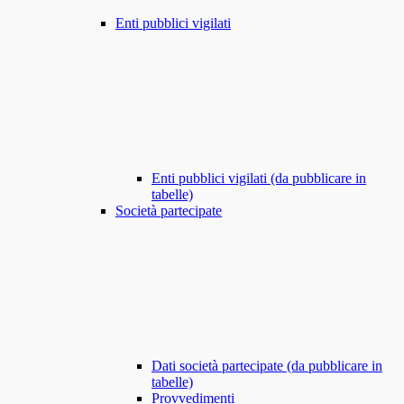
Enti pubblici vigilati
Enti pubblici vigilati (da pubblicare in
tabelle)
Società partecipate
Dati società partecipate (da pubblicare in
tabelle)
Provvedimenti