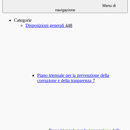
Menu di
navigazione
Categorie
Disposizioni generali
448
Piano triennale per la prevenzione della
corruzione e della trasparenza
7