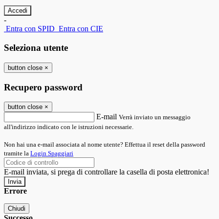
-
Entra con SPID
Entra con CIE
Seleziona utente
button close
×
Recupero password
button close
×
E-mail
Verrà inviato un messaggio
all'indirizzo indicato con le istruzioni necessarie.
Non hai una e-mail associata al nome utente? Effettua il reset della password
tramite la
Login Spaggiari
E-mail inviata, si prega di controllare la casella di posta elettronica!
Errore
Chiudi
Successo