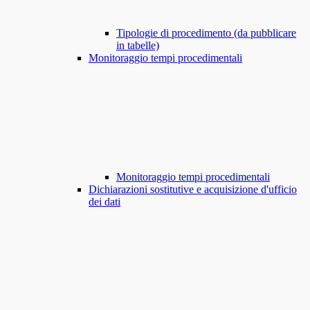
Tipologie di procedimento (da pubblicare
in tabelle)
Monitoraggio tempi procedimentali
Monitoraggio tempi procedimentali
Dichiarazioni sostitutive e acquisizione d'ufficio
dei dati