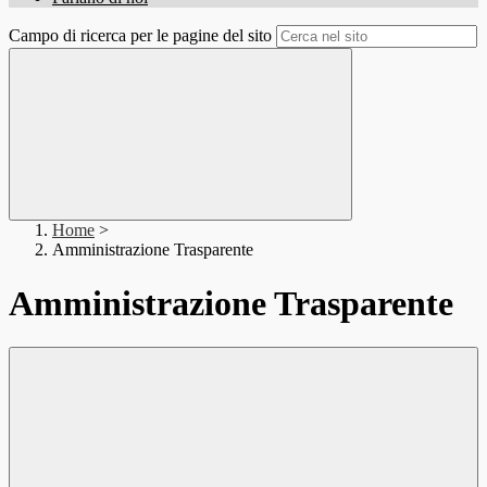
Campo di ricerca per le pagine del sito
Home
>
Amministrazione Trasparente
Amministrazione Trasparente