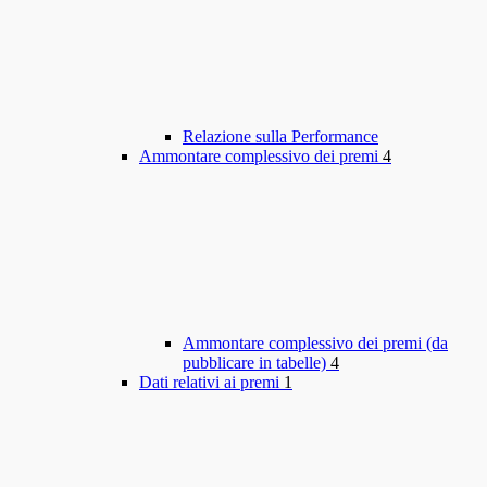
Relazione sulla Performance
Ammontare complessivo dei premi
4
Ammontare complessivo dei premi (da
pubblicare in tabelle)
4
Dati relativi ai premi
1