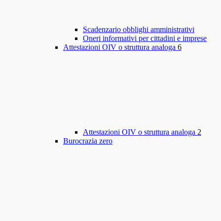
Scadenzario obblighi amministrativi
Oneri informativi per cittadini e imprese
Attestazioni OIV o struttura analoga
6
Attestazioni OIV o struttura analoga
2
Burocrazia zero