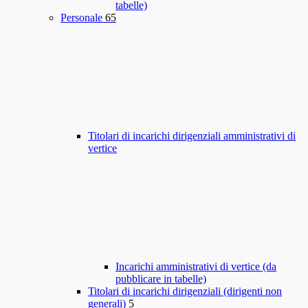
tabelle)
Personale
65
Titolari di incarichi dirigenziali amministrativi di
vertice
Incarichi amministrativi di vertice (da
pubblicare in tabelle)
Titolari di incarichi dirigenziali (dirigenti non
generali)
5