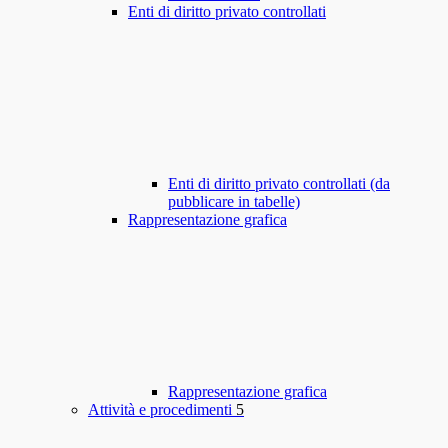
Enti di diritto privato controllati
Enti di diritto privato controllati (da
pubblicare in tabelle)
Rappresentazione grafica
Rappresentazione grafica
Attività e procedimenti
5