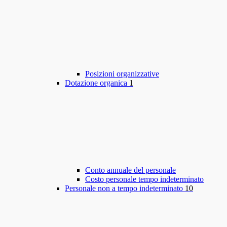
Posizioni organizzative
Dotazione organica
1
Conto annuale del personale
Costo personale tempo indeterminato
Personale non a tempo indeterminato
10