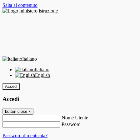
Salta al contenuto
Italiano
Italiano
English
Accedi
Accedi
button close
×
Nome Utente
Password
Password dimenticata?