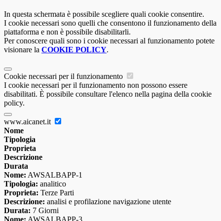
In questa schermata è possibile scegliere quali cookie consentire.
I cookie necessari sono quelli che consentono il funzionamento della
piattaforma e non è possibile disabilitarli.
Per conoscere quali sono i cookie necessari al funzionamento potete
visionare la
COOKIE POLICY
.
Cookie necessari per il funzionamento
I cookie necessari per il funzionamento non possono essere
disabilitati. È possibile consultare l'elenco nella pagina della cookie
policy.
www.aicanet.it
Nome
Tipologia
Proprieta
Descrizione
Durata
Nome:
AWSALBAPP-1
Tipologia:
analitico
Proprieta:
Terze Parti
Descrizione:
analisi e profilazione navigazione utente
Durata:
7 Giorni
Nome:
AWSALBAPP-3