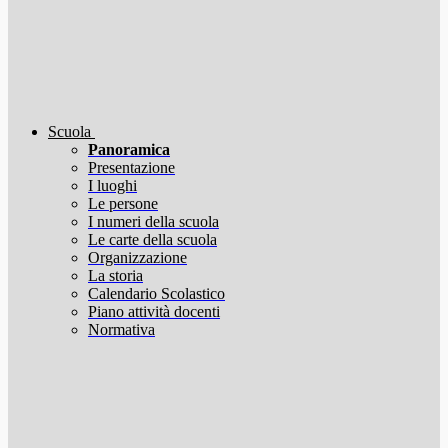
Scuola
Panoramica
Presentazione
I luoghi
Le persone
I numeri della scuola
Le carte della scuola
Organizzazione
La storia
Calendario Scolastico
Piano attività docenti
Normativa