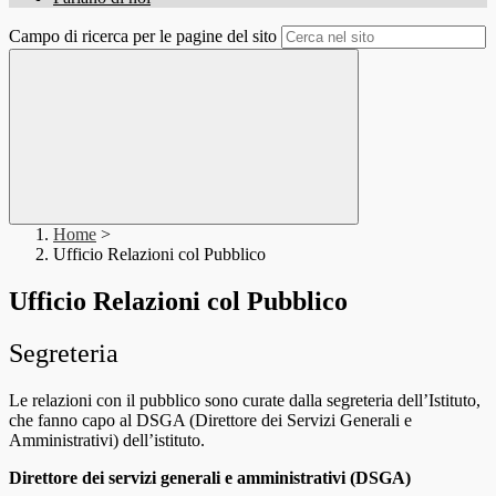
Campo di ricerca per le pagine del sito
Home
>
Ufficio Relazioni col Pubblico
Ufficio Relazioni col Pubblico
Segreteria
Le relazioni con il pubblico sono curate dalla segreteria dell’Istituto,
che fanno capo al DSGA (Direttore dei Servizi Generali e
Amministrativi) dell’istituto.
Direttore dei servizi generali e amministrativi (DSGA)