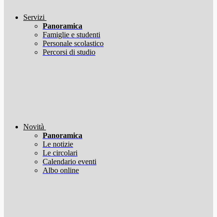
Servizi
Panoramica
Famiglie e studenti
Personale scolastico
Percorsi di studio
Novità
Panoramica
Le notizie
Le circolari
Calendario eventi
Albo online