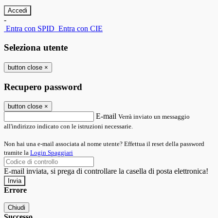
-
Entra con SPID
Entra con CIE
Seleziona utente
button close
×
Recupero password
button close
×
E-mail
Verrà inviato un messaggio
all'indirizzo indicato con le istruzioni necessarie.
Non hai una e-mail associata al nome utente? Effettua il reset della password
tramite la
Login Spaggiari
E-mail inviata, si prega di controllare la casella di posta elettronica!
Errore
Chiudi
Successo