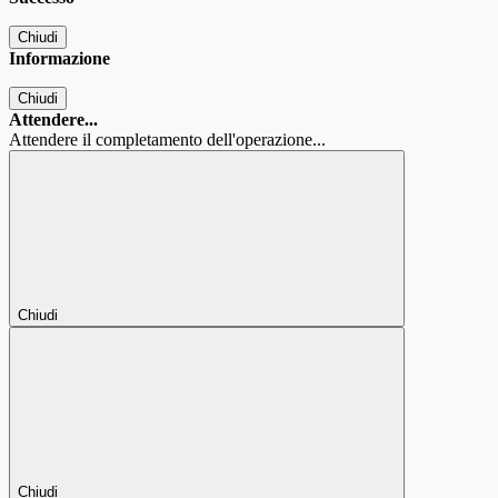
Chiudi
Informazione
Chiudi
Attendere...
Attendere il completamento dell'operazione...
Chiudi
Chiudi