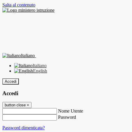
Salta al contenuto
Italiano
Italiano
English
Accedi
Accedi
button close
×
Nome Utente
Password
Password dimenticata?