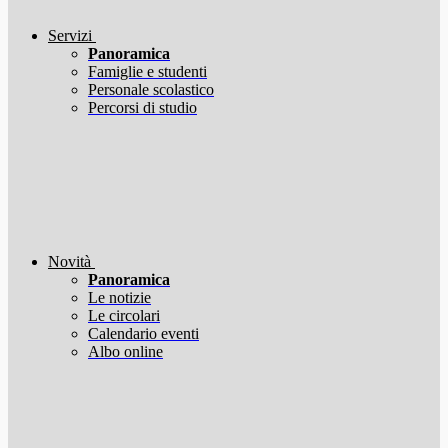
Servizi
Panoramica
Famiglie e studenti
Personale scolastico
Percorsi di studio
Novità
Panoramica
Le notizie
Le circolari
Calendario eventi
Albo online