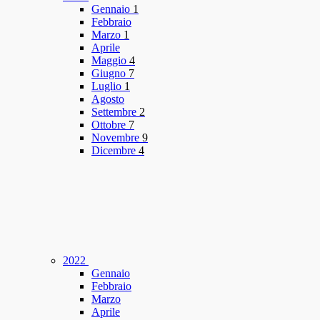
Gennaio
1
Febbraio
Marzo
1
Aprile
Maggio
4
Giugno
7
Luglio
1
Agosto
Settembre
2
Ottobre
7
Novembre
9
Dicembre
4
2022
Gennaio
Febbraio
Marzo
Aprile