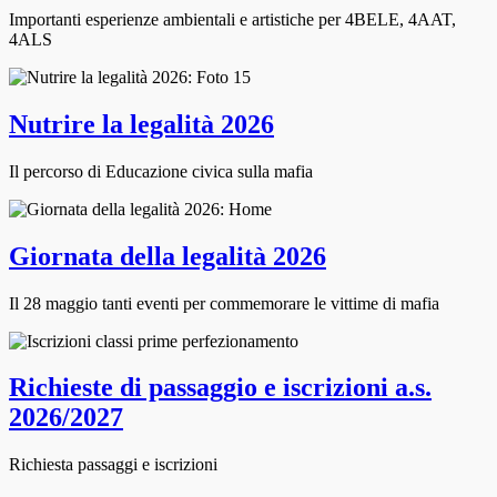
Importanti esperienze ambientali e artistiche per 4BELE, 4AAT,
4ALS
Nutrire la legalità 2026
Il percorso di Educazione civica sulla mafia
Giornata della legalità 2026
Il 28 maggio tanti eventi per commemorare le vittime di mafia
Richieste di passaggio e iscrizioni a.s.
2026/2027
Richiesta passaggi e iscrizioni