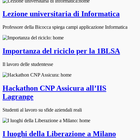
Lezione universitaria di Informatica
Professore della Bicocca spiega campi applicazione Informatica
Importanza del riciclo per la 1BLSA
Il lavoro delle studentesse
Hackathon CNP Assicura all’IIS
Lagrange
Studenti al lavoro su sfide aziendali reali
I luoghi della Liberazione a Milano