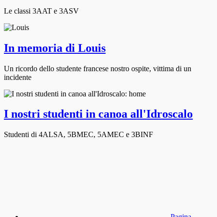
Le classi 3AAT e 3ASV
In memoria di Louis
Un ricordo dello studente francese nostro ospite, vittima di un
incidente
I nostri studenti in canoa all'Idroscalo
Studenti di 4ALSA, 5BMEC, 5AMEC e 3BINF
Pagina