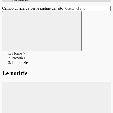
Campo di ricerca per le pagine del sito
Home
>
Novità
>
Le notizie
Le notizie