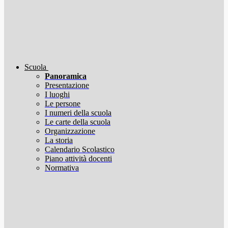
Scuola
Panoramica
Presentazione
I luoghi
Le persone
I numeri della scuola
Le carte della scuola
Organizzazione
La storia
Calendario Scolastico
Piano attività docenti
Normativa