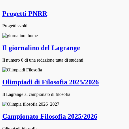
Progetti PNRR
Progetti svolti
Il giornalino del Lagrange
Il numero 0 di una redazione tutta di studenti
Olimpiadi di Filosofia 2025/2026
Il Lagrange al campionato di filosofia
Campionato Filosofia 2025/2026
Olimpiadi Filosofia