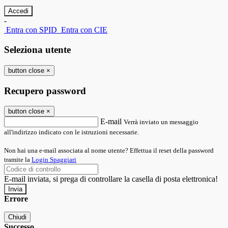
-
Entra con SPID
Entra con CIE
Seleziona utente
button close
×
Recupero password
button close
×
E-mail
Verrà inviato un messaggio
all'indirizzo indicato con le istruzioni necessarie.
Non hai una e-mail associata al nome utente? Effettua il reset della password
tramite la
Login Spaggiari
E-mail inviata, si prega di controllare la casella di posta elettronica!
Errore
Chiudi
Successo