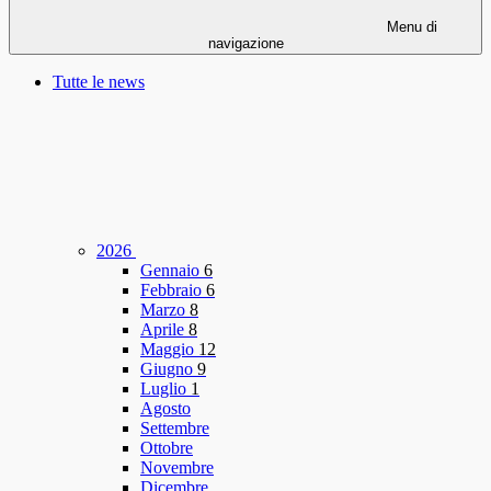
Menu di
navigazione
Tutte le news
2026
Gennaio
6
Febbraio
6
Marzo
8
Aprile
8
Maggio
12
Giugno
9
Luglio
1
Agosto
Settembre
Ottobre
Novembre
Dicembre