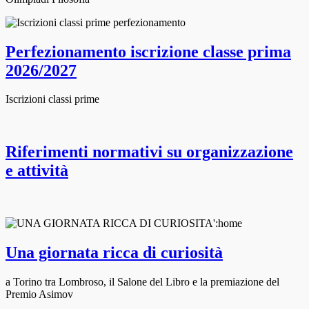
Perfezionamento iscrizione classe prima
2026/2027
Iscrizioni classi prime
Riferimenti normativi su organizzazione
e attività
Una giornata ricca di curiosità
a Torino tra Lombroso, il Salone del Libro e la premiazione del
Premio Asimov