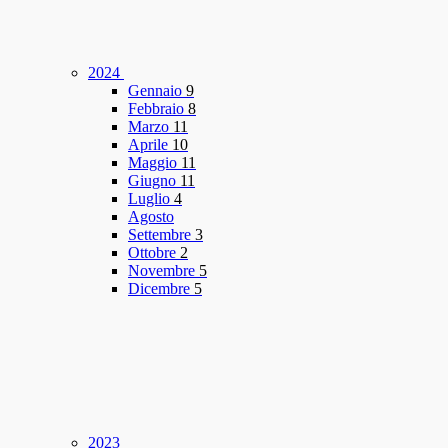
2024
Gennaio
9
Febbraio
8
Marzo
11
Aprile
10
Maggio
11
Giugno
11
Luglio
4
Agosto
Settembre
3
Ottobre
2
Novembre
5
Dicembre
5
2023