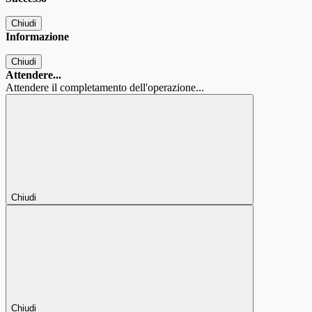
Chiudi
Informazione
Chiudi
Attendere...
Attendere il completamento dell'operazione...
Chiudi
Chiudi