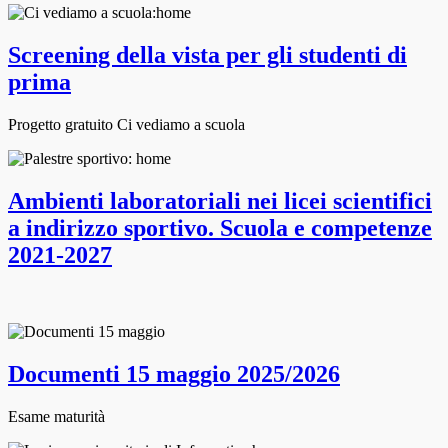
Screening della vista per gli studenti di
prima
Progetto gratuito Ci vediamo a scuola
Ambienti laboratoriali nei licei scientifici
a indirizzo sportivo. Scuola e competenze
2021-2027
Documenti 15 maggio 2025/2026
Esame maturità