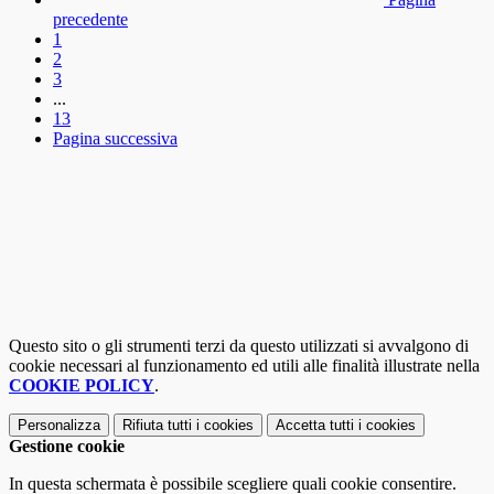
precedente
1
2
3
...
13
Pagina successiva
Questo sito o gli strumenti terzi da questo utilizzati si avvalgono di
cookie necessari al funzionamento ed utili alle finalità illustrate nella
COOKIE POLICY
.
Personalizza
Rifiuta tutti
i cookies
Accetta tutti
i cookies
Gestione cookie
In questa schermata è possibile scegliere quali cookie consentire.