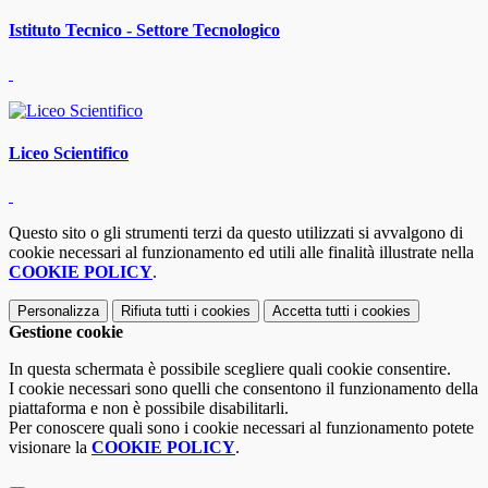
Istituto Tecnico - Settore Tecnologico
Liceo Scientifico
Questo sito o gli strumenti terzi da questo utilizzati si avvalgono di
cookie necessari al funzionamento ed utili alle finalità illustrate nella
COOKIE POLICY
.
Personalizza
Rifiuta tutti
i cookies
Accetta tutti
i cookies
Gestione cookie
In questa schermata è possibile scegliere quali cookie consentire.
I cookie necessari sono quelli che consentono il funzionamento della
piattaforma e non è possibile disabilitarli.
Per conoscere quali sono i cookie necessari al funzionamento potete
visionare la
COOKIE POLICY
.