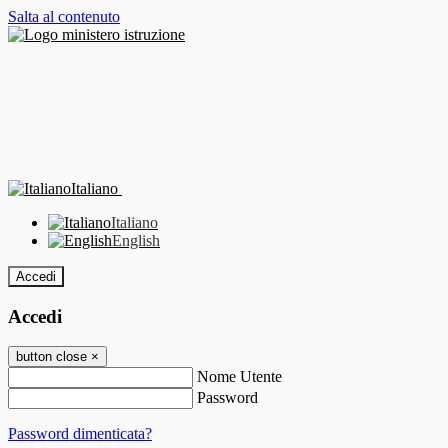
Salta al contenuto
Italiano
Italiano
English
Accedi
Accedi
button close
×
Nome Utente
Password
Password dimenticata?