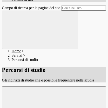
Campo di ricerca per le pagine del sito
Home
>
Servizi
>
Percorsi di studio
Percorsi di studio
Gli indirizzi di studio che è possibile frequentare nella scuola