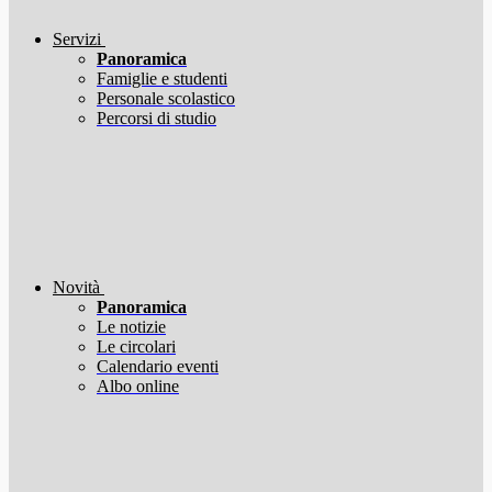
Servizi
Panoramica
Famiglie e studenti
Personale scolastico
Percorsi di studio
Novità
Panoramica
Le notizie
Le circolari
Calendario eventi
Albo online