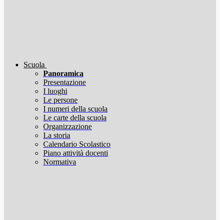
Scuola
Panoramica
Presentazione
I luoghi
Le persone
I numeri della scuola
Le carte della scuola
Organizzazione
La storia
Calendario Scolastico
Piano attività docenti
Normativa