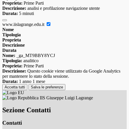
Proprieta:
Prime Parti
Descrizione:
analisi e profilazione navigazione utente
Durata:
5 minuti
www.iislagrange.edu.it
Nome
Tipologia
Proprieta
Descrizione
Durata
Nome:
_ga_MT9BBY8YCJ
Tipologia:
analitico
Proprieta:
Prime Parti
Descrizione:
Questo cookie viene utilizzato da Google Analytics
per mantenere lo stato della sessione.
Durata:
1 anno 1 mese
Accetta tutti
Salva le preferenze
IIS Giuseppe Luigi Lagrange
Sezione Contatti
Contatti