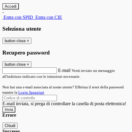
-
Entra con SPID
Entra con CIE
Seleziona utente
button close
×
Recupero password
button close
×
E-mail
Verrà inviato un messaggio
all'indirizzo indicato con le istruzioni necessarie.
Non hai una e-mail associata al nome utente? Effettua il reset della password
tramite la
Login Spaggiari
E-mail inviata, si prega di controllare la casella di posta elettronica!
Errore
Chiudi
Successo