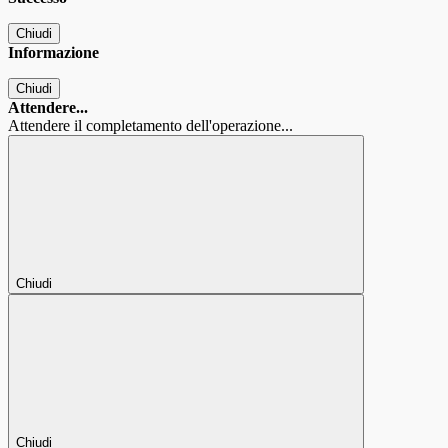
Chiudi
Informazione
Chiudi
Attendere...
Attendere il completamento dell'operazione...
Chiudi
Chiudi