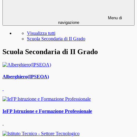
Menu di
navigazione
Visualizza tutti
Scuola Secondaria di II Grado
Scuola Secondaria di II Grado
Alberghiero(IPSEOA)
IeFP Istruzione e Formazione Professionale