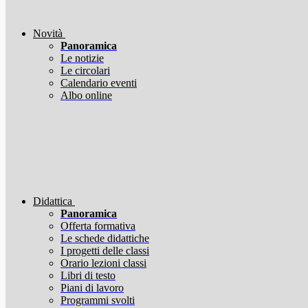
Novità
Panoramica
Le notizie
Le circolari
Calendario eventi
Albo online
Didattica
Panoramica
Offerta formativa
Le schede didattiche
I progetti delle classi
Orario lezioni classi
Libri di testo
Piani di lavoro
Programmi svolti