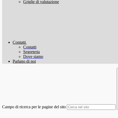
Griglie di valutazione
Contatti
Contatti
Segreteria
Dove siamo
Parlano di noi
Campo di ricerca per le pagine del sito