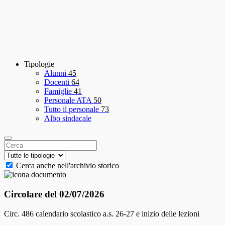
Tipologie
Alunni
45
Docenti
64
Famiglie
41
Personale ATA
50
Tutto il personale
73
Albo sindacale
Cerca anche nell'archivio storico
Circolare del 02/07/2026
Circ. 486 calendario scolastico a.s. 26-27 e inizio delle lezioni