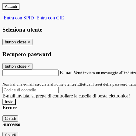
-
Entra con SPID
Entra con CIE
Seleziona utente
button close
×
Recupero password
button close
×
E-mail
Verrà inviato un messaggio all'indirizz
Non hai una e-mail associata al nome utente? Effettua il reset della password tram
E-mail inviata, si prega di controllare la casella di posta elettronica!
Errore
Chiudi
Successo
Chiudi