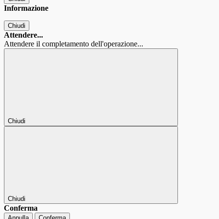
Informazione
Chiudi
Attendere...
Attendere il completamento dell'operazione...
Chiudi
Chiudi
Conferma
Annulla
Conferma