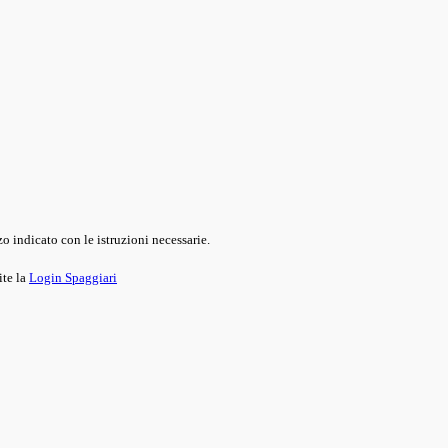
o indicato con le istruzioni necessarie.
ite la
Login Spaggiari