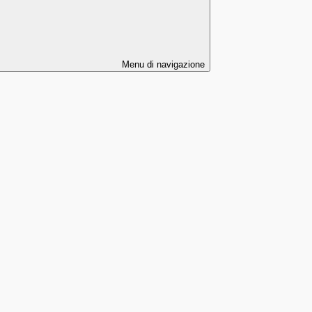
Menu di navigazione