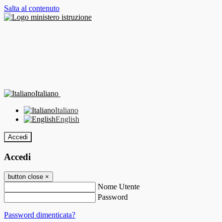
Salta al contenuto
Italiano
Italiano
English
Accedi
Accedi
button close
×
Nome Utente
Password
Password dimenticata?