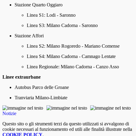
Stazione Quarto Oggiaro
Linea S1: Lodi - Saronno
Linea S3: Milano Cadorna - Saronno
Stazione Affori
Linea S2: Milano Rogoredo - Mariano Comense
Linea S4: Milano Cadorna - Camnago Lentate
Linea Regionale: Milano Cadorna - Canzo Asso
Linee extraurbane
Autobus Parco delle Groane
Tranviaria Milano-Limbiate
Notizie
Questo sito o gli strumenti terzi da questo utilizzati si avvalgono di
cookie necessari al funzionamento ed utili alle finalità illustrate nella
COOKIE POLICY
.