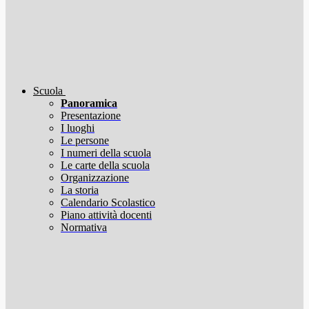
Scuola
Panoramica
Presentazione
I luoghi
Le persone
I numeri della scuola
Le carte della scuola
Organizzazione
La storia
Calendario Scolastico
Piano attività docenti
Normativa