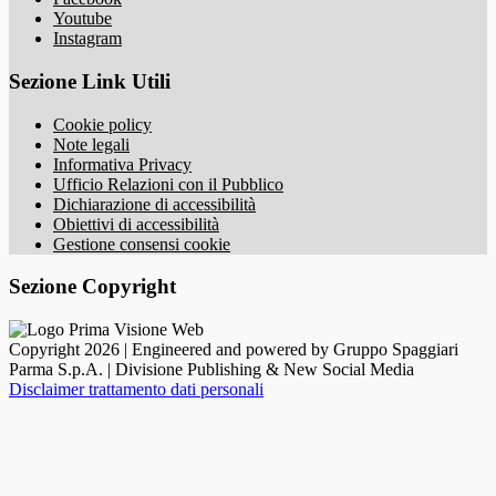
Youtube
Instagram
Sezione Link Utili
Cookie policy
Note legali
Informativa Privacy
Ufficio Relazioni con il Pubblico
Dichiarazione di accessibilità
Obiettivi di accessibilità
Gestione consensi cookie
Sezione Copyright
Copyright 2026 | Engineered and powered by Gruppo Spaggiari
Parma S.p.A. | Divisione Publishing & New Social Media
Disclaimer trattamento dati personali