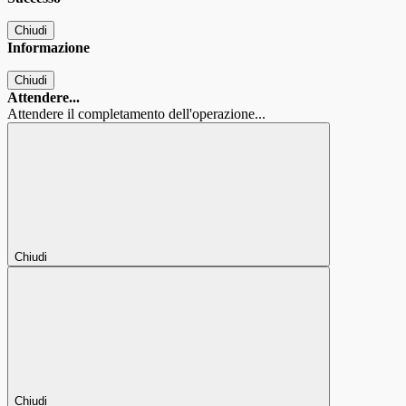
Chiudi
Informazione
Chiudi
Attendere...
Attendere il completamento dell'operazione...
Chiudi
Chiudi