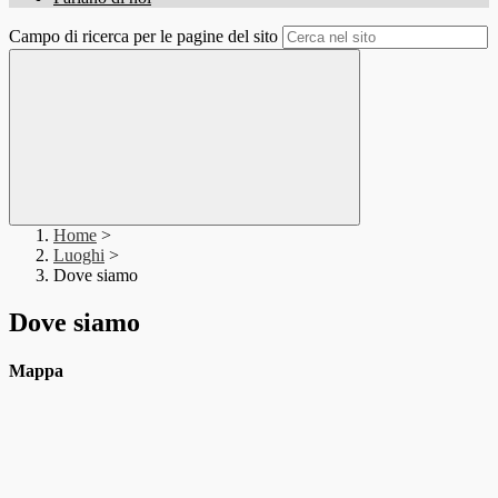
Campo di ricerca per le pagine del sito
Home
>
Luoghi
>
Dove siamo
Dove siamo
Mappa