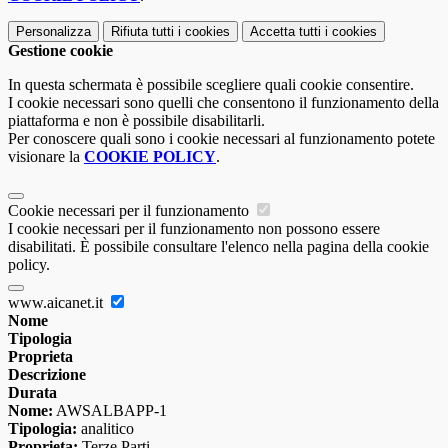
Personalizza
Rifiuta tutti
i cookies
Accetta tutti
i cookies
Gestione cookie
In questa schermata è possibile scegliere quali cookie consentire.
I cookie necessari sono quelli che consentono il funzionamento della
piattaforma e non è possibile disabilitarli.
Per conoscere quali sono i cookie necessari al funzionamento potete
visionare la
COOKIE POLICY
.
Cookie necessari per il funzionamento
I cookie necessari per il funzionamento non possono essere
disabilitati. È possibile consultare l'elenco nella pagina della cookie
policy.
www.aicanet.it
Nome
Tipologia
Proprieta
Descrizione
Durata
Nome:
AWSALBAPP-1
Tipologia:
analitico
Proprieta:
Terze Parti