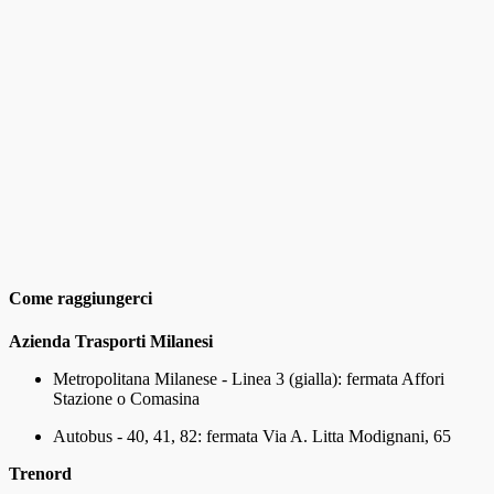
Come raggiungerci
Azienda Trasporti Milanesi
Metropolitana Milanese - Linea 3 (gialla): fermata Affori
Stazione o Comasina
Autobus - 40, 41, 82: fermata Via A. Litta Modignani, 65
Trenord