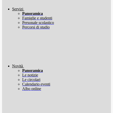
Servizi
Panoramica
Famiglie e studenti
Personale scolastico
Percorsi di studio
Novità
Panoramica
Le notizie
Le circolari
Calendario eventi
Albo online