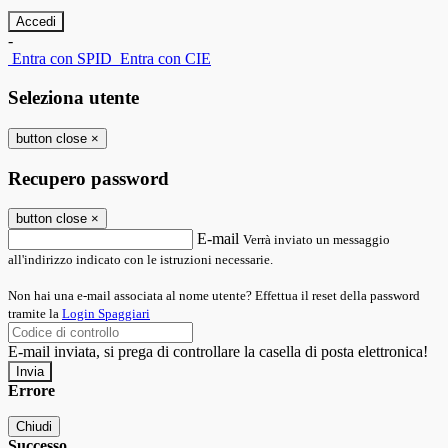
-
Entra con SPID
Entra con CIE
Seleziona utente
button close
×
Recupero password
button close
×
E-mail
Verrà inviato un messaggio
all'indirizzo indicato con le istruzioni necessarie.
Non hai una e-mail associata al nome utente? Effettua il reset della password
tramite la
Login Spaggiari
E-mail inviata, si prega di controllare la casella di posta elettronica!
Errore
Chiudi
Successo