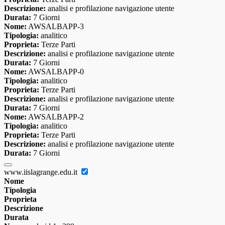
Descrizione:
analisi e profilazione navigazione utente
Durata:
7 Giorni
Nome:
AWSALBAPP-3
Tipologia:
analitico
Proprieta:
Terze Parti
Descrizione:
analisi e profilazione navigazione utente
Durata:
7 Giorni
Nome:
AWSALBAPP-0
Tipologia:
analitico
Proprieta:
Terze Parti
Descrizione:
analisi e profilazione navigazione utente
Durata:
7 Giorni
Nome:
AWSALBAPP-2
Tipologia:
analitico
Proprieta:
Terze Parti
Descrizione:
analisi e profilazione navigazione utente
Durata:
7 Giorni
www.iislagrange.edu.it
Nome
Tipologia
Proprieta
Descrizione
Durata