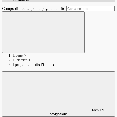
Campo di ricerca per le pagine del sito
Home
>
Didattica
>
I progetti di tutto l'istituto
Menu di
navigazione