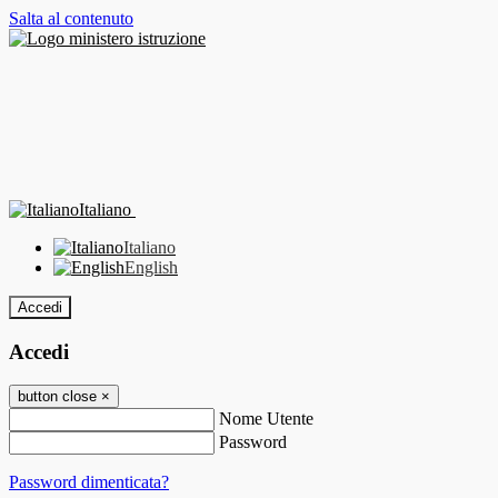
Salta al contenuto
Italiano
Italiano
English
Accedi
Accedi
button close
×
Nome Utente
Password
Password dimenticata?