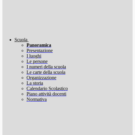
Scuola
Panoramica
Presentazione
I luoghi
Le persone
I numeri della scuola
Le carte della scuola
Organizzazione
La storia
Calendario Scolastico
Piano attività docenti
Normativa