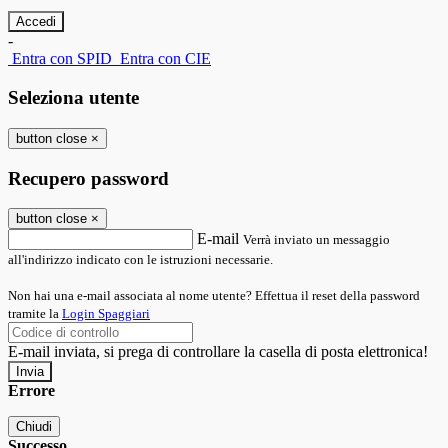
-
Entra con SPID
Entra con CIE
Seleziona utente
button close
×
Recupero password
button close
×
E-mail
Verrà inviato un messaggio
all'indirizzo indicato con le istruzioni necessarie.
Non hai una e-mail associata al nome utente? Effettua il reset della password
tramite la
Login Spaggiari
E-mail inviata, si prega di controllare la casella di posta elettronica!
Errore
Chiudi
Successo