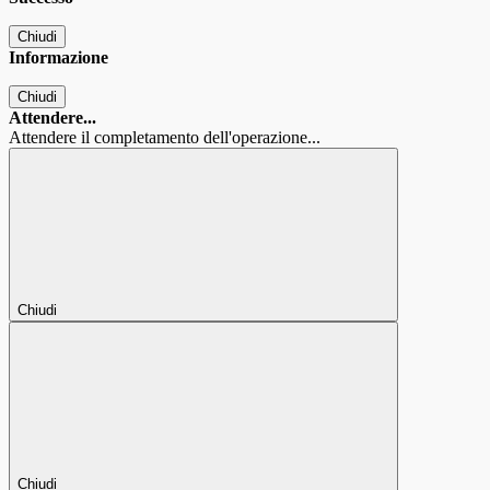
Chiudi
Informazione
Chiudi
Attendere...
Attendere il completamento dell'operazione...
Chiudi
Chiudi