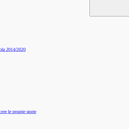
ola 2014/2020
re le proprie storie