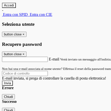
-
Entra con SPID
Entra con CIE
Seleziona utente
button close
×
Recupero password
button close
×
E-mail
Verrà inviato un messaggio all'indirizz
Non hai una e-mail associata al nome utente? Effettua il reset della password tram
E-mail inviata, si prega di controllare la casella di posta elettronica!
Errore
Chiudi
Successo
Chiudi