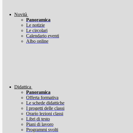
Novità
Panoramica
Le notizie
Le circolari
Calendario eventi
Albo online
Didattica
Panoramica
Offerta formativa
Le schede didattiche
I progetti delle classi
Orario lezioni classi
Libri di testo
Piani di lavoro
Programmi svolti