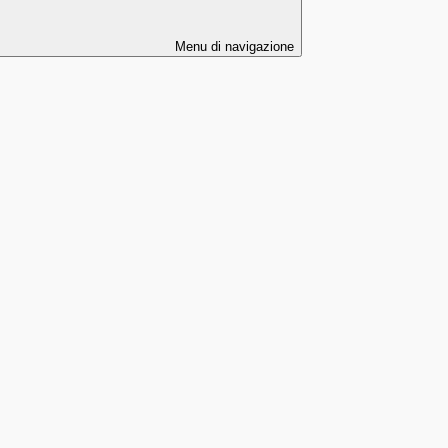
Menu di navigazione