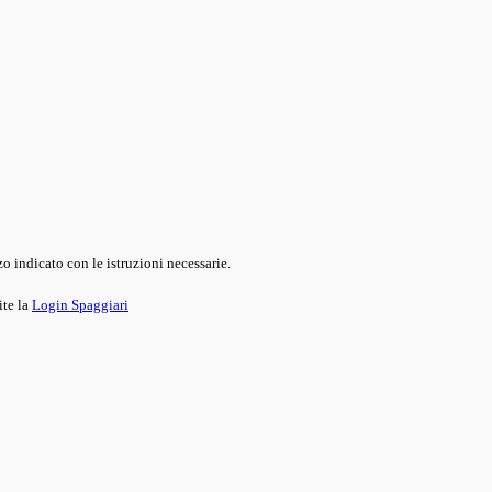
o indicato con le istruzioni necessarie.
ite la
Login Spaggiari