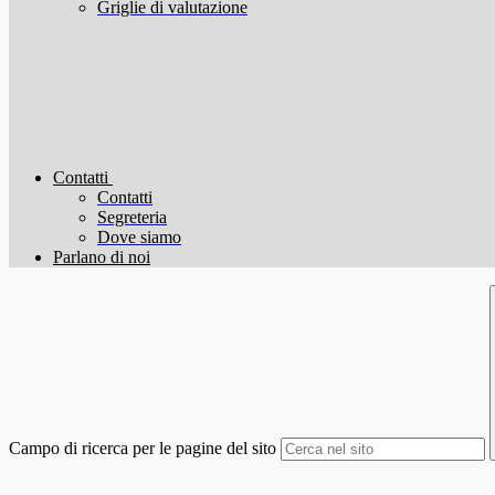
Griglie di valutazione
Contatti
Contatti
Segreteria
Dove siamo
Parlano di noi
Campo di ricerca per le pagine del sito