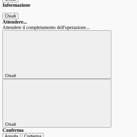
Informazione
Chiudi
Attendere...
Attendere il completamento dell'operazione...
Chiudi
Chiudi
Conferma
Annulla
Conferma