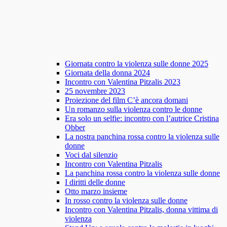
Giornata contro la violenza sulle donne 2025
Giornata della donna 2024
Incontro con Valentina Pitzalis 2023
25 novembre 2023
Proiezione del film C’è ancora domani
Un romanzo sulla violenza contro le donne
Era solo un selfie: incontro con l’autrice Cristina
Obber
La nostra panchina rossa contro la violenza sulle
donne
Voci dal silenzio
Incontro con Valentina Pitzalis
La panchina rossa contro la violenza sulle donne
I diritti delle donne
Otto marzo insieme
In rosso contro la violenza sulle donne
Incontro con Valentina Pitzalis, donna vittima di
violenza