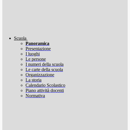
Scuola
Panoramica
Presentazione
I luoghi
Le persone
I numeri della scuola
Le carte della scuola
Organizzazione
La storia
Calendario Scolastico
Piano attività docenti
Normativa