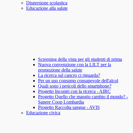
Dispersione scolastica
Educazione alla salute
Screening della vista per gli studenti di prima
Nuova convenzione con la LILT per la
promozione della salute
La ricerca sul cancro ci riguarda?
Per un uso consumo consapevole dell'alcol
Quali sono i pericoli dello smartphone?
Progetto Incontri con la ricerca - AIRC
Progetto Quello che mangio cambio il mondo? -
Sapere Coop Lombardia
Progetto Raccolta sangue - AVIS
Educazione civica