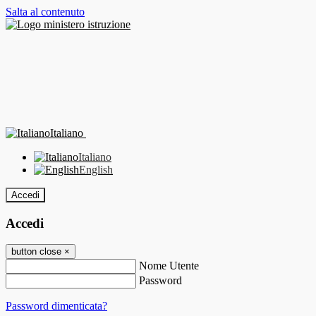
Salta al contenuto
Italiano
Italiano
English
Accedi
Accedi
button close
×
Nome Utente
Password
Password dimenticata?