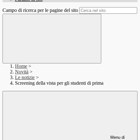
Campo di ricerca per le pagine del sito
Home
>
Novità
>
Le notizie
>
Screening della vista per gli studenti di prima
Menu di