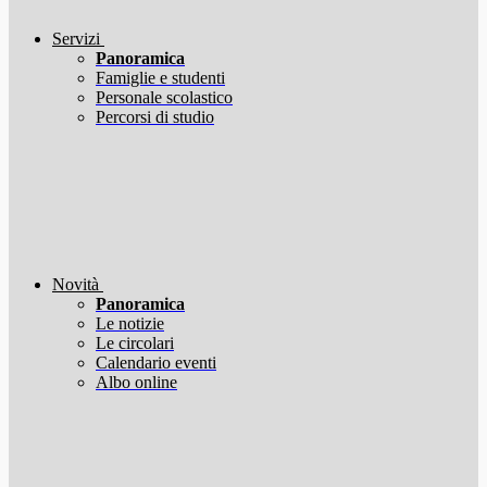
Servizi
Panoramica
Famiglie e studenti
Personale scolastico
Percorsi di studio
Novità
Panoramica
Le notizie
Le circolari
Calendario eventi
Albo online