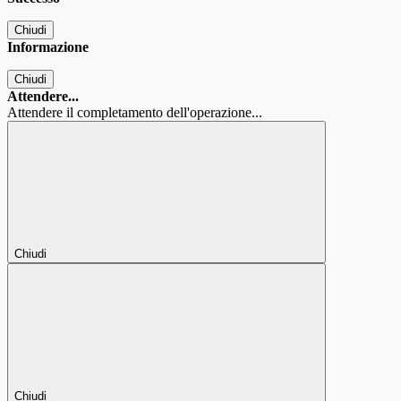
Chiudi
Informazione
Chiudi
Attendere...
Attendere il completamento dell'operazione...
Chiudi
Chiudi