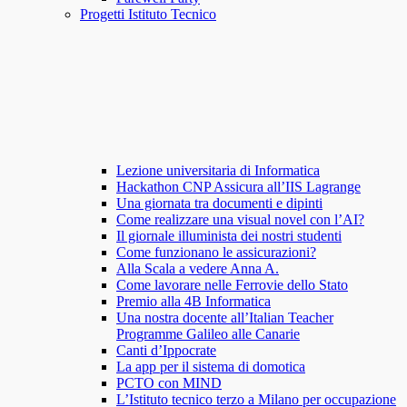
Progetti Istituto Tecnico
Lezione universitaria di Informatica
Hackathon CNP Assicura all’IIS Lagrange
Una giornata tra documenti e dipinti
Come realizzare una visual novel con l’AI?
Il giornale illuminista dei nostri studenti
Come funzionano le assicurazioni?
Alla Scala a vedere Anna A.
Come lavorare nelle Ferrovie dello Stato
Premio alla 4B Informatica
Una nostra docente all’Italian Teacher
Programme Galileo alle Canarie
Canti d’Ippocrate
La app per il sistema di domotica
PCTO con MIND
L’Istituto tecnico terzo a Milano per occupazione