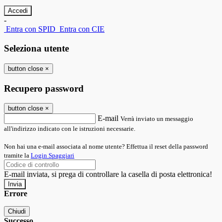
-
Entra con SPID
Entra con CIE
Seleziona utente
button close
×
Recupero password
button close
×
E-mail
Verrà inviato un messaggio
all'indirizzo indicato con le istruzioni necessarie.
Non hai una e-mail associata al nome utente? Effettua il reset della password
tramite la
Login Spaggiari
E-mail inviata, si prega di controllare la casella di posta elettronica!
Errore
Chiudi
Successo