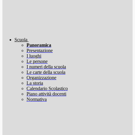
Scuola
Panoramica
Presentazione
I luoghi
Le persone
I numeri della scuola
Le carte della scuola
Organizzazione
La storia
Calendario Scolastico
Piano attività docenti
Normativa