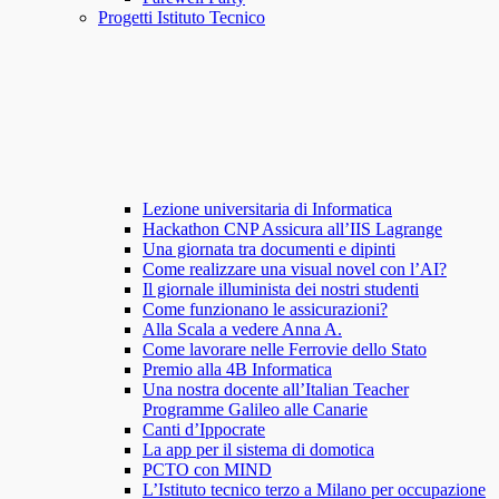
Progetti Istituto Tecnico
Lezione universitaria di Informatica
Hackathon CNP Assicura all’IIS Lagrange
Una giornata tra documenti e dipinti
Come realizzare una visual novel con l’AI?
Il giornale illuminista dei nostri studenti
Come funzionano le assicurazioni?
Alla Scala a vedere Anna A.
Come lavorare nelle Ferrovie dello Stato
Premio alla 4B Informatica
Una nostra docente all’Italian Teacher
Programme Galileo alle Canarie
Canti d’Ippocrate
La app per il sistema di domotica
PCTO con MIND
L’Istituto tecnico terzo a Milano per occupazione