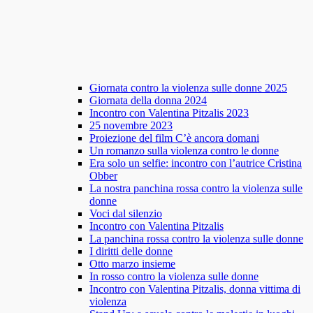
Giornata contro la violenza sulle donne 2025
Giornata della donna 2024
Incontro con Valentina Pitzalis 2023
25 novembre 2023
Proiezione del film C’è ancora domani
Un romanzo sulla violenza contro le donne
Era solo un selfie: incontro con l’autrice Cristina
Obber
La nostra panchina rossa contro la violenza sulle
donne
Voci dal silenzio
Incontro con Valentina Pitzalis
La panchina rossa contro la violenza sulle donne
I diritti delle donne
Otto marzo insieme
In rosso contro la violenza sulle donne
Incontro con Valentina Pitzalis, donna vittima di
violenza