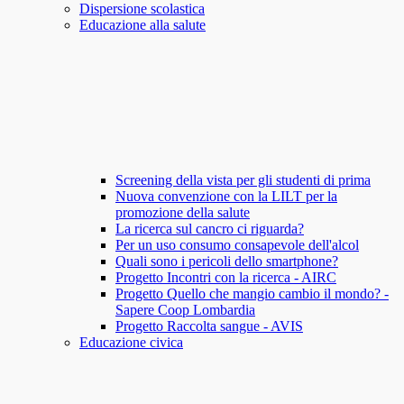
Dispersione scolastica
Educazione alla salute
Screening della vista per gli studenti di prima
Nuova convenzione con la LILT per la
promozione della salute
La ricerca sul cancro ci riguarda?
Per un uso consumo consapevole dell'alcol
Quali sono i pericoli dello smartphone?
Progetto Incontri con la ricerca - AIRC
Progetto Quello che mangio cambio il mondo? -
Sapere Coop Lombardia
Progetto Raccolta sangue - AVIS
Educazione civica