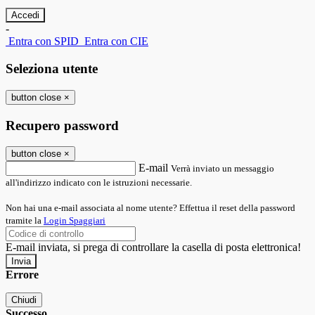
-
Entra con SPID
Entra con CIE
Seleziona utente
button close
×
Recupero password
button close
×
E-mail
Verrà inviato un messaggio
all'indirizzo indicato con le istruzioni necessarie.
Non hai una e-mail associata al nome utente? Effettua il reset della password
tramite la
Login Spaggiari
E-mail inviata, si prega di controllare la casella di posta elettronica!
Errore
Chiudi
Successo