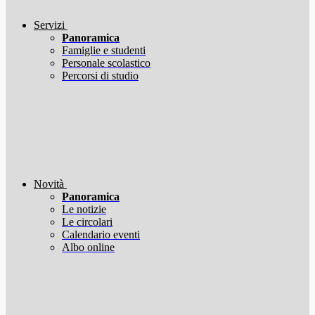
Servizi
Panoramica
Famiglie e studenti
Personale scolastico
Percorsi di studio
Novità
Panoramica
Le notizie
Le circolari
Calendario eventi
Albo online