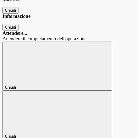
Chiudi
Informazione
Chiudi
Attendere...
Attendere il completamento dell'operazione...
Chiudi
Chiudi