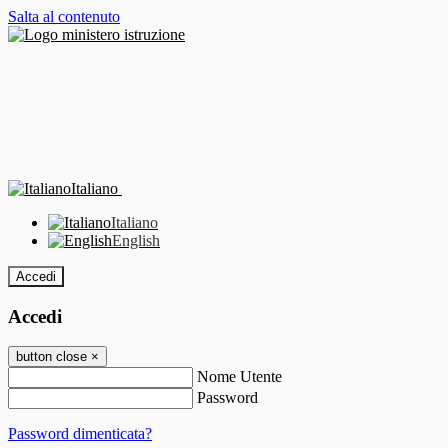
Salta al contenuto
Italiano
Italiano
English
Accedi
Accedi
button close
×
Nome Utente
Password
Password dimenticata?