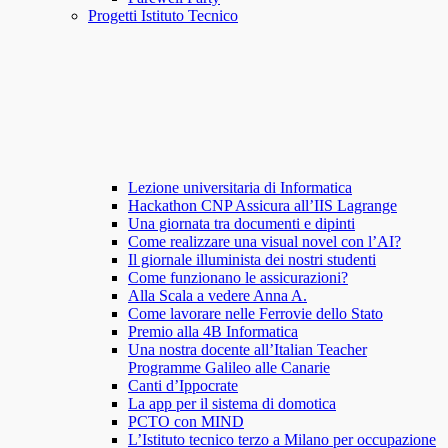
Progetti Istituto Tecnico
Lezione universitaria di Informatica
Hackathon CNP Assicura all’IIS Lagrange
Una giornata tra documenti e dipinti
Come realizzare una visual novel con l’AI?
Il giornale illuminista dei nostri studenti
Come funzionano le assicurazioni?
Alla Scala a vedere Anna A.
Come lavorare nelle Ferrovie dello Stato
Premio alla 4B Informatica
Una nostra docente all’Italian Teacher
Programme Galileo alle Canarie
Canti d’Ippocrate
La app per il sistema di domotica
PCTO con MIND
L’Istituto tecnico terzo a Milano per occupazione