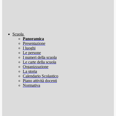
Scuola
Panoramica
Presentazione
I luoghi
Le persone
I numeri della scuola
Le carte della scuola
Organizzazione
La storia
Calendario Scolastico
Piano attività docenti
Normativa