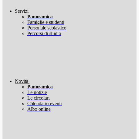
Servizi
Panoramica
Famiglie e studenti
Personale scolastico
Percorsi di studio
Novità
Panoramica
Le notizie
Le circolari
Calendario eventi
Albo online