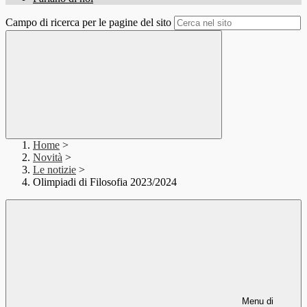
Campo di ricerca per le pagine del sito
Home
>
Novità
>
Le notizie
>
Olimpiadi di Filosofia 2023/2024
Menu di