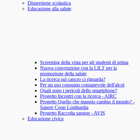
Dispersione scolastica
Educazione alla salute
Screening della vista per gli studenti di prima
Nuova convenzione con la LILT per la
promozione della salute
La ricerca sul cancro ci riguarda?
Per un uso consumo consapevole dell'alcol
Quali sono i pericoli dello smartphone?
Progetto Incontri con la ricerca - AIRC
Progetto Quello che mangio cambio il mondo? -
Sapere Coop Lombardia
Progetto Raccolta sangue - AVIS
Educazione civica