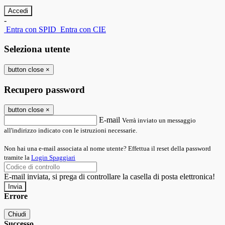
-
Entra con SPID
Entra con CIE
Seleziona utente
button close
×
Recupero password
button close
×
E-mail
Verrà inviato un messaggio
all'indirizzo indicato con le istruzioni necessarie.
Non hai una e-mail associata al nome utente? Effettua il reset della password
tramite la
Login Spaggiari
E-mail inviata, si prega di controllare la casella di posta elettronica!
Errore
Chiudi
Successo