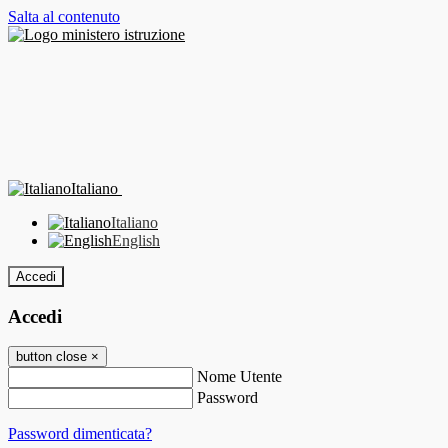
Salta al contenuto
Italiano
Italiano
English
Accedi
Accedi
button close
×
Nome Utente
Password
Password dimenticata?