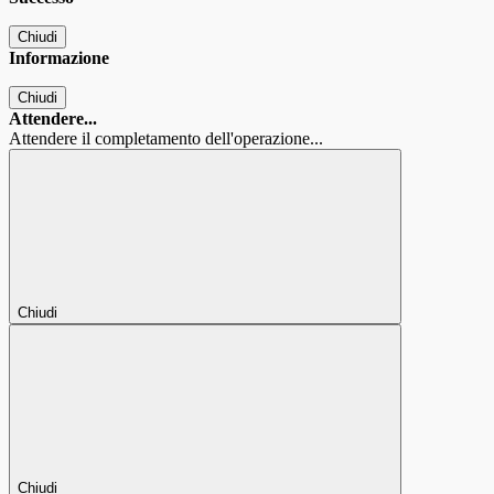
Chiudi
Informazione
Chiudi
Attendere...
Attendere il completamento dell'operazione...
Chiudi
Chiudi