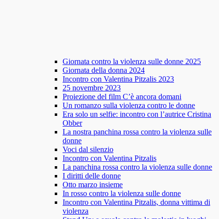
Giornata contro la violenza sulle donne 2025
Giornata della donna 2024
Incontro con Valentina Pitzalis 2023
25 novembre 2023
Proiezione del film C’è ancora domani
Un romanzo sulla violenza contro le donne
Era solo un selfie: incontro con l’autrice Cristina
Obber
La nostra panchina rossa contro la violenza sulle
donne
Voci dal silenzio
Incontro con Valentina Pitzalis
La panchina rossa contro la violenza sulle donne
I diritti delle donne
Otto marzo insieme
In rosso contro la violenza sulle donne
Incontro con Valentina Pitzalis, donna vittima di
violenza