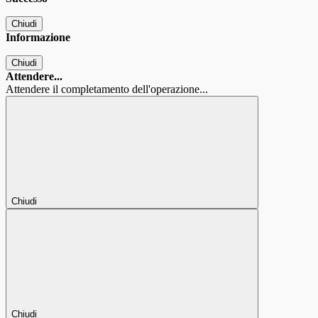
Chiudi
Informazione
Chiudi
Attendere...
Attendere il completamento dell'operazione...
Chiudi
Chiudi