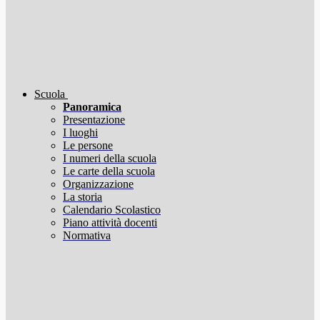
Scuola
Panoramica
Presentazione
I luoghi
Le persone
I numeri della scuola
Le carte della scuola
Organizzazione
La storia
Calendario Scolastico
Piano attività docenti
Normativa