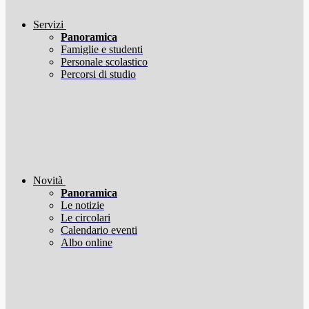
Servizi
Panoramica
Famiglie e studenti
Personale scolastico
Percorsi di studio
Novità
Panoramica
Le notizie
Le circolari
Calendario eventi
Albo online