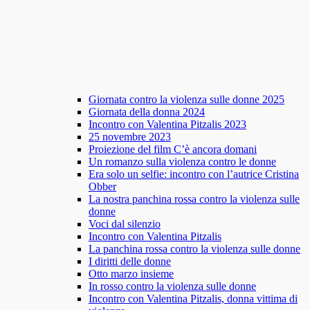
Giornata contro la violenza sulle donne 2025
Giornata della donna 2024
Incontro con Valentina Pitzalis 2023
25 novembre 2023
Proiezione del film C’è ancora domani
Un romanzo sulla violenza contro le donne
Era solo un selfie: incontro con l’autrice Cristina
Obber
La nostra panchina rossa contro la violenza sulle
donne
Voci dal silenzio
Incontro con Valentina Pitzalis
La panchina rossa contro la violenza sulle donne
I diritti delle donne
Otto marzo insieme
In rosso contro la violenza sulle donne
Incontro con Valentina Pitzalis, donna vittima di