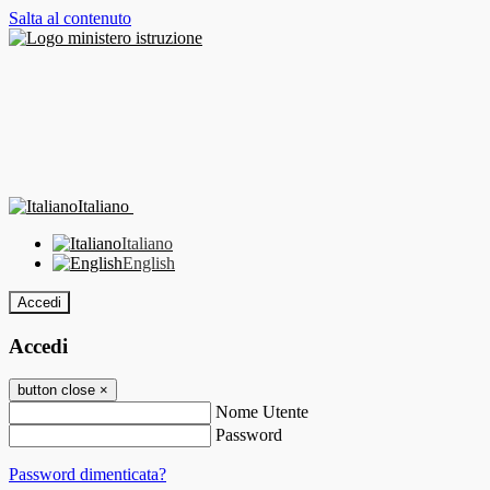
Salta al contenuto
Italiano
Italiano
English
Accedi
Accedi
button close
×
Nome Utente
Password
Password dimenticata?