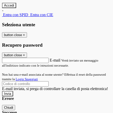
-
Entra con SPID
Entra con CIE
Seleziona utente
button close
×
Recupero password
button close
×
E-mail
Verrà inviato un messaggio
all'indirizzo indicato con le istruzioni necessarie.
Non hai una e-mail associata al nome utente? Effettua il reset della password
tramite la
Login Spaggiari
E-mail inviata, si prega di controllare la casella di posta elettronica!
Errore
Chiudi
Successo