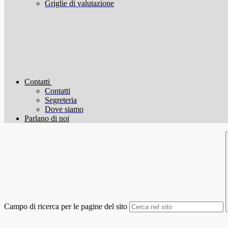
Griglie di valutazione
Contatti
Contatti
Segreteria
Dove siamo
Parlano di noi
Campo di ricerca per le pagine del sito