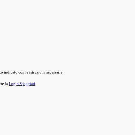
o indicato con le istruzioni necessarie.
ite la
Login Spaggiari