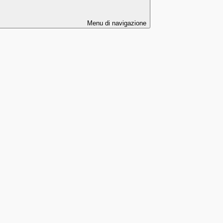
Menu di navigazione