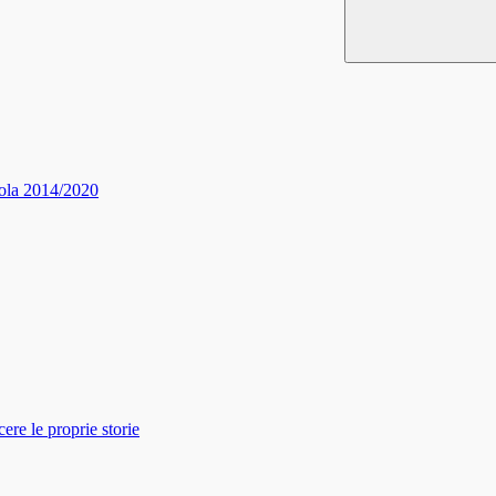
ola 2014/2020
re le proprie storie