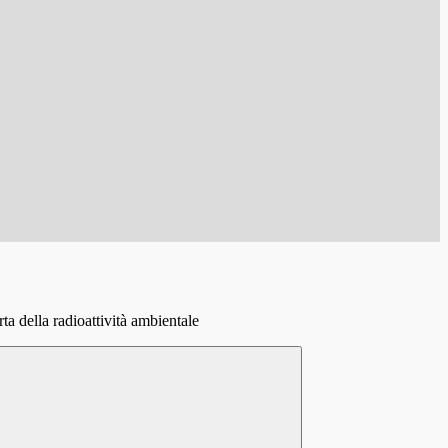
a della radioattività ambientale