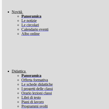
Novità
Panoramica
Le notizie
Le circolari
Calendario eventi
Albo online
Didattica
Panoramica
Offerta formativa
Le schede didattiche
I progetti delle classi
Orario lezioni classi
Libri di testo
Piani di lavoro
Programmi svolti