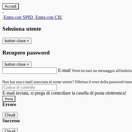
-
Entra con SPID
Entra con CIE
Seleziona utente
button close
×
Recupero password
button close
×
E-mail
Verrà inviato un messaggio all'indirizz
Non hai una e-mail associata al nome utente? Effettua il reset della password tram
E-mail inviata, si prega di controllare la casella di posta elettronica!
Errore
Chiudi
Successo
Chiudi