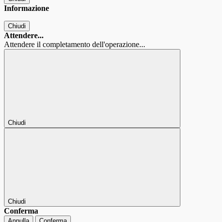
Informazione
Chiudi
Attendere...
Attendere il completamento dell'operazione...
Chiudi
Chiudi
Conferma
Annulla
Conferma