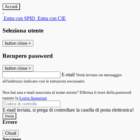
-
Entra con SPID
Entra con CIE
Seleziona utente
button close
×
Recupero password
button close
×
E-mail
Verrà inviato un messaggio
all'indirizzo indicato con le istruzioni necessarie.
Non hai una e-mail associata al nome utente? Effettua il reset della password
tramite la
Login Spaggiari
E-mail inviata, si prega di controllare la casella di posta elettronica!
Errore
Chiudi
Successo