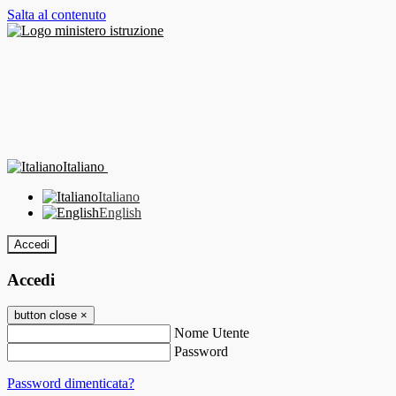
Salta al contenuto
Italiano
Italiano
English
Accedi
Accedi
button close
×
Nome Utente
Password
Password dimenticata?