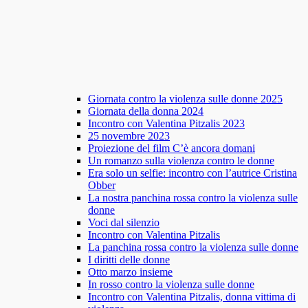
Giornata contro la violenza sulle donne 2025
Giornata della donna 2024
Incontro con Valentina Pitzalis 2023
25 novembre 2023
Proiezione del film C’è ancora domani
Un romanzo sulla violenza contro le donne
Era solo un selfie: incontro con l’autrice Cristina
Obber
La nostra panchina rossa contro la violenza sulle
donne
Voci dal silenzio
Incontro con Valentina Pitzalis
La panchina rossa contro la violenza sulle donne
I diritti delle donne
Otto marzo insieme
In rosso contro la violenza sulle donne
Incontro con Valentina Pitzalis, donna vittima di