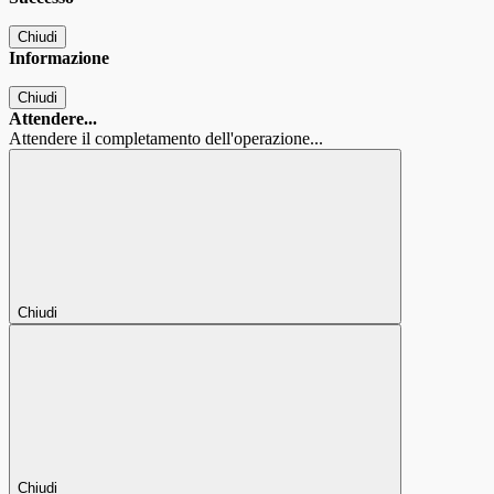
Chiudi
Informazione
Chiudi
Attendere...
Attendere il completamento dell'operazione...
Chiudi
Chiudi