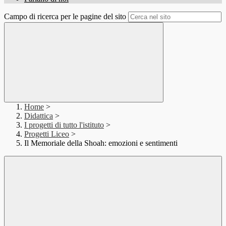
Campo di ricerca per le pagine del sito
Home
>
Didattica
>
I progetti di tutto l'istituto
>
Progetti Liceo
>
Il Memoriale della Shoah: emozioni e sentimenti