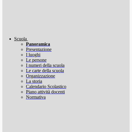
Scuola
Panoramica
Presentazione
I luoghi
Le persone
I numeri della scuola
Le carte della scuola
Organizzazione
La storia
Calendario Scolastico
Piano attività docenti
Normativa