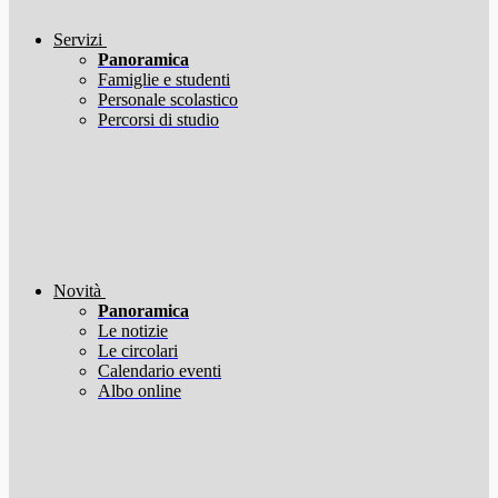
Servizi
Panoramica
Famiglie e studenti
Personale scolastico
Percorsi di studio
Novità
Panoramica
Le notizie
Le circolari
Calendario eventi
Albo online