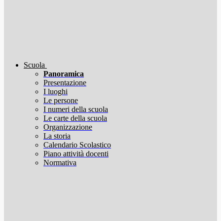
Scuola
Panoramica
Presentazione
I luoghi
Le persone
I numeri della scuola
Le carte della scuola
Organizzazione
La storia
Calendario Scolastico
Piano attività docenti
Normativa