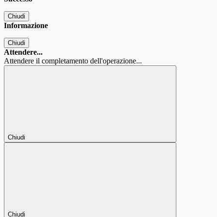
Chiudi
Informazione
Chiudi
Attendere...
Attendere il completamento dell'operazione...
Chiudi
Chiudi