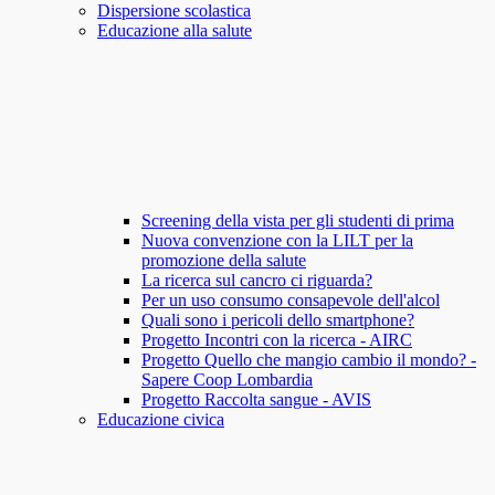
Dispersione scolastica
Educazione alla salute
Screening della vista per gli studenti di prima
Nuova convenzione con la LILT per la
promozione della salute
La ricerca sul cancro ci riguarda?
Per un uso consumo consapevole dell'alcol
Quali sono i pericoli dello smartphone?
Progetto Incontri con la ricerca - AIRC
Progetto Quello che mangio cambio il mondo? -
Sapere Coop Lombardia
Progetto Raccolta sangue - AVIS
Educazione civica