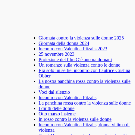
Giornata contro la violenza sulle donne 2025
Giornata della donna 2024
Incontro con Valentina Pitzalis 2023
25 novembre 2023
Proiezione del film C’è ancora domani
Un romanzo sulla violenza contro le donne
Era solo un selfie: incontro con l’autrice Cristina
Obber
La nostra panchina rossa contro la violenza sulle
donne
Voci dal silenzio
Incontro con Valentina Pitzalis
La panchina rossa contro la violenza sulle donne
I diritti delle donne
Otto marzo insieme
In rosso contro la violenza sulle donne
Incontro con Valentina Pitzalis, donna vittima di
violenza