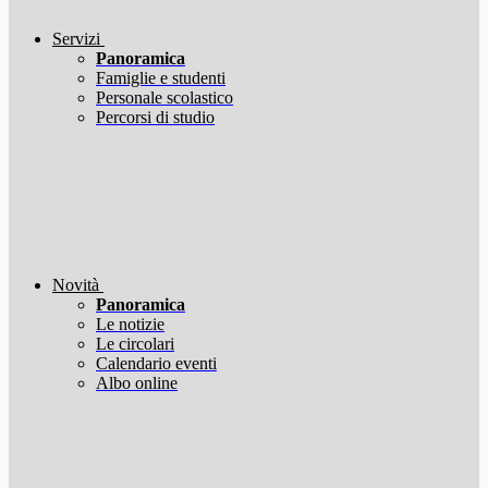
Servizi
Panoramica
Famiglie e studenti
Personale scolastico
Percorsi di studio
Novità
Panoramica
Le notizie
Le circolari
Calendario eventi
Albo online