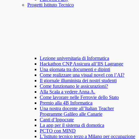
Progetti Istituto Tecnico
Lezione universitaria di Informatica
Hackathon CNP Assicura all’IIS Lagrange
Una giornata tra documenti e dipinti
Come realizzare una visual novel con l’AI?
Il giornale illuminista dei nostri studenti
Come funzionano le assicurazioni?
Alla Scala a vedere Anna A.
Come lavorare nelle Ferrovie dello Stato
Premio alla 4B Informatica
Una nostra docente all’Italian Teacher
Programme Galileo alle Canarie
Canti d’Ippocrate
La app per il sistema di domotica
PCTO con MIND
L’Istituto tecnico terzo a Milano per occupazione