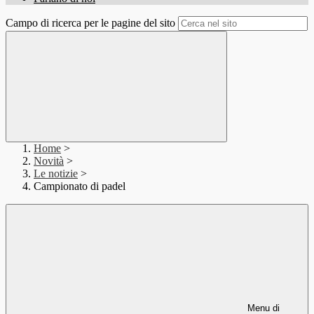
Campo di ricerca per le pagine del sito
Home
>
Novità
>
Le notizie
>
Campionato di padel
Menu di