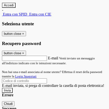
-
Entra con SPID
Entra con CIE
Seleziona utente
button close
×
Recupero password
button close
×
E-mail
Verrà inviato un messaggio
all'indirizzo indicato con le istruzioni necessarie.
Non hai una e-mail associata al nome utente? Effettua il reset della password
tramite la
Login Spaggiari
E-mail inviata, si prega di controllare la casella di posta elettronica!
Errore
Chiudi
Successo