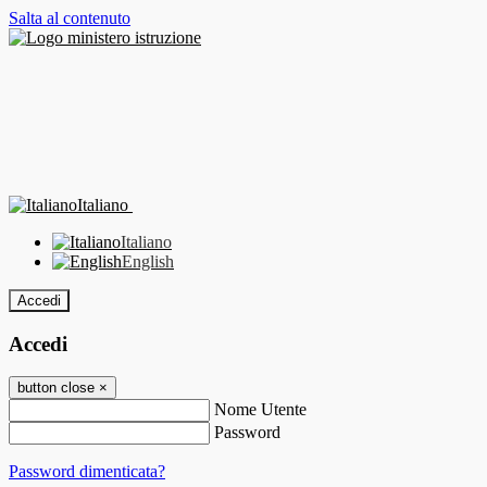
Salta al contenuto
Italiano
Italiano
English
Accedi
Accedi
button close
×
Nome Utente
Password
Password dimenticata?