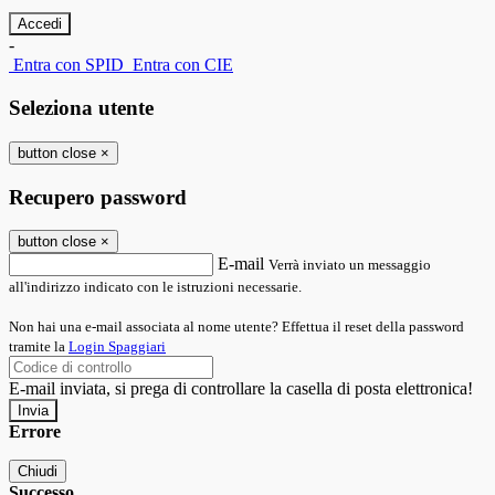
-
Entra con SPID
Entra con CIE
Seleziona utente
button close
×
Recupero password
button close
×
E-mail
Verrà inviato un messaggio
all'indirizzo indicato con le istruzioni necessarie.
Non hai una e-mail associata al nome utente? Effettua il reset della password
tramite la
Login Spaggiari
E-mail inviata, si prega di controllare la casella di posta elettronica!
Errore
Chiudi
Successo