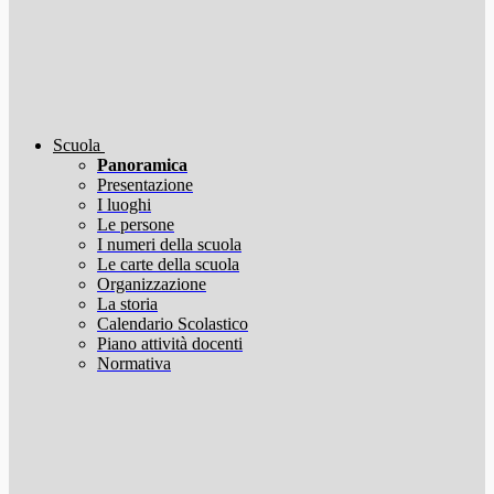
Scuola
Panoramica
Presentazione
I luoghi
Le persone
I numeri della scuola
Le carte della scuola
Organizzazione
La storia
Calendario Scolastico
Piano attività docenti
Normativa