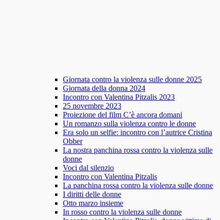
Giornata contro la violenza sulle donne 2025
Giornata della donna 2024
Incontro con Valentina Pitzalis 2023
25 novembre 2023
Proiezione del film C’è ancora domani
Un romanzo sulla violenza contro le donne
Era solo un selfie: incontro con l’autrice Cristina
Obber
La nostra panchina rossa contro la violenza sulle
donne
Voci dal silenzio
Incontro con Valentina Pitzalis
La panchina rossa contro la violenza sulle donne
I diritti delle donne
Otto marzo insieme
In rosso contro la violenza sulle donne