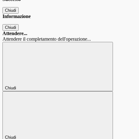
Chiudi
Informazione
Chiudi
Attendere...
Attendere il completamento dell'operazione...
Chiudi
Chiudi