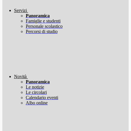
Servizi
Panoramica
Famiglie e studenti
Personale scolastico
Percorsi di studio
Novità
Panoramica
Le notizie
Le circolari
Calendario eventi
Albo online