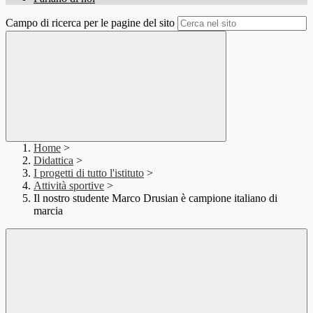
Campo di ricerca per le pagine del sito
Home
>
Didattica
>
I progetti di tutto l'istituto
>
Attività sportive
>
Il nostro studente Marco Drusian è campione italiano di
marcia