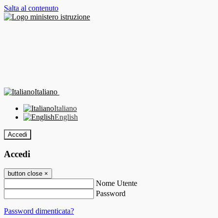
Salta al contenuto
Italiano
Italiano
English
Accedi
Accedi
button close
×
Nome Utente
Password
Password dimenticata?