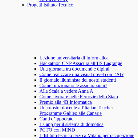
Progetti Istituto Tecnico
Lezione universitaria di Informatica
Hackathon CNP Assicura all’IIS Lagrange
Una giornata tra documenti e dipinti
Come realizzare una visual novel con l’AI?
Il giornale illuminista dei nostri studenti
Come funzionano le assicurazioni?
Alla Scala a vedere Anna A.
Come lavorare nelle Ferrovie dello Stato
Premio alla 4B Informatica
Una nostra docente all’Italian Teacher
Programme Galileo alle Canarie
Canti d’Ippocrate
La app per il sistema di domotica
PCTO con MIND
L’Istituto tecnico terzo a Milano per occupazione