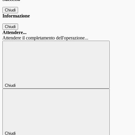
Chiudi
Informazione
Chiudi
Attendere...
Attendere il completamento dell'operazione...
Chiudi
Chiudi