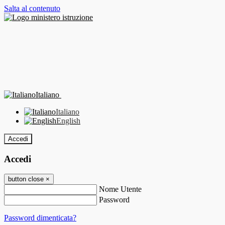
Salta al contenuto
Italiano
Italiano
English
Accedi
Accedi
button close
×
Nome Utente
Password
Password dimenticata?