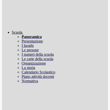
Scuola
Panoramica
Presentazione
I luoghi
Le persone
I numeri della scuola
Le carte della scuola
Organizzazione
La storia
Calendario Scolastico
Piano attività docenti
Normativa