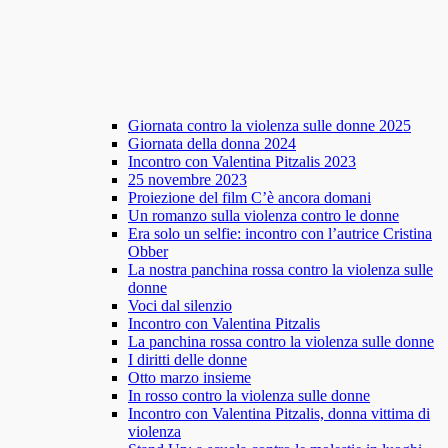
Giornata contro la violenza sulle donne 2025
Giornata della donna 2024
Incontro con Valentina Pitzalis 2023
25 novembre 2023
Proiezione del film C’è ancora domani
Un romanzo sulla violenza contro le donne
Era solo un selfie: incontro con l’autrice Cristina
Obber
La nostra panchina rossa contro la violenza sulle
donne
Voci dal silenzio
Incontro con Valentina Pitzalis
La panchina rossa contro la violenza sulle donne
I diritti delle donne
Otto marzo insieme
In rosso contro la violenza sulle donne
Incontro con Valentina Pitzalis, donna vittima di
violenza