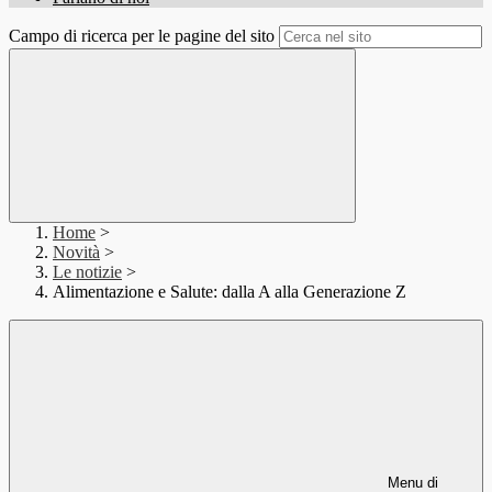
Campo di ricerca per le pagine del sito
Home
>
Novità
>
Le notizie
>
Alimentazione e Salute: dalla A alla Generazione Z
Menu di