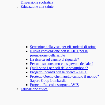
Dispersione scolastica
Educazione alla salute
Screening della vista per gli studenti di prima
Nuova convenzione con la LILT per la
promozione della salute
La ricerca sul cancro ci riguarda?
Per un uso consumo consapevole dell'alcol
Quali sono i pericoli dello smartphone?
Progetto Incontri con la ricerca - AIRC
Progetto Quello che mangio cambio il mondo? -
Sapere Coop Lombardia
Progetto Raccolta sangue - AVIS
Educazione civica