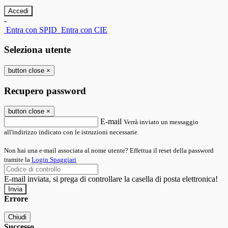
-
Entra con SPID
Entra con CIE
Seleziona utente
button close
×
Recupero password
button close
×
E-mail
Verrà inviato un messaggio
all'indirizzo indicato con le istruzioni necessarie.
Non hai una e-mail associata al nome utente? Effettua il reset della password
tramite la
Login Spaggiari
E-mail inviata, si prega di controllare la casella di posta elettronica!
Errore
Chiudi
Successo