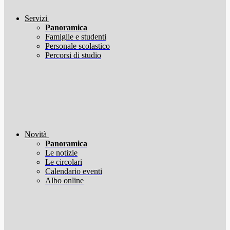
Servizi
Panoramica
Famiglie e studenti
Personale scolastico
Percorsi di studio
Novità
Panoramica
Le notizie
Le circolari
Calendario eventi
Albo online