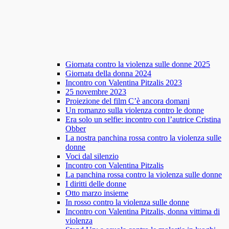
Giornata contro la violenza sulle donne 2025
Giornata della donna 2024
Incontro con Valentina Pitzalis 2023
25 novembre 2023
Proiezione del film C’è ancora domani
Un romanzo sulla violenza contro le donne
Era solo un selfie: incontro con l’autrice Cristina
Obber
La nostra panchina rossa contro la violenza sulle
donne
Voci dal silenzio
Incontro con Valentina Pitzalis
La panchina rossa contro la violenza sulle donne
I diritti delle donne
Otto marzo insieme
In rosso contro la violenza sulle donne
Incontro con Valentina Pitzalis, donna vittima di
violenza