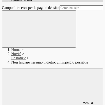
Campo di ricerca per le pagine del sito
Home
>
Novità
>
Le notizie
>
Non lasciare nessuno indietro: un impegno possibile
Menu di