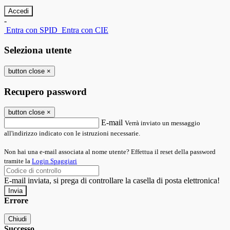
-
Entra con SPID
Entra con CIE
Seleziona utente
button close
×
Recupero password
button close
×
E-mail
Verrà inviato un messaggio
all'indirizzo indicato con le istruzioni necessarie.
Non hai una e-mail associata al nome utente? Effettua il reset della password
tramite la
Login Spaggiari
E-mail inviata, si prega di controllare la casella di posta elettronica!
Errore
Chiudi
Successo