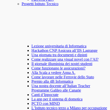
Progetti Istituto Tecnico
Lezione universitaria di Informatica
Hackathon CNP Assicura all’IIS Lagrange
Una giornata tra documenti e dipinti
Come realizzare una visual novel con l’AI?
Il giornale illuminista dei nostri studenti
Come funzionano le assicurazioni?
Alla Scala a vedere Anna A.
Come lavorare nelle Ferrovie dello Stato
Premio alla 4B Informatica
Una nostra docente all’Italian Teacher
Programme Galileo alle Canarie
Canti d’Ippocrate
La app per il sistema di domotica
PCTO con MIND
L’Istituto tecnico terzo a Milano per occupazione