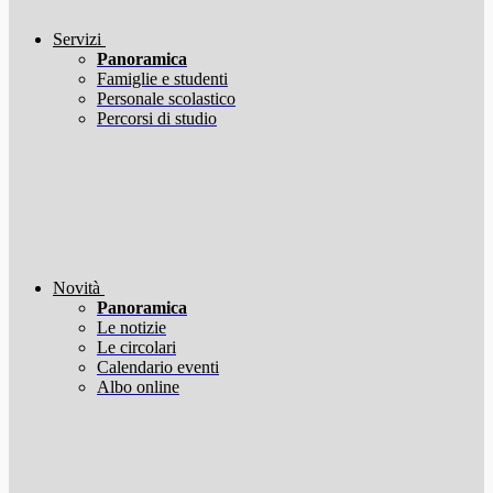
Servizi
Panoramica
Famiglie e studenti
Personale scolastico
Percorsi di studio
Novità
Panoramica
Le notizie
Le circolari
Calendario eventi
Albo online