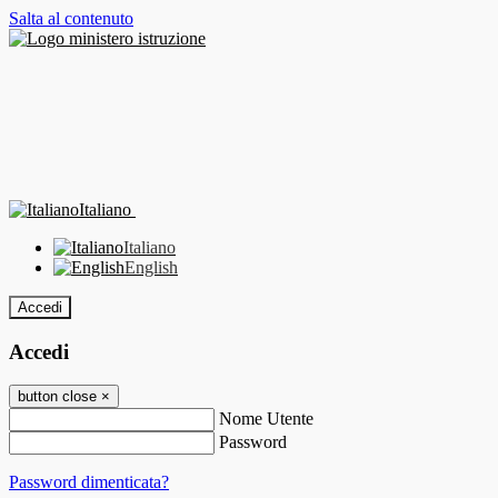
Salta al contenuto
Italiano
Italiano
English
Accedi
Accedi
button close
×
Nome Utente
Password
Password dimenticata?