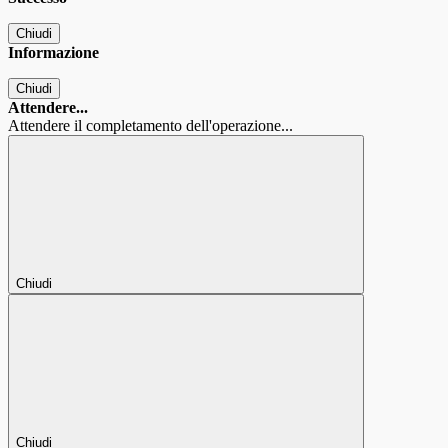
Chiudi
Informazione
Chiudi
Attendere...
Attendere il completamento dell'operazione...
Chiudi
Chiudi