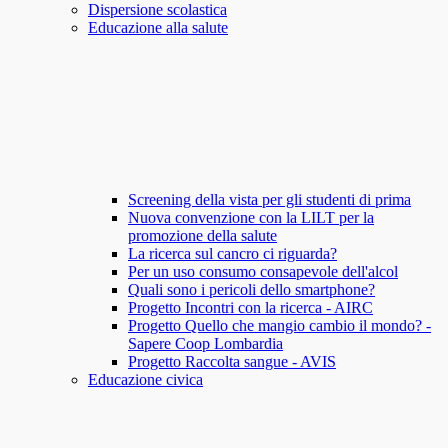
Dispersione scolastica
Educazione alla salute
Screening della vista per gli studenti di prima
Nuova convenzione con la LILT per la
promozione della salute
La ricerca sul cancro ci riguarda?
Per un uso consumo consapevole dell'alcol
Quali sono i pericoli dello smartphone?
Progetto Incontri con la ricerca - AIRC
Progetto Quello che mangio cambio il mondo? -
Sapere Coop Lombardia
Progetto Raccolta sangue - AVIS
Educazione civica