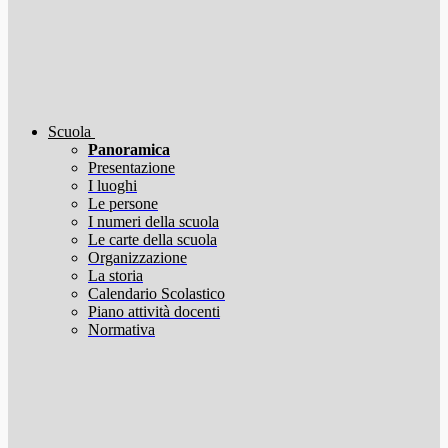
Scuola
Panoramica
Presentazione
I luoghi
Le persone
I numeri della scuola
Le carte della scuola
Organizzazione
La storia
Calendario Scolastico
Piano attività docenti
Normativa