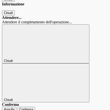
Informazione
Chiudi
Attendere...
Attendere il completamento dell'operazione...
Chiudi
Chiudi
Conferma
Annulla
Conferma