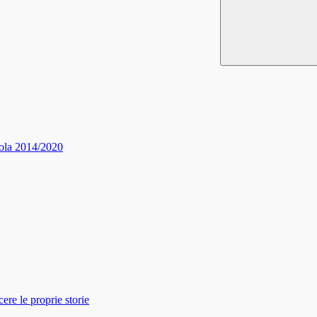
ola 2014/2020
re le proprie storie