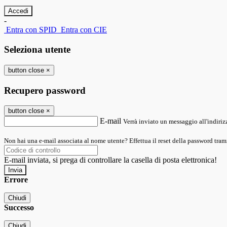
-
Entra con SPID
Entra con CIE
Seleziona utente
button close
×
Recupero password
button close
×
E-mail
Verrà inviato un messaggio all'indirizz
Non hai una e-mail associata al nome utente? Effettua il reset della password tram
E-mail inviata, si prega di controllare la casella di posta elettronica!
Errore
Chiudi
Successo
Chiudi