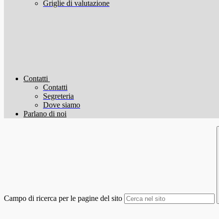
Griglie di valutazione
Contatti
Contatti
Segreteria
Dove siamo
Parlano di noi
Campo di ricerca per le pagine del sito