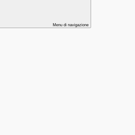
Menu di navigazione