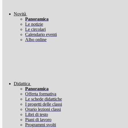
Novità
Panoramica
Le notizie
Le circolari
Calendario eventi
Albo online
Didattica
Panoramica
Offerta formativa
Le schede didattiche
I progetti delle classi
Orario lezioni classi
Libri di testo
Piani di lavoro
Programmi svolti