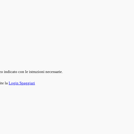
o indicato con le istruzioni necessarie.
ite la
Login Spaggiari