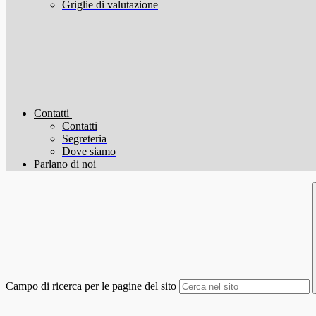
Griglie di valutazione
Contatti
Contatti
Segreteria
Dove siamo
Parlano di noi
Campo di ricerca per le pagine del sito