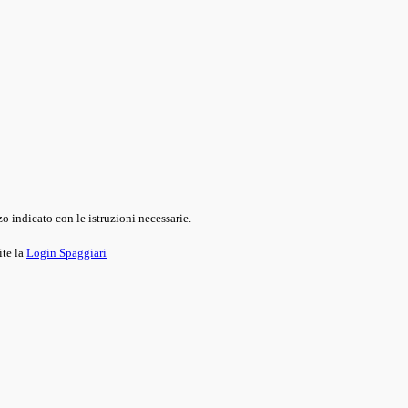
o indicato con le istruzioni necessarie.
ite la
Login Spaggiari