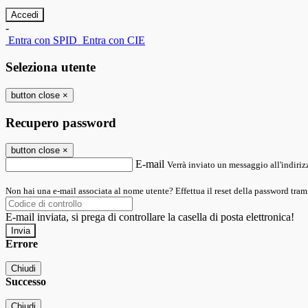
-
Entra con SPID
Entra con CIE
Seleziona utente
button close
×
Recupero password
button close
×
E-mail
Verrà inviato un messaggio all'indirizz
Non hai una e-mail associata al nome utente? Effettua il reset della password tram
E-mail inviata, si prega di controllare la casella di posta elettronica!
Errore
Chiudi
Successo
Chiudi