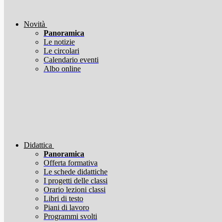
Novità
Panoramica
Le notizie
Le circolari
Calendario eventi
Albo online
Didattica
Panoramica
Offerta formativa
Le schede didattiche
I progetti delle classi
Orario lezioni classi
Libri di testo
Piani di lavoro
Programmi svolti