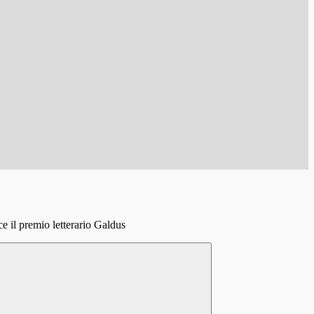
 il premio letterario Galdus