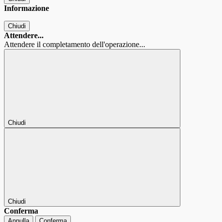
Informazione
Chiudi
Attendere...
Attendere il completamento dell'operazione...
Chiudi
Chiudi
Conferma
Annulla
Conferma