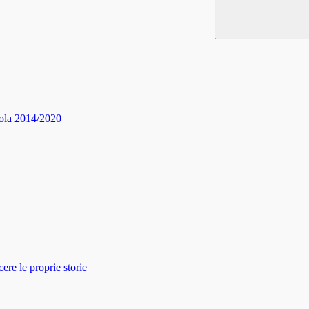
ola 2014/2020
re le proprie storie