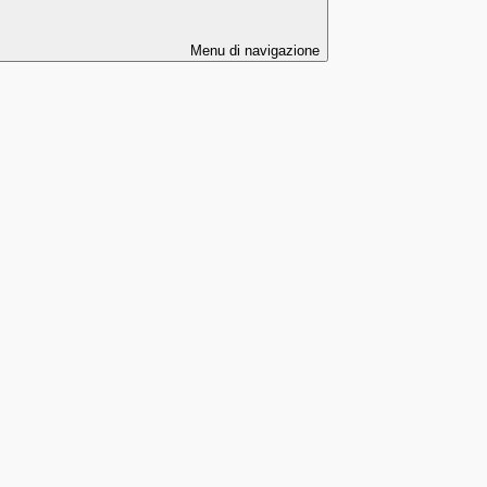
Menu di navigazione