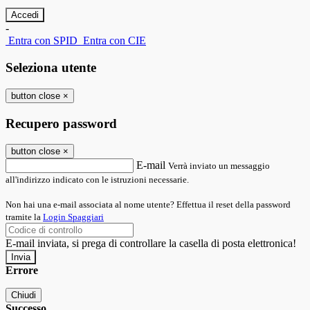
-
Entra con SPID
Entra con CIE
Seleziona utente
button close
×
Recupero password
button close
×
E-mail
Verrà inviato un messaggio
all'indirizzo indicato con le istruzioni necessarie.
Non hai una e-mail associata al nome utente? Effettua il reset della password
tramite la
Login Spaggiari
E-mail inviata, si prega di controllare la casella di posta elettronica!
Errore
Chiudi
Successo