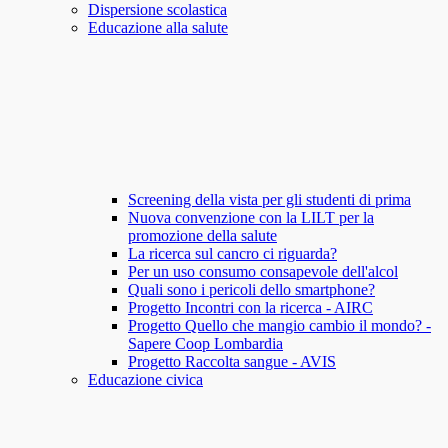
Dispersione scolastica
Educazione alla salute
Screening della vista per gli studenti di prima
Nuova convenzione con la LILT per la
promozione della salute
La ricerca sul cancro ci riguarda?
Per un uso consumo consapevole dell'alcol
Quali sono i pericoli dello smartphone?
Progetto Incontri con la ricerca - AIRC
Progetto Quello che mangio cambio il mondo? -
Sapere Coop Lombardia
Progetto Raccolta sangue - AVIS
Educazione civica