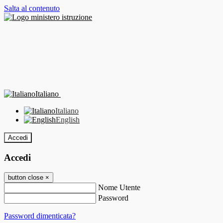
Salta al contenuto
Italiano
Italiano
English
Accedi
Accedi
button close
×
Nome Utente
Password
Password dimenticata?