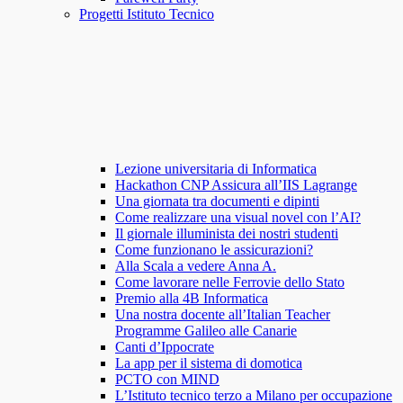
Progetti Istituto Tecnico
Lezione universitaria di Informatica
Hackathon CNP Assicura all’IIS Lagrange
Una giornata tra documenti e dipinti
Come realizzare una visual novel con l’AI?
Il giornale illuminista dei nostri studenti
Come funzionano le assicurazioni?
Alla Scala a vedere Anna A.
Come lavorare nelle Ferrovie dello Stato
Premio alla 4B Informatica
Una nostra docente all’Italian Teacher
Programme Galileo alle Canarie
Canti d’Ippocrate
La app per il sistema di domotica
PCTO con MIND
L’Istituto tecnico terzo a Milano per occupazione