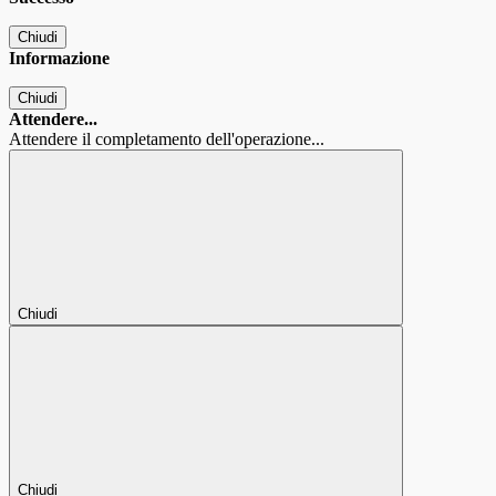
Chiudi
Informazione
Chiudi
Attendere...
Attendere il completamento dell'operazione...
Chiudi
Chiudi