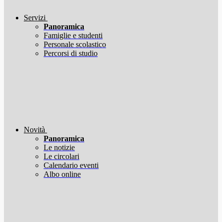
Servizi
Panoramica
Famiglie e studenti
Personale scolastico
Percorsi di studio
Novità
Panoramica
Le notizie
Le circolari
Calendario eventi
Albo online