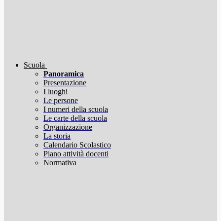
Scuola
Panoramica
Presentazione
I luoghi
Le persone
I numeri della scuola
Le carte della scuola
Organizzazione
La storia
Calendario Scolastico
Piano attività docenti
Normativa