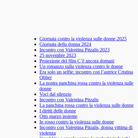
Giornata contro la violenza sulle donne 2025
Giornata della donna 2024
Incontro con Valentina Pitzalis 2023
25 novembre 2023
Proiezione del film C’è ancora domani
Un romanzo sulla violenza contro le donne
Era solo un selfie: incontro con l’autrice Cristina
Obber
La nostra panchina rossa contro la violenza sulle
donne
Voci dal silenzio
Incontro con Valentina Pitzalis
La panchina rossa contro la violenza sulle donne
I diritti delle donne
Otto marzo insieme
In rosso contro la violenza sulle donne
Incontro con Valentina Pitzalis, donna vittima di
violenza