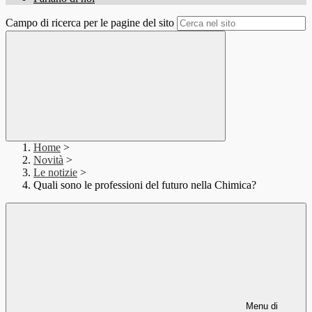
Campo di ricerca per le pagine del sito
Home
>
Novità
>
Le notizie
>
Quali sono le professioni del futuro nella Chimica?
Menu di