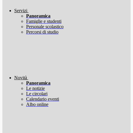
Servizi
Panoramica
Famiglie e studenti
Personale scolastico
Percorsi di studio
Novità
Panoramica
Le notizie
Le circolari
Calendario eventi
Albo online