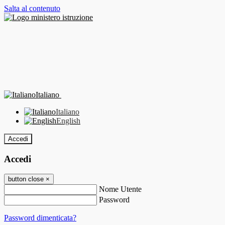
Salta al contenuto
Italiano
Italiano
English
Accedi
Accedi
button close
×
Nome Utente
Password
Password dimenticata?