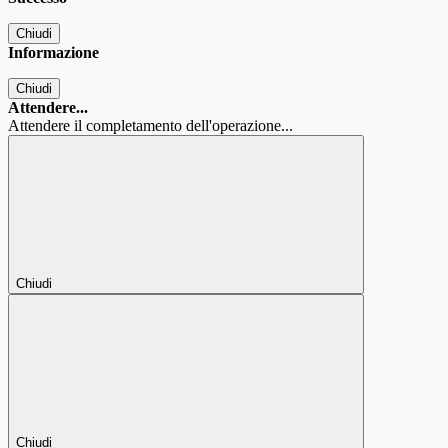
Chiudi
Informazione
Chiudi
Attendere...
Attendere il completamento dell'operazione...
Chiudi
Chiudi