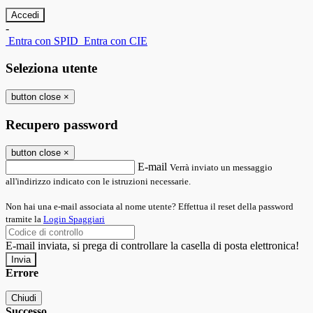
-
Entra con SPID
Entra con CIE
Seleziona utente
button close
×
Recupero password
button close
×
E-mail
Verrà inviato un messaggio
all'indirizzo indicato con le istruzioni necessarie.
Non hai una e-mail associata al nome utente? Effettua il reset della password
tramite la
Login Spaggiari
E-mail inviata, si prega di controllare la casella di posta elettronica!
Errore
Chiudi
Successo