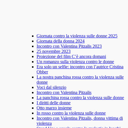
Giornata contro la violenza sulle donne 2025
Giornata della donna 2024
Incontro con Valentina Pitzalis 2023
25 novembre 2023
Proiezione del film C’è ancora domani
Un romanzo sulla violenza contro le donne
Era solo un selfie: incontro con l’autrice Cristina
Obber
La nostra panchina rossa contro la violenza sulle
donne
Voci dal silenzio
Incontro con Valentina Pitzalis
La panchina rossa contro la violenza sulle donne
I diritti delle donne
Otto marzo insieme
In rosso contro la violenza sulle donne
Incontro con Valentina Pitzalis, donna vittima di
violenza