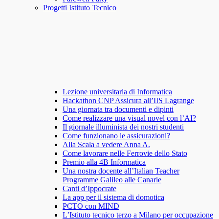
Progetti Istituto Tecnico
Lezione universitaria di Informatica
Hackathon CNP Assicura all’IIS Lagrange
Una giornata tra documenti e dipinti
Come realizzare una visual novel con l’AI?
Il giornale illuminista dei nostri studenti
Come funzionano le assicurazioni?
Alla Scala a vedere Anna A.
Come lavorare nelle Ferrovie dello Stato
Premio alla 4B Informatica
Una nostra docente all’Italian Teacher
Programme Galileo alle Canarie
Canti d’Ippocrate
La app per il sistema di domotica
PCTO con MIND
L’Istituto tecnico terzo a Milano per occupazione