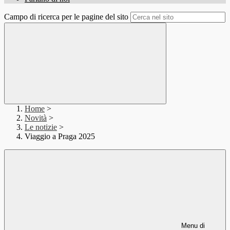
Campo di ricerca per le pagine del sito
Home
>
Novità
>
Le notizie
>
Viaggio a Praga 2025
Menu di