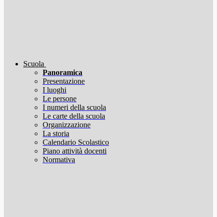
Scuola
Panoramica
Presentazione
I luoghi
Le persone
I numeri della scuola
Le carte della scuola
Organizzazione
La storia
Calendario Scolastico
Piano attività docenti
Normativa