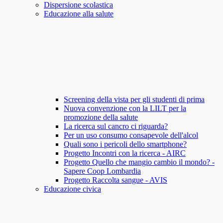
Dispersione scolastica
Educazione alla salute
Screening della vista per gli studenti di prima
Nuova convenzione con la LILT per la
promozione della salute
La ricerca sul cancro ci riguarda?
Per un uso consumo consapevole dell'alcol
Quali sono i pericoli dello smartphone?
Progetto Incontri con la ricerca - AIRC
Progetto Quello che mangio cambio il mondo? -
Sapere Coop Lombardia
Progetto Raccolta sangue - AVIS
Educazione civica