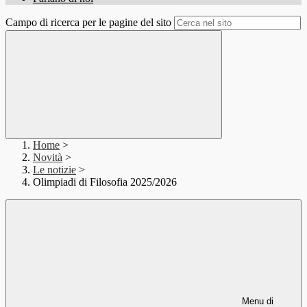
Campo di ricerca per le pagine del sito
Home
>
Novità
>
Le notizie
>
Olimpiadi di Filosofia 2025/2026
Menu di