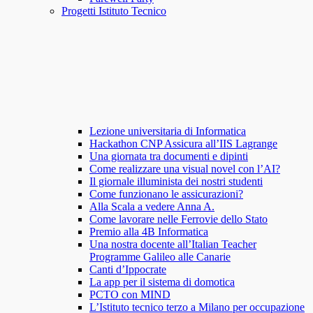
Progetti Istituto Tecnico
Lezione universitaria di Informatica
Hackathon CNP Assicura all’IIS Lagrange
Una giornata tra documenti e dipinti
Come realizzare una visual novel con l’AI?
Il giornale illuminista dei nostri studenti
Come funzionano le assicurazioni?
Alla Scala a vedere Anna A.
Come lavorare nelle Ferrovie dello Stato
Premio alla 4B Informatica
Una nostra docente all’Italian Teacher
Programme Galileo alle Canarie
Canti d’Ippocrate
La app per il sistema di domotica
PCTO con MIND
L’Istituto tecnico terzo a Milano per occupazione