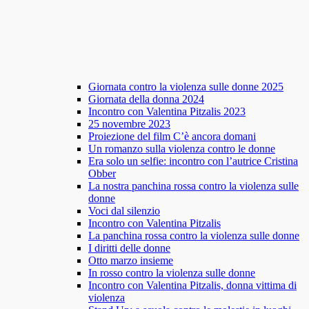
Giornata contro la violenza sulle donne 2025
Giornata della donna 2024
Incontro con Valentina Pitzalis 2023
25 novembre 2023
Proiezione del film C’è ancora domani
Un romanzo sulla violenza contro le donne
Era solo un selfie: incontro con l’autrice Cristina
Obber
La nostra panchina rossa contro la violenza sulle
donne
Voci dal silenzio
Incontro con Valentina Pitzalis
La panchina rossa contro la violenza sulle donne
I diritti delle donne
Otto marzo insieme
In rosso contro la violenza sulle donne
Incontro con Valentina Pitzalis, donna vittima di
violenza