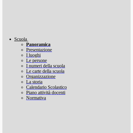
Scuola
Panoramica
Presentazione
I luoghi
Le persone
I numeri della scuola
Le carte della scuola
Organizzazione
La storia
Calendario Scolastico
Piano attività docenti
Normativa