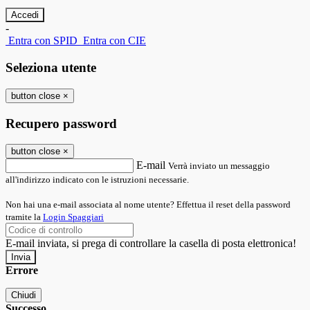
-
Entra con SPID
Entra con CIE
Seleziona utente
button close
×
Recupero password
button close
×
E-mail
Verrà inviato un messaggio
all'indirizzo indicato con le istruzioni necessarie.
Non hai una e-mail associata al nome utente? Effettua il reset della password
tramite la
Login Spaggiari
E-mail inviata, si prega di controllare la casella di posta elettronica!
Errore
Chiudi
Successo