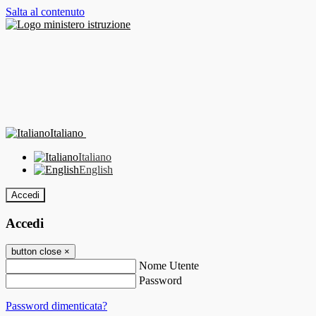
Salta al contenuto
Italiano
Italiano
English
Accedi
Accedi
button close
×
Nome Utente
Password
Password dimenticata?