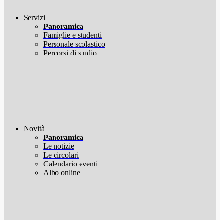
Servizi
Panoramica
Famiglie e studenti
Personale scolastico
Percorsi di studio
Novità
Panoramica
Le notizie
Le circolari
Calendario eventi
Albo online