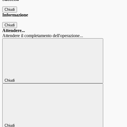
Chiudi
Informazione
Chiudi
Attendere...
Attendere il completamento dell'operazione...
Chiudi
Chiudi