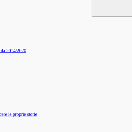
ola 2014/2020
re le proprie storie