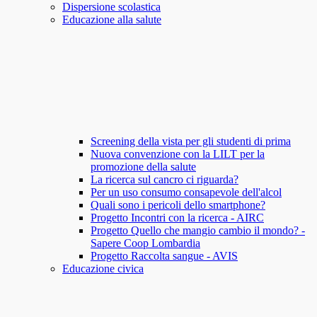
Dispersione scolastica
Educazione alla salute
Screening della vista per gli studenti di prima
Nuova convenzione con la LILT per la
promozione della salute
La ricerca sul cancro ci riguarda?
Per un uso consumo consapevole dell'alcol
Quali sono i pericoli dello smartphone?
Progetto Incontri con la ricerca - AIRC
Progetto Quello che mangio cambio il mondo? -
Sapere Coop Lombardia
Progetto Raccolta sangue - AVIS
Educazione civica