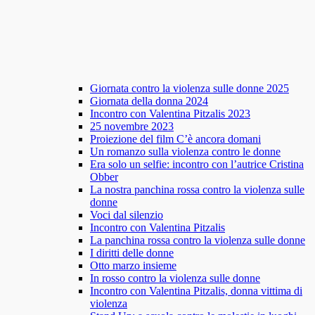
Giornata contro la violenza sulle donne 2025
Giornata della donna 2024
Incontro con Valentina Pitzalis 2023
25 novembre 2023
Proiezione del film C’è ancora domani
Un romanzo sulla violenza contro le donne
Era solo un selfie: incontro con l’autrice Cristina
Obber
La nostra panchina rossa contro la violenza sulle
donne
Voci dal silenzio
Incontro con Valentina Pitzalis
La panchina rossa contro la violenza sulle donne
I diritti delle donne
Otto marzo insieme
In rosso contro la violenza sulle donne
Incontro con Valentina Pitzalis, donna vittima di
violenza