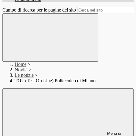
Campo di ricerca per le pagine del sito
Home
>
Novità
>
Le notizie
>
TOL (Test On Line) Politecnico di Milano
Menu di