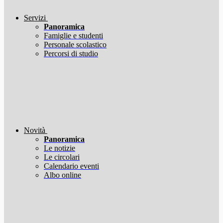
Servizi
Panoramica
Famiglie e studenti
Personale scolastico
Percorsi di studio
Novità
Panoramica
Le notizie
Le circolari
Calendario eventi
Albo online