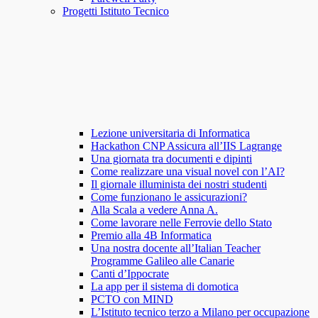
Progetti Istituto Tecnico
Lezione universitaria di Informatica
Hackathon CNP Assicura all’IIS Lagrange
Una giornata tra documenti e dipinti
Come realizzare una visual novel con l’AI?
Il giornale illuminista dei nostri studenti
Come funzionano le assicurazioni?
Alla Scala a vedere Anna A.
Come lavorare nelle Ferrovie dello Stato
Premio alla 4B Informatica
Una nostra docente all’Italian Teacher
Programme Galileo alle Canarie
Canti d’Ippocrate
La app per il sistema di domotica
PCTO con MIND
L’Istituto tecnico terzo a Milano per occupazione