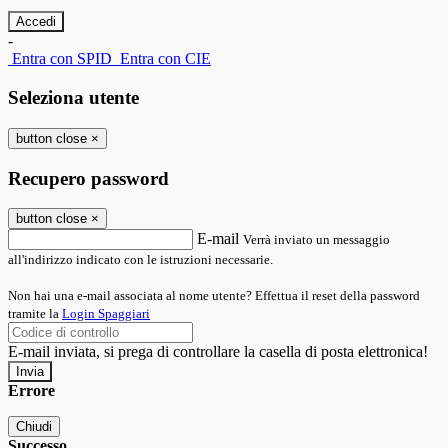
-
Entra con SPID
Entra con CIE
Seleziona utente
button close
×
Recupero password
button close
×
E-mail
Verrà inviato un messaggio
all'indirizzo indicato con le istruzioni necessarie.
Non hai una e-mail associata al nome utente? Effettua il reset della password
tramite la
Login Spaggiari
E-mail inviata, si prega di controllare la casella di posta elettronica!
Errore
Chiudi
Successo