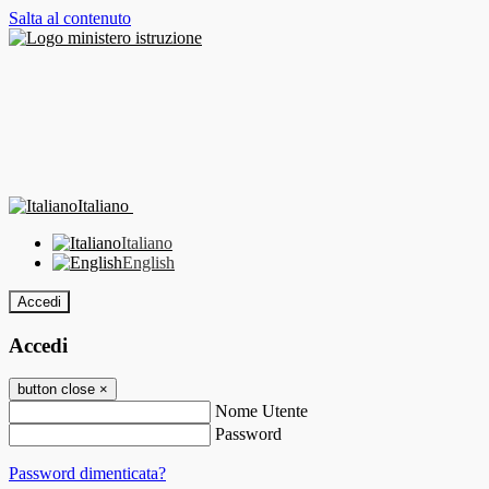
Salta al contenuto
Italiano
Italiano
English
Accedi
Accedi
button close
×
Nome Utente
Password
Password dimenticata?