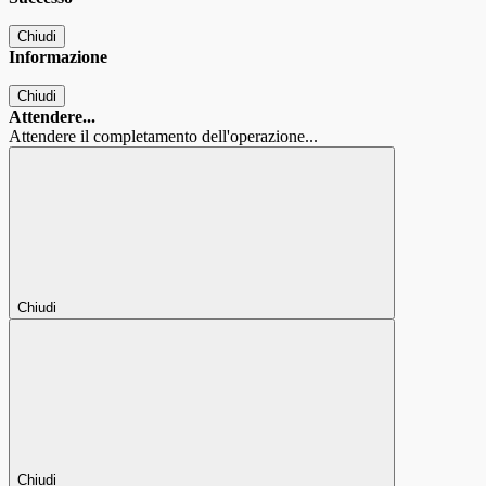
Chiudi
Informazione
Chiudi
Attendere...
Attendere il completamento dell'operazione...
Chiudi
Chiudi