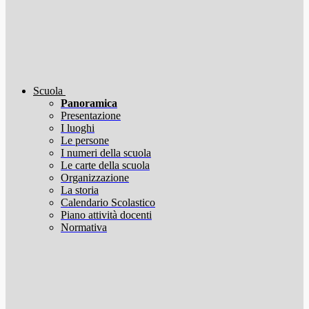
Scuola
Panoramica
Presentazione
I luoghi
Le persone
I numeri della scuola
Le carte della scuola
Organizzazione
La storia
Calendario Scolastico
Piano attività docenti
Normativa