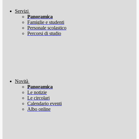
Servizi
Panoramica
Famiglie e studenti
Personale scolastico
Percorsi di studio
Novità
Panoramica
Le notizie
Le circolari
Calendario eventi
Albo online