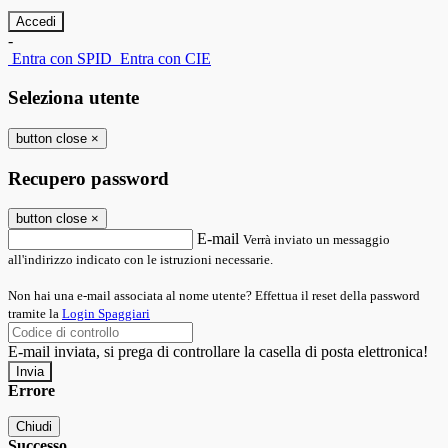
-
Entra con SPID
Entra con CIE
Seleziona utente
button close
×
Recupero password
button close
×
E-mail
Verrà inviato un messaggio
all'indirizzo indicato con le istruzioni necessarie.
Non hai una e-mail associata al nome utente? Effettua il reset della password
tramite la
Login Spaggiari
E-mail inviata, si prega di controllare la casella di posta elettronica!
Errore
Chiudi
Successo