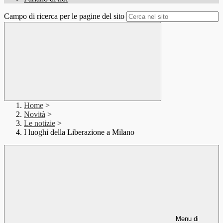
Campo di ricerca per le pagine del sito
Home
>
Novità
>
Le notizie
>
I luoghi della Liberazione a Milano
Menu di