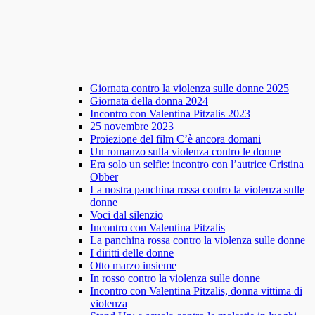
Giornata contro la violenza sulle donne 2025
Giornata della donna 2024
Incontro con Valentina Pitzalis 2023
25 novembre 2023
Proiezione del film C’è ancora domani
Un romanzo sulla violenza contro le donne
Era solo un selfie: incontro con l’autrice Cristina
Obber
La nostra panchina rossa contro la violenza sulle
donne
Voci dal silenzio
Incontro con Valentina Pitzalis
La panchina rossa contro la violenza sulle donne
I diritti delle donne
Otto marzo insieme
In rosso contro la violenza sulle donne
Incontro con Valentina Pitzalis, donna vittima di
violenza