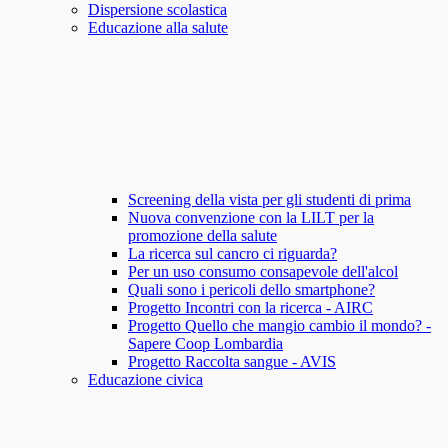
Dispersione scolastica
Educazione alla salute
Screening della vista per gli studenti di prima
Nuova convenzione con la LILT per la
promozione della salute
La ricerca sul cancro ci riguarda?
Per un uso consumo consapevole dell'alcol
Quali sono i pericoli dello smartphone?
Progetto Incontri con la ricerca - AIRC
Progetto Quello che mangio cambio il mondo? -
Sapere Coop Lombardia
Progetto Raccolta sangue - AVIS
Educazione civica