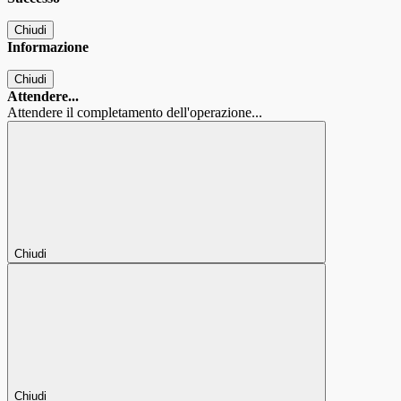
Chiudi
Informazione
Chiudi
Attendere...
Attendere il completamento dell'operazione...
Chiudi
Chiudi