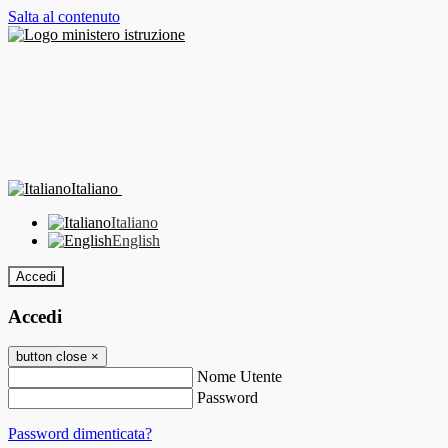
Salta al contenuto
Italiano
Italiano
English
Accedi
Accedi
button close
×
Nome Utente
Password
Password dimenticata?