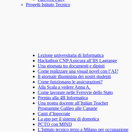
Progetti Istituto Tecnico
Lezione universitaria di Informatica
Hackathon CNP Assicura all’IIS Lagrange
Una giornata tra documenti e dipinti
Come realizzare una visual novel con l’AI?
Il giornale illuminista dei nostri studenti
Come funzionano le assicurazioni?
Alla Scala a vedere Anna A.
Come lavorare nelle Ferrovie dello Stato
Premio alla 4B Informatica
Una nostra docente all’Italian Teacher
Programme Galileo alle Canarie
Canti d’Ippocrate
La app per il sistema di domotica
PCTO con MIND
L’Istituto tecnico terzo a Milano per occupazione