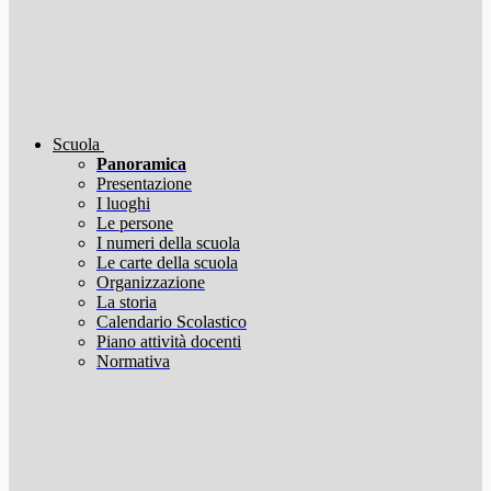
Scuola
Panoramica
Presentazione
I luoghi
Le persone
I numeri della scuola
Le carte della scuola
Organizzazione
La storia
Calendario Scolastico
Piano attività docenti
Normativa