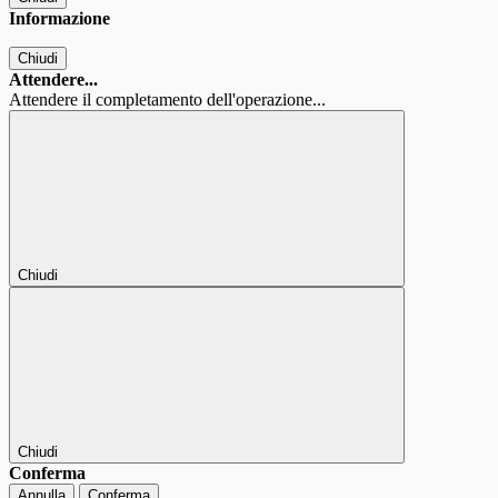
Informazione
Chiudi
Attendere...
Attendere il completamento dell'operazione...
Chiudi
Chiudi
Conferma
Annulla
Conferma