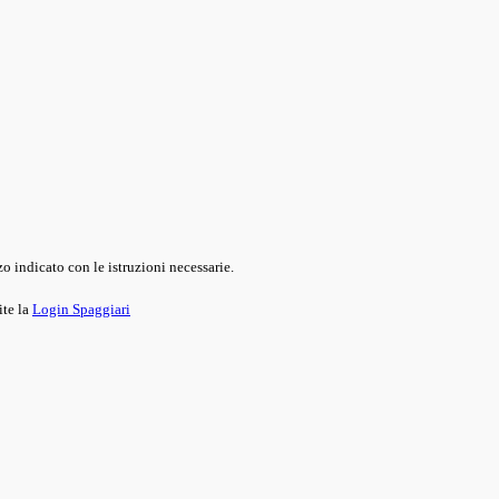
o indicato con le istruzioni necessarie.
ite la
Login Spaggiari