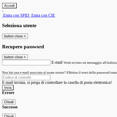
-
Entra con SPID
Entra con CIE
Seleziona utente
button close
×
Recupero password
button close
×
E-mail
Verrà inviato un messaggio all'indirizz
Non hai una e-mail associata al nome utente? Effettua il reset della password tram
E-mail inviata, si prega di controllare la casella di posta elettronica!
Errore
Chiudi
Successo
Chiudi