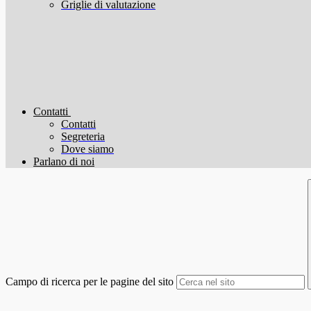
Griglie di valutazione
Contatti
Contatti
Segreteria
Dove siamo
Parlano di noi
Campo di ricerca per le pagine del sito