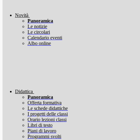
Novità
Panoramica
Le notizie
Le circolari
Calendario eventi
Albo online
Didattica
Panoramica
Offerta formativa
Le schede didattiche
I progetti delle classi
Orario lezioni classi
Libri di testo
Piani di lavoro
Programmi svolti