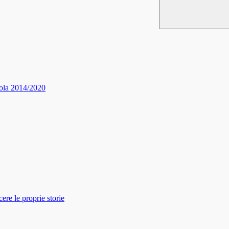
ola 2014/2020
re le proprie storie