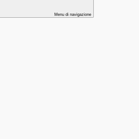
Menu di navigazione