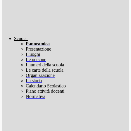
Scuola
Panoramica
Presentazione
I luoghi
Le persone
I numeri della scuola
Le carte della scuola
Organizzazione
La storia
Calendario Scolastico
Piano attività docenti
Normativa