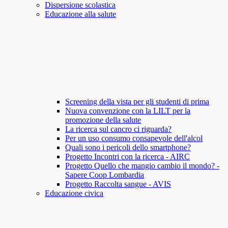
Dispersione scolastica
Educazione alla salute
Screening della vista per gli studenti di prima
Nuova convenzione con la LILT per la
promozione della salute
La ricerca sul cancro ci riguarda?
Per un uso consumo consapevole dell'alcol
Quali sono i pericoli dello smartphone?
Progetto Incontri con la ricerca - AIRC
Progetto Quello che mangio cambio il mondo? -
Sapere Coop Lombardia
Progetto Raccolta sangue - AVIS
Educazione civica