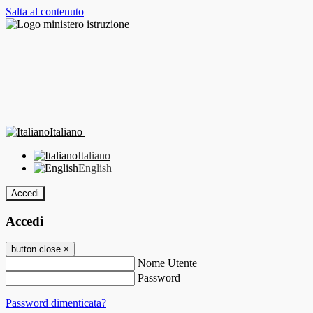
Salta al contenuto
Italiano
Italiano
English
Accedi
Accedi
button close
×
Nome Utente
Password
Password dimenticata?