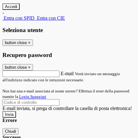
-
Entra con SPID
Entra con CIE
Seleziona utente
button close
×
Recupero password
button close
×
E-mail
Verrà inviato un messaggio
all'indirizzo indicato con le istruzioni necessarie.
Non hai una e-mail associata al nome utente? Effettua il reset della password
tramite la
Login Spaggiari
E-mail inviata, si prega di controllare la casella di posta elettronica!
Errore
Chiudi
Successo