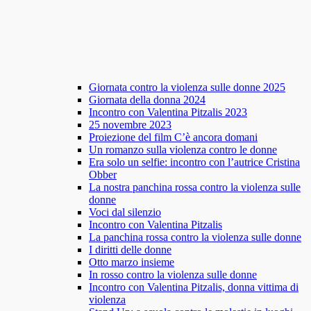
Giornata contro la violenza sulle donne 2025
Giornata della donna 2024
Incontro con Valentina Pitzalis 2023
25 novembre 2023
Proiezione del film C’è ancora domani
Un romanzo sulla violenza contro le donne
Era solo un selfie: incontro con l’autrice Cristina
Obber
La nostra panchina rossa contro la violenza sulle
donne
Voci dal silenzio
Incontro con Valentina Pitzalis
La panchina rossa contro la violenza sulle donne
I diritti delle donne
Otto marzo insieme
In rosso contro la violenza sulle donne
Incontro con Valentina Pitzalis, donna vittima di
violenza