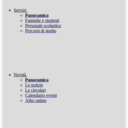
Servizi
Panoramica
Famiglie e studenti
Personale scolastico
Percorsi di studio
Novità
Panoramica
Le notizie
Le circolari
Calendario eventi
Albo online