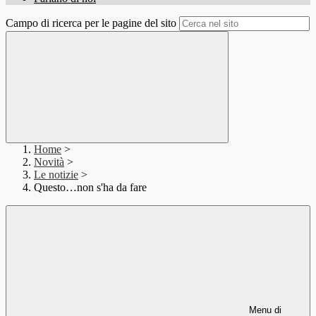
Campo di ricerca per le pagine del sito
Home
>
Novità
>
Le notizie
>
Questo…non s'ha da fare
Menu di