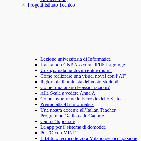
Progetti Istituto Tecnico
Lezione universitaria di Informatica
Hackathon CNP Assicura all’IIS Lagrange
Una giornata tra documenti e dipinti
Come realizzare una visual novel con l’AI?
Il giornale illuminista dei nostri studenti
Come funzionano le assicurazioni?
Alla Scala a vedere Anna A.
Come lavorare nelle Ferrovie dello Stato
Premio alla 4B Informatica
Una nostra docente all’Italian Teacher
Programme Galileo alle Canarie
Canti d’Ippocrate
La app per il sistema di domotica
PCTO con MIND
L’Istituto tecnico terzo a Milano per occupazione