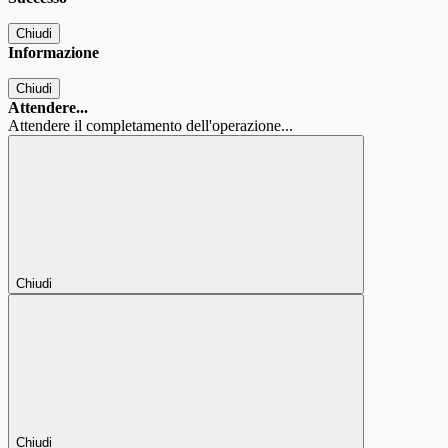
Chiudi
Informazione
Chiudi
Attendere...
Attendere il completamento dell'operazione...
Chiudi
Chiudi