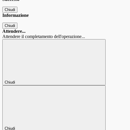
Chiudi
Informazione
Chiudi
Attendere...
Attendere il completamento dell'operazione...
Chiudi
Chiudi