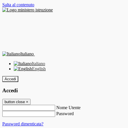
Salta al contenuto
Italiano
Italiano
English
Accedi
Accedi
button close
×
Nome Utente
Password
Password dimenticata?