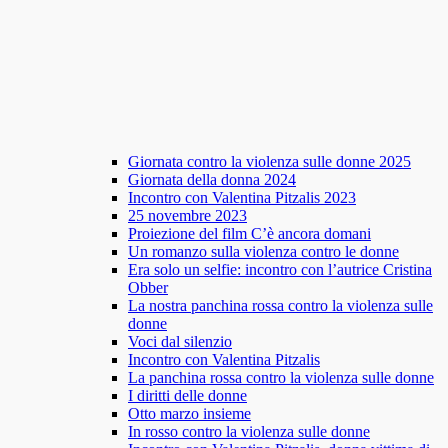
Giornata contro la violenza sulle donne 2025
Giornata della donna 2024
Incontro con Valentina Pitzalis 2023
25 novembre 2023
Proiezione del film C’è ancora domani
Un romanzo sulla violenza contro le donne
Era solo un selfie: incontro con l’autrice Cristina
Obber
La nostra panchina rossa contro la violenza sulle
donne
Voci dal silenzio
Incontro con Valentina Pitzalis
La panchina rossa contro la violenza sulle donne
I diritti delle donne
Otto marzo insieme
In rosso contro la violenza sulle donne