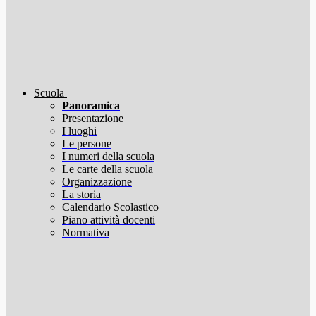
Scuola
Panoramica
Presentazione
I luoghi
Le persone
I numeri della scuola
Le carte della scuola
Organizzazione
La storia
Calendario Scolastico
Piano attività docenti
Normativa