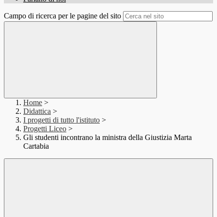
Campo di ricerca per le pagine del sito
Home
>
Didattica
>
I progetti di tutto l'istituto
>
Progetti Liceo
>
Gli studenti incontrano la ministra della Giustizia Marta
Cartabia