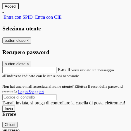
-
Entra con SPID
Entra con CIE
Seleziona utente
button close
×
Recupero password
button close
×
E-mail
Verrà inviato un messaggio
all'indirizzo indicato con le istruzioni necessarie.
Non hai una e-mail associata al nome utente? Effettua il reset della password
tramite la
Login Spaggiari
E-mail inviata, si prega di controllare la casella di posta elettronica!
Errore
Chiudi
Successo