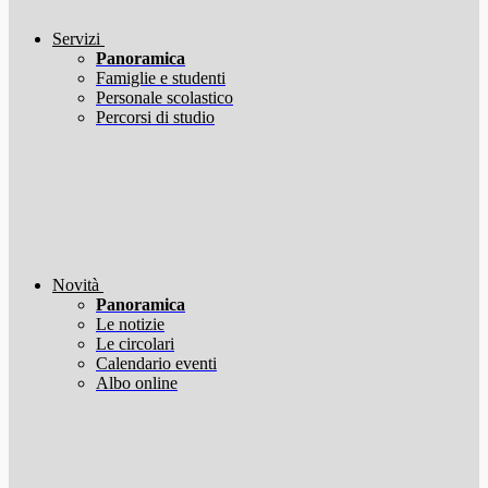
Servizi
Panoramica
Famiglie e studenti
Personale scolastico
Percorsi di studio
Novità
Panoramica
Le notizie
Le circolari
Calendario eventi
Albo online