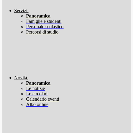
Servizi
Panoramica
Famiglie e studenti
Personale scolastico
Percorsi di studio
Novità
Panoramica
Le notizie
Le circolari
Calendario eventi
Albo online