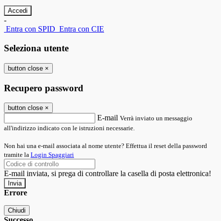
-
Entra con SPID
Entra con CIE
Seleziona utente
button close
×
Recupero password
button close
×
E-mail
Verrà inviato un messaggio
all'indirizzo indicato con le istruzioni necessarie.
Non hai una e-mail associata al nome utente? Effettua il reset della password
tramite la
Login Spaggiari
E-mail inviata, si prega di controllare la casella di posta elettronica!
Errore
Chiudi
Successo