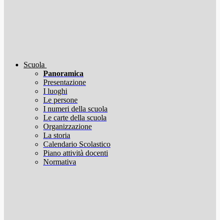
Scuola
Panoramica
Presentazione
I luoghi
Le persone
I numeri della scuola
Le carte della scuola
Organizzazione
La storia
Calendario Scolastico
Piano attività docenti
Normativa