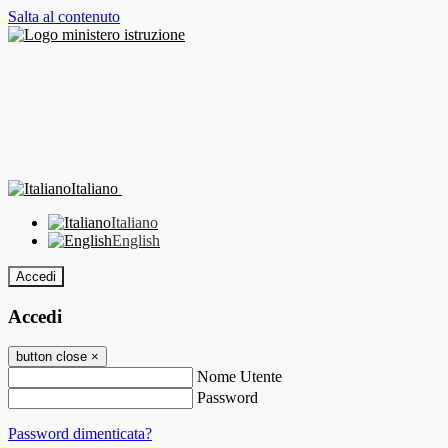
Salta al contenuto
Italiano
Italiano
English
Accedi
Accedi
button close
×
Nome Utente
Password
Password dimenticata?