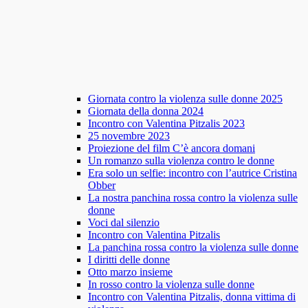
Giornata contro la violenza sulle donne 2025
Giornata della donna 2024
Incontro con Valentina Pitzalis 2023
25 novembre 2023
Proiezione del film C’è ancora domani
Un romanzo sulla violenza contro le donne
Era solo un selfie: incontro con l’autrice Cristina
Obber
La nostra panchina rossa contro la violenza sulle
donne
Voci dal silenzio
Incontro con Valentina Pitzalis
La panchina rossa contro la violenza sulle donne
I diritti delle donne
Otto marzo insieme
In rosso contro la violenza sulle donne
Incontro con Valentina Pitzalis, donna vittima di