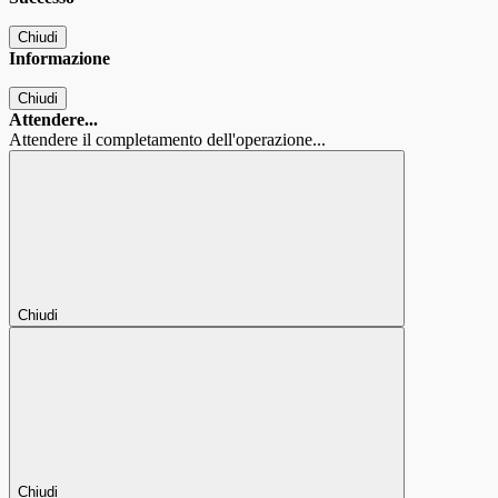
Chiudi
Informazione
Chiudi
Attendere...
Attendere il completamento dell'operazione...
Chiudi
Chiudi