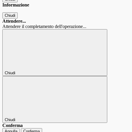
Informazione
Chiudi
Attendere...
Attendere il completamento dell'operazione...
Chiudi
Chiudi
Conferma
Annulla
Conferma