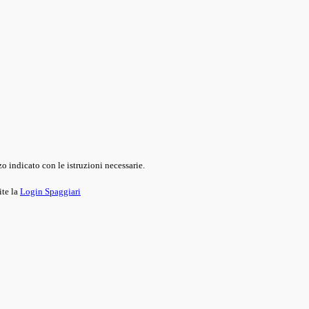
o indicato con le istruzioni necessarie.
ite la
Login Spaggiari