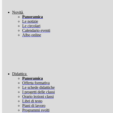
Novità
Panoramica
Le notizie
Le circolari
Calendario eventi
Albo online
Didattica
Panoramica
Offerta formativa
Le schede didattiche
I progetti delle classi
Orario lezioni classi
Libri di testo
Piani di lavoro
Programmi svolti