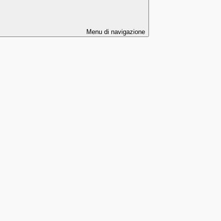
Menu di navigazione