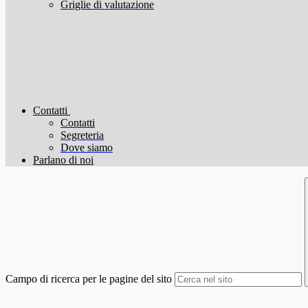
Griglie di valutazione
Contatti
Contatti
Segreteria
Dove siamo
Parlano di noi
Campo di ricerca per le pagine del sito