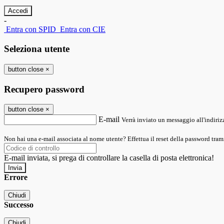
-
Entra con SPID
Entra con CIE
Seleziona utente
button close
×
Recupero password
button close
×
E-mail
Verrà inviato un messaggio all'indirizz
Non hai una e-mail associata al nome utente? Effettua il reset della password tram
E-mail inviata, si prega di controllare la casella di posta elettronica!
Errore
Chiudi
Successo
Chiudi