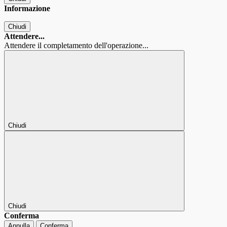
Informazione
Chiudi
Attendere...
Attendere il completamento dell'operazione...
Chiudi
Chiudi
Conferma
Annulla
Conferma