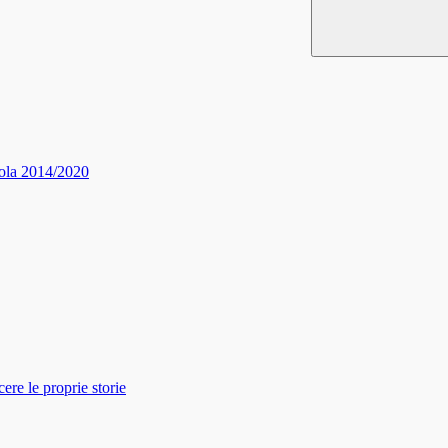
ola 2014/2020
re le proprie storie