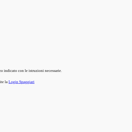
o indicato con le istruzioni necessarie.
ite la
Login Spaggiari