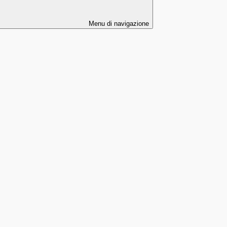
Menu di navigazione