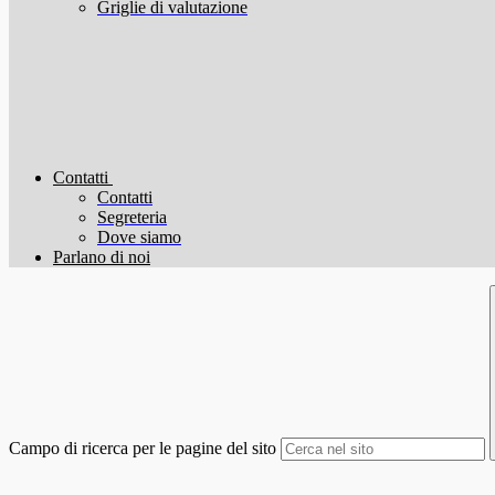
Griglie di valutazione
Contatti
Contatti
Segreteria
Dove siamo
Parlano di noi
Campo di ricerca per le pagine del sito