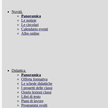
Novità
Panoramica
Le notizie
Le circolari
Calendario eventi
Albo online
Didattica
Panoramica
Offerta formativa
Le schede didattiche
I progetti delle classi
Orario lezioni classi
Libri di testo
Piani di lavoro
Programmi svolti