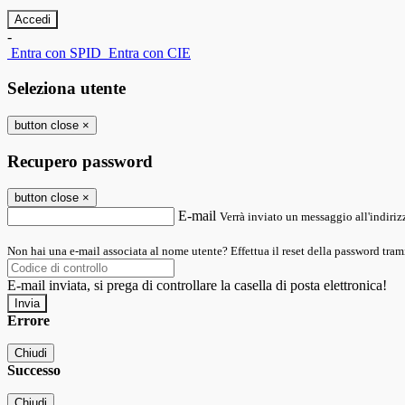
-
Entra con SPID
Entra con CIE
Seleziona utente
button close
×
Recupero password
button close
×
E-mail
Verrà inviato un messaggio all'indirizz
Non hai una e-mail associata al nome utente? Effettua il reset della password tram
E-mail inviata, si prega di controllare la casella di posta elettronica!
Errore
Chiudi
Successo
Chiudi