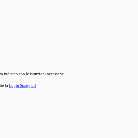
o indicato con le istruzioni necessarie.
ite la
Login Spaggiari