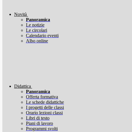
Novità
Panoramica
Le notizie
Le circolari
Calendario eventi
Albo online
Didattica
Panoramica
Offerta formativa
Le schede didattiche
I progetti delle classi
Orario lezioni classi
Libri di testo
Piani di lavoro
Programmi svolti