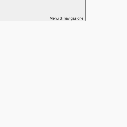
Menu di navigazione