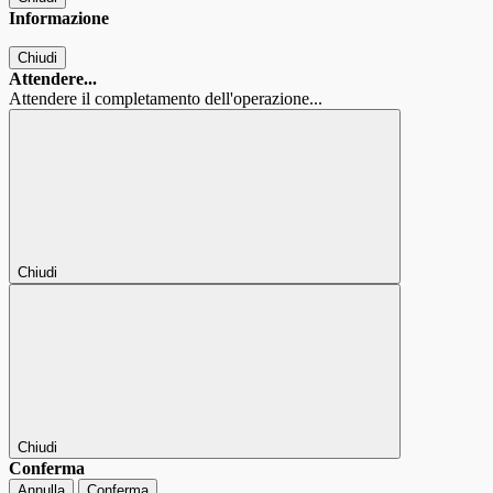
Informazione
Chiudi
Attendere...
Attendere il completamento dell'operazione...
Chiudi
Chiudi
Conferma
Annulla
Conferma