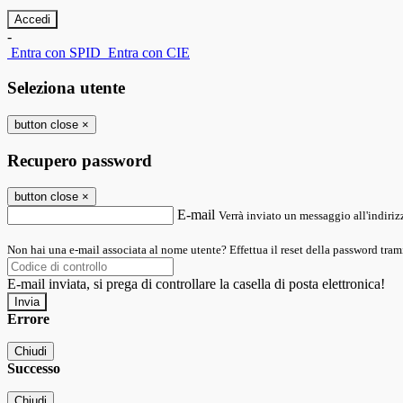
-
Entra con SPID
Entra con CIE
Seleziona utente
button close
×
Recupero password
button close
×
E-mail
Verrà inviato un messaggio all'indirizz
Non hai una e-mail associata al nome utente? Effettua il reset della password tram
E-mail inviata, si prega di controllare la casella di posta elettronica!
Errore
Chiudi
Successo
Chiudi