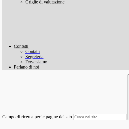
Griglie di valutazione
Contatti
Contatti
Segreteria
Dove siamo
Parlano di noi
Campo di ricerca per le pagine del sito