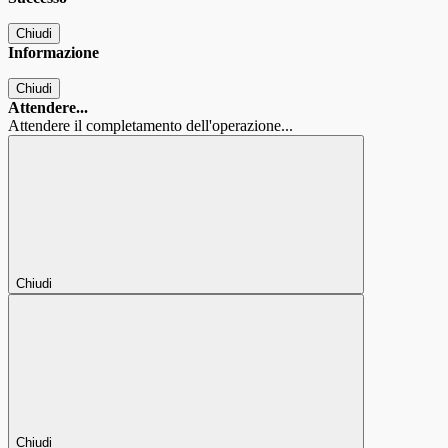
Chiudi
Informazione
Chiudi
Attendere...
Attendere il completamento dell'operazione...
Chiudi
Chiudi