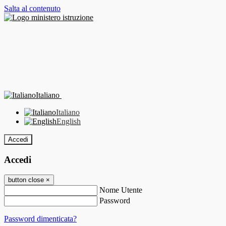
Salta al contenuto
Italiano
Italiano
English
Accedi
Accedi
button close
×
Nome Utente
Password
Password dimenticata?