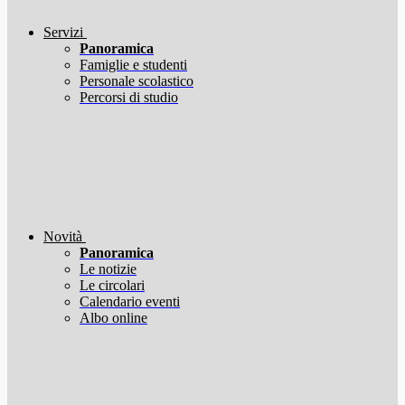
Servizi
Panoramica
Famiglie e studenti
Personale scolastico
Percorsi di studio
Novità
Panoramica
Le notizie
Le circolari
Calendario eventi
Albo online