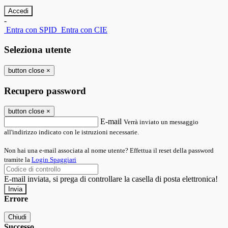
-
Entra con SPID
Entra con CIE
Seleziona utente
button close
×
Recupero password
button close
×
E-mail
Verrà inviato un messaggio
all'indirizzo indicato con le istruzioni necessarie.
Non hai una e-mail associata al nome utente? Effettua il reset della password
tramite la
Login Spaggiari
E-mail inviata, si prega di controllare la casella di posta elettronica!
Errore
Chiudi
Successo