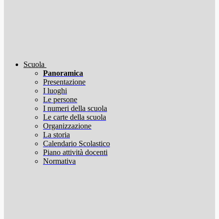
Scuola
Panoramica
Presentazione
I luoghi
Le persone
I numeri della scuola
Le carte della scuola
Organizzazione
La storia
Calendario Scolastico
Piano attività docenti
Normativa