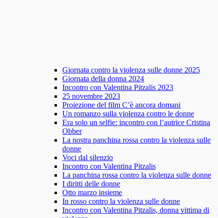
Giornata contro la violenza sulle donne 2025
Giornata della donna 2024
Incontro con Valentina Pitzalis 2023
25 novembre 2023
Proiezione del film C’è ancora domani
Un romanzo sulla violenza contro le donne
Era solo un selfie: incontro con l’autrice Cristina
Obber
La nostra panchina rossa contro la violenza sulle
donne
Voci dal silenzio
Incontro con Valentina Pitzalis
La panchina rossa contro la violenza sulle donne
I diritti delle donne
Otto marzo insieme
In rosso contro la violenza sulle donne
Incontro con Valentina Pitzalis, donna vittima di