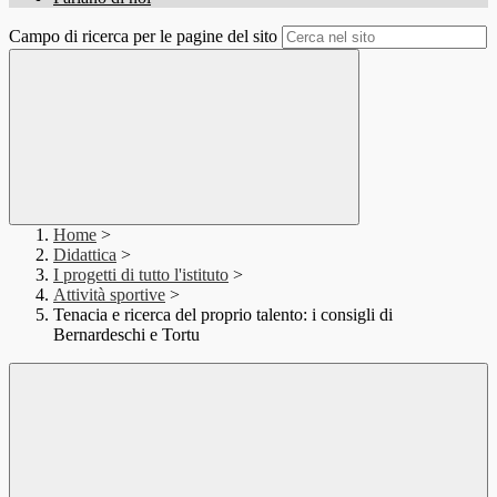
Campo di ricerca per le pagine del sito
Home
>
Didattica
>
I progetti di tutto l'istituto
>
Attività sportive
>
Tenacia e ricerca del proprio talento: i consigli di
Bernardeschi e Tortu