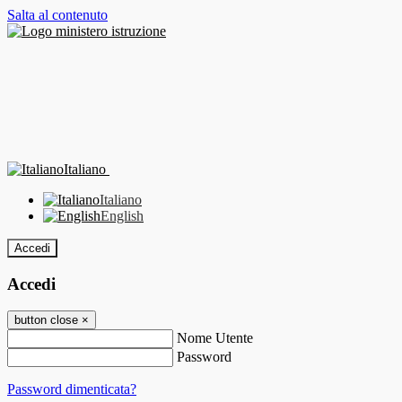
Salta al contenuto
Italiano
Italiano
English
Accedi
Accedi
button close
×
Nome Utente
Password
Password dimenticata?