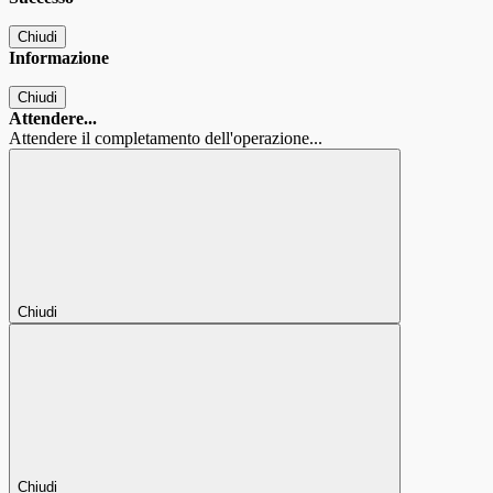
Chiudi
Informazione
Chiudi
Attendere...
Attendere il completamento dell'operazione...
Chiudi
Chiudi