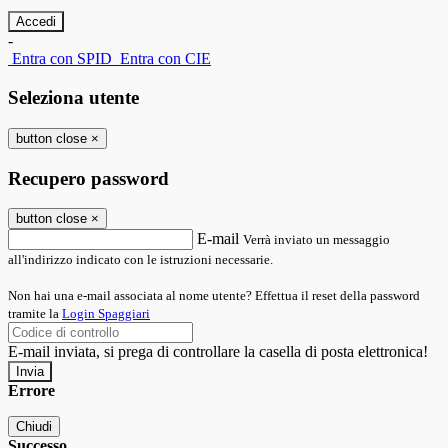
-
Entra con SPID
Entra con CIE
Seleziona utente
button close
×
Recupero password
button close
×
E-mail
Verrà inviato un messaggio
all'indirizzo indicato con le istruzioni necessarie.
Non hai una e-mail associata al nome utente? Effettua il reset della password
tramite la
Login Spaggiari
E-mail inviata, si prega di controllare la casella di posta elettronica!
Errore
Chiudi
Successo