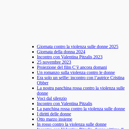
Giornata contro la violenza sulle donne 2025
Giornata della donna 2024
Incontro con Valentina Pitzalis 2023
25 novembre 2023
Proiezione del film C’è ancora domani
Un romanzo sulla violenza contro le donne
Era solo un selfie: incontro con l’autrice Cristina
Obber
La nostra panchina rossa contro la violenza sulle
donne
Voci dal silenzio
Incontro con Valentina Pitzalis
La panchina rossa contro la violenza sulle donne
I diritti delle donne
Otto marzo insieme
In rosso contro la violenza sulle donne