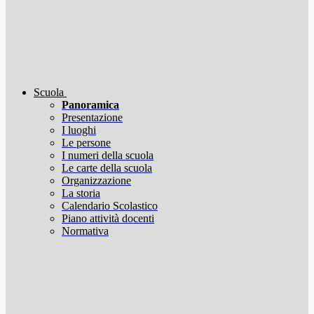
Scuola
Panoramica
Presentazione
I luoghi
Le persone
I numeri della scuola
Le carte della scuola
Organizzazione
La storia
Calendario Scolastico
Piano attività docenti
Normativa