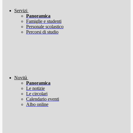
Servizi
Panoramica
Famiglie e studenti
Personale scolastico
Percorsi di studio
Novità
Panoramica
Le notizie
Le circolari
Calendario eventi
Albo online