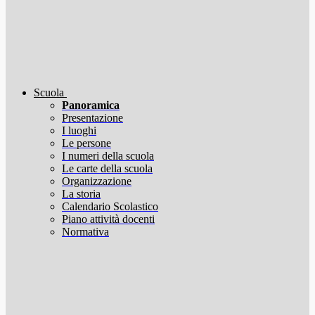
Scuola
Panoramica
Presentazione
I luoghi
Le persone
I numeri della scuola
Le carte della scuola
Organizzazione
La storia
Calendario Scolastico
Piano attività docenti
Normativa