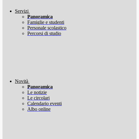
Servizi
Panoramica
Famiglie e studenti
Personale scolastico
Percorsi di studio
Novità
Panoramica
Le notizie
Le circolari
Calendario eventi
Albo online