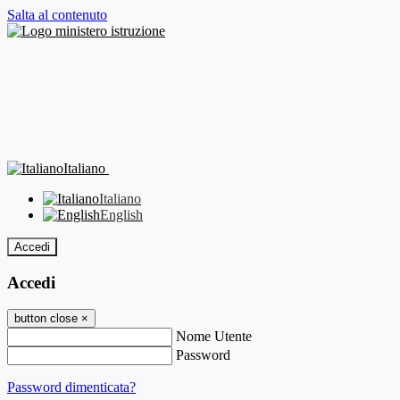
Salta al contenuto
Italiano
Italiano
English
Accedi
Accedi
button close
×
Nome Utente
Password
Password dimenticata?