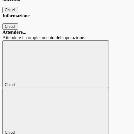
Chiudi
Informazione
Chiudi
Attendere...
Attendere il completamento dell'operazione...
Chiudi
Chiudi