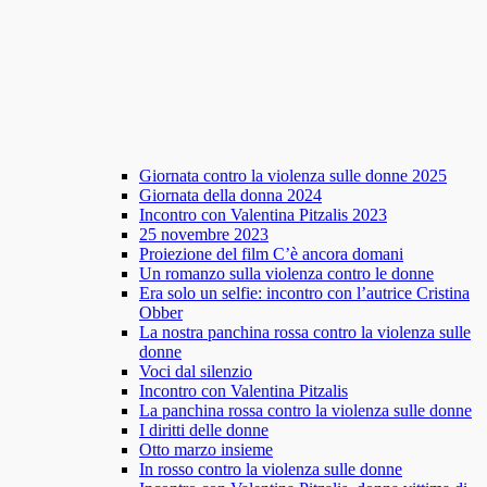
Giornata contro la violenza sulle donne 2025
Giornata della donna 2024
Incontro con Valentina Pitzalis 2023
25 novembre 2023
Proiezione del film C’è ancora domani
Un romanzo sulla violenza contro le donne
Era solo un selfie: incontro con l’autrice Cristina
Obber
La nostra panchina rossa contro la violenza sulle
donne
Voci dal silenzio
Incontro con Valentina Pitzalis
La panchina rossa contro la violenza sulle donne
I diritti delle donne
Otto marzo insieme
In rosso contro la violenza sulle donne