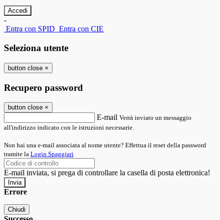
-
Entra con SPID
Entra con CIE
Seleziona utente
button close
×
Recupero password
button close
×
E-mail
Verrà inviato un messaggio
all'indirizzo indicato con le istruzioni necessarie.
Non hai una e-mail associata al nome utente? Effettua il reset della password
tramite la
Login Spaggiari
E-mail inviata, si prega di controllare la casella di posta elettronica!
Errore
Chiudi
Successo