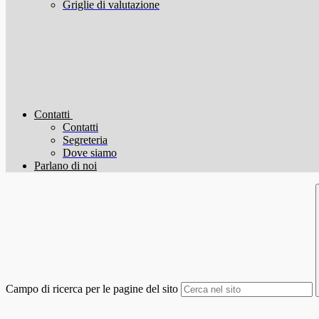
Griglie di valutazione
Contatti
Contatti
Segreteria
Dove siamo
Parlano di noi
Campo di ricerca per le pagine del sito