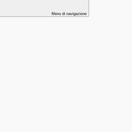
Menu di navigazione