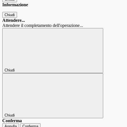
Informazione
Chiudi
Attendere...
Attendere il completamento dell'operazione...
Chiudi
Chiudi
Conferma
Annulla
Conferma