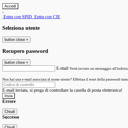
-
Entra con SPID
Entra con CIE
Seleziona utente
button close
×
Recupero password
button close
×
E-mail
Verrà inviato un messaggio all'indirizz
Non hai una e-mail associata al nome utente? Effettua il reset della password tram
E-mail inviata, si prega di controllare la casella di posta elettronica!
Errore
Chiudi
Successo
Chiudi