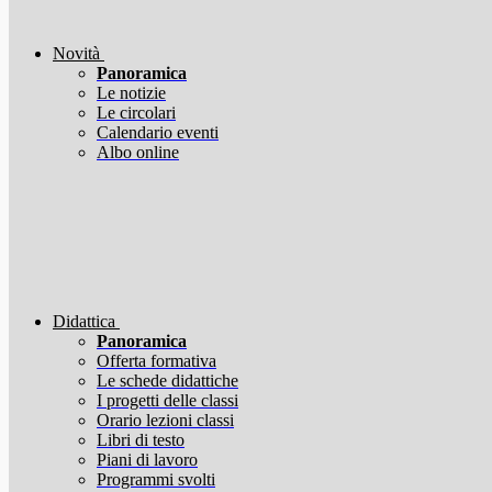
Novità
Panoramica
Le notizie
Le circolari
Calendario eventi
Albo online
Didattica
Panoramica
Offerta formativa
Le schede didattiche
I progetti delle classi
Orario lezioni classi
Libri di testo
Piani di lavoro
Programmi svolti