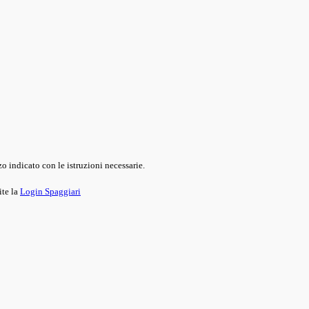
o indicato con le istruzioni necessarie.
ite la
Login Spaggiari