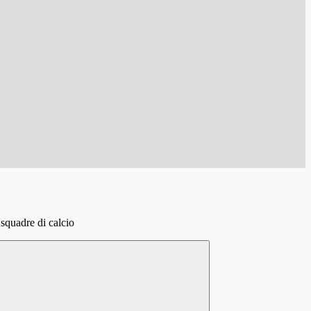
 squadre di calcio