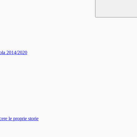
ola 2014/2020
re le proprie storie