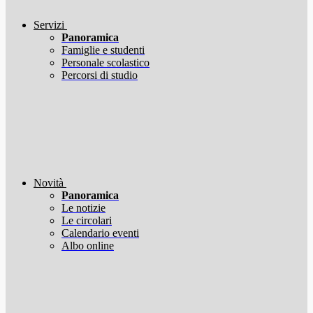
Servizi
Panoramica
Famiglie e studenti
Personale scolastico
Percorsi di studio
Novità
Panoramica
Le notizie
Le circolari
Calendario eventi
Albo online