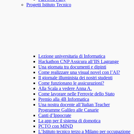
Progetti Istituto Tecnico
Lezione universitaria di Informatica
Hackathon CNP Assicura all’IIS Lagrange
Una giornata tra documenti e dipinti
Come realizzare una visual novel con l’AI?
Il giornale illuminista dei nostri studenti
Come funzionano le assicurazioni?
Alla Scala a vedere Anna A.
Come lavorare nelle Ferrovie dello Stato
Premio alla 4B Informatica
Una nostra docente all’Italian Teacher
Programme Galileo alle Canarie
Canti d’Ippocrate
La app per il sistema di domotica
PCTO con MIND
L’Istituto tecnico terzo a Milano per occupazione