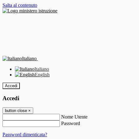
Salta al contenuto
Italiano
Italiano
English
Accedi
Accedi
button close
×
Nome Utente
Password
Password dimenticata?