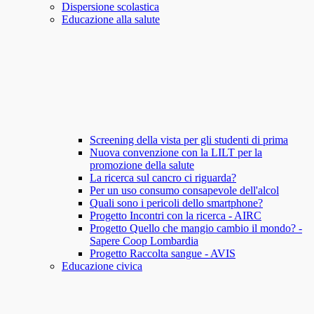
Dispersione scolastica
Educazione alla salute
Screening della vista per gli studenti di prima
Nuova convenzione con la LILT per la
promozione della salute
La ricerca sul cancro ci riguarda?
Per un uso consumo consapevole dell'alcol
Quali sono i pericoli dello smartphone?
Progetto Incontri con la ricerca - AIRC
Progetto Quello che mangio cambio il mondo? -
Sapere Coop Lombardia
Progetto Raccolta sangue - AVIS
Educazione civica