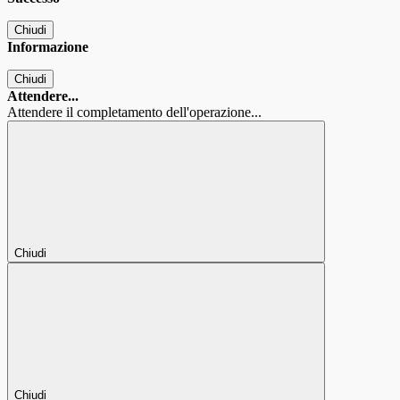
Chiudi
Informazione
Chiudi
Attendere...
Attendere il completamento dell'operazione...
Chiudi
Chiudi