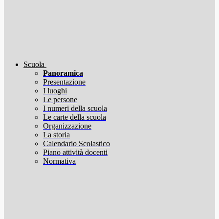
Scuola
Panoramica
Presentazione
I luoghi
Le persone
I numeri della scuola
Le carte della scuola
Organizzazione
La storia
Calendario Scolastico
Piano attività docenti
Normativa