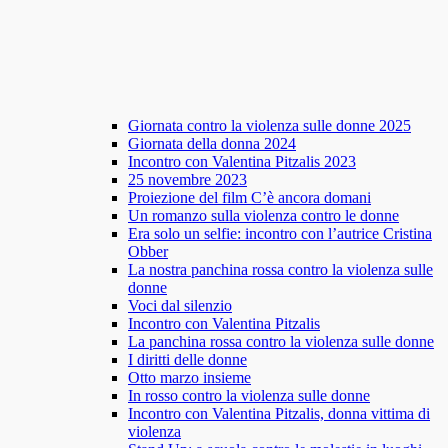
Giornata contro la violenza sulle donne 2025
Giornata della donna 2024
Incontro con Valentina Pitzalis 2023
25 novembre 2023
Proiezione del film C’è ancora domani
Un romanzo sulla violenza contro le donne
Era solo un selfie: incontro con l’autrice Cristina
Obber
La nostra panchina rossa contro la violenza sulle
donne
Voci dal silenzio
Incontro con Valentina Pitzalis
La panchina rossa contro la violenza sulle donne
I diritti delle donne
Otto marzo insieme
In rosso contro la violenza sulle donne
Incontro con Valentina Pitzalis, donna vittima di
violenza