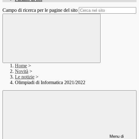
Campo di ricerca per le pagine del sito
Home
>
Novità
>
Le notizie
>
Olimpiadi di Informatica 2021/2022
Menu di