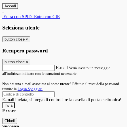
-
Entra con SPID
Entra con CIE
Seleziona utente
button close
×
Recupero password
button close
×
E-mail
Verrà inviato un messaggio
all'indirizzo indicato con le istruzioni necessarie.
Non hai una e-mail associata al nome utente? Effettua il reset della password
tramite la
Login Spaggiari
E-mail inviata, si prega di controllare la casella di posta elettronica!
Errore
Chiudi
Successo