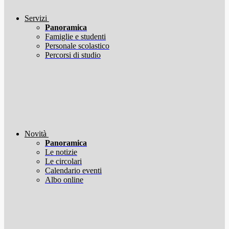
Servizi
Panoramica
Famiglie e studenti
Personale scolastico
Percorsi di studio
Novità
Panoramica
Le notizie
Le circolari
Calendario eventi
Albo online