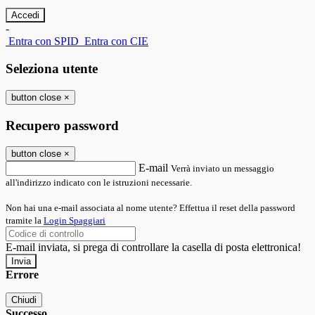
-
Entra con SPID
Entra con CIE
Seleziona utente
button close
×
Recupero password
button close
×
E-mail
Verrà inviato un messaggio
all'indirizzo indicato con le istruzioni necessarie.
Non hai una e-mail associata al nome utente? Effettua il reset della password
tramite la
Login Spaggiari
E-mail inviata, si prega di controllare la casella di posta elettronica!
Errore
Chiudi
Successo