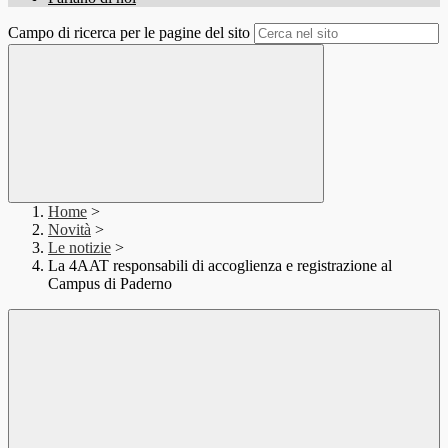
Campo di ricerca per le pagine del sito
Home
>
Novità
>
Le notizie
>
La 4AAT responsabili di accoglienza e registrazione al
Campus di Paderno