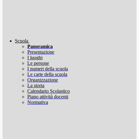
Scuola
Panoramica
Presentazione
I luoghi
Le persone
I numeri della scuola
Le carte della scuola
Organizzazione
La storia
Calendario Scolastico
Piano attività docenti
Normativa