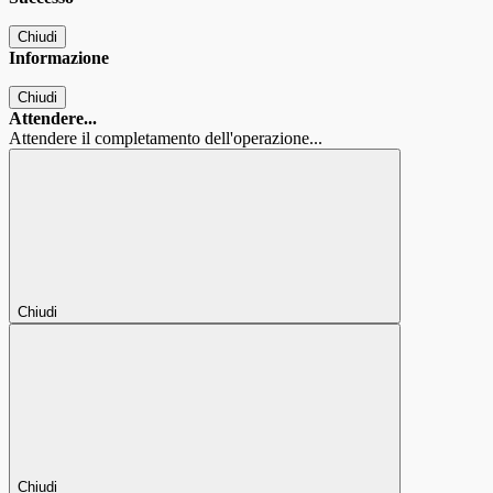
Chiudi
Informazione
Chiudi
Attendere...
Attendere il completamento dell'operazione...
Chiudi
Chiudi