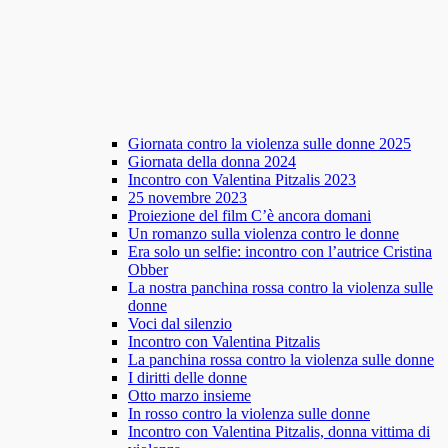
Giornata contro la violenza sulle donne 2025
Giornata della donna 2024
Incontro con Valentina Pitzalis 2023
25 novembre 2023
Proiezione del film C’è ancora domani
Un romanzo sulla violenza contro le donne
Era solo un selfie: incontro con l’autrice Cristina
Obber
La nostra panchina rossa contro la violenza sulle
donne
Voci dal silenzio
Incontro con Valentina Pitzalis
La panchina rossa contro la violenza sulle donne
I diritti delle donne
Otto marzo insieme
In rosso contro la violenza sulle donne
Incontro con Valentina Pitzalis, donna vittima di