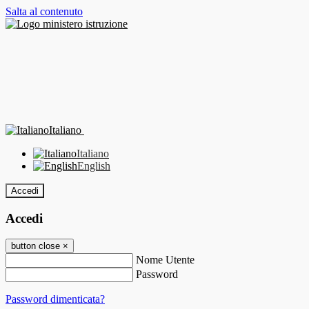
Salta al contenuto
Italiano
Italiano
English
Accedi
Accedi
button close
×
Nome Utente
Password
Password dimenticata?