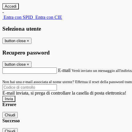
-
Entra con SPID
Entra con CIE
Seleziona utente
button close
×
Recupero password
button close
×
E-mail
Verrà inviato un messaggio all'indirizz
Non hai una e-mail associata al nome utente? Effettua il reset della password tram
E-mail inviata, si prega di controllare la casella di posta elettronica!
Errore
Chiudi
Successo
Chiudi