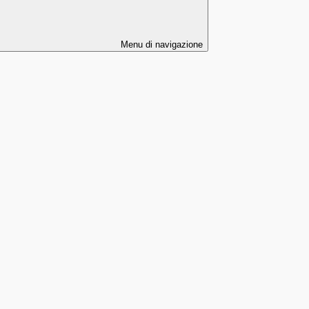
Menu di navigazione