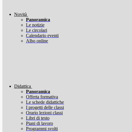
Novità
Panoramica
Le notizie
Le circolari
Calendario eventi
Albo online
Didattica
Panoramica
Offerta formativa
Le schede didattiche
I progetti delle classi
Orario lezioni classi
Libri di testo
Piani di lavoro
Programmi svolti