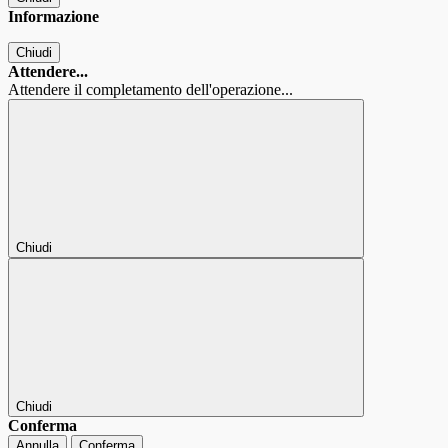
Informazione
Chiudi
Attendere...
Attendere il completamento dell'operazione...
Chiudi
Chiudi
Conferma
Annulla
Conferma