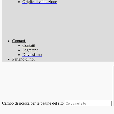
Griglie di valutazione
Contatti
Contatti
Segreteria
Dove siamo
Parlano di noi
Campo di ricerca per le pagine del sito