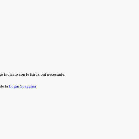
o indicato con le istruzioni necessarie.
ite la
Login Spaggiari