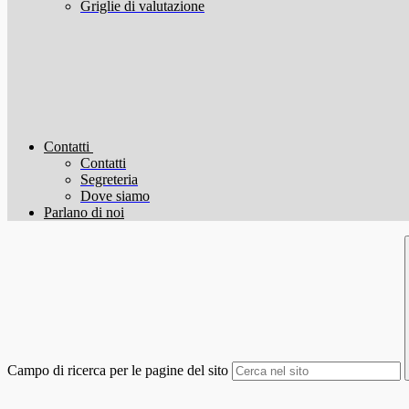
Griglie di valutazione
Contatti
Contatti
Segreteria
Dove siamo
Parlano di noi
Campo di ricerca per le pagine del sito