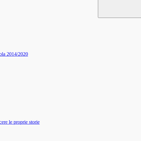
ola 2014/2020
re le proprie storie