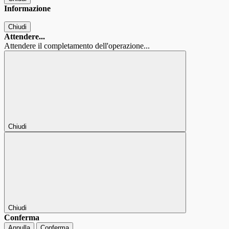
Informazione
Chiudi
Attendere...
Attendere il completamento dell'operazione...
Chiudi
Chiudi
Conferma
Annulla
Conferma