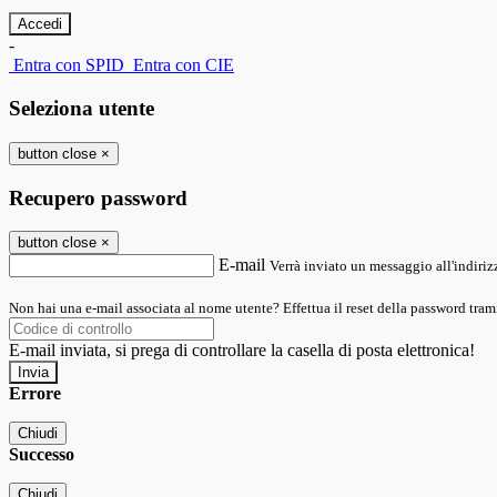
-
Entra con SPID
Entra con CIE
Seleziona utente
button close
×
Recupero password
button close
×
E-mail
Verrà inviato un messaggio all'indirizz
Non hai una e-mail associata al nome utente? Effettua il reset della password tram
E-mail inviata, si prega di controllare la casella di posta elettronica!
Errore
Chiudi
Successo
Chiudi