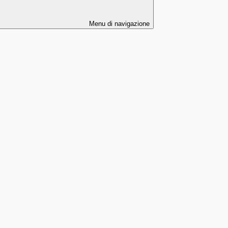
Menu di navigazione