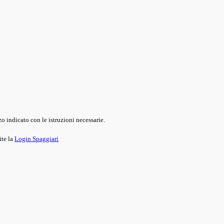
o indicato con le istruzioni necessarie.
ite la
Login Spaggiari