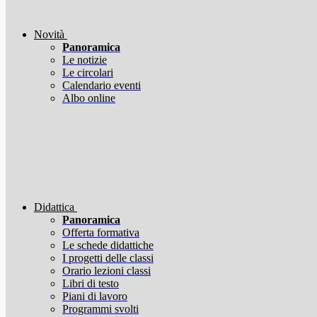
Novità
Panoramica
Le notizie
Le circolari
Calendario eventi
Albo online
Didattica
Panoramica
Offerta formativa
Le schede didattiche
I progetti delle classi
Orario lezioni classi
Libri di testo
Piani di lavoro
Programmi svolti