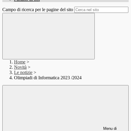
Campo di ricerca per le pagine del sito
Home
>
Novità
>
Le notizie
>
Olimpiadi di Informatica 2023 /2024
Menu di