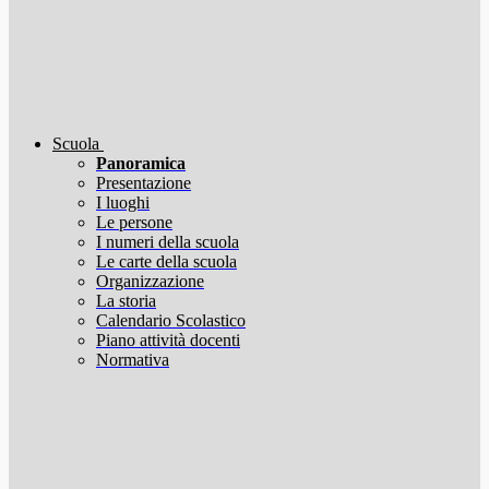
Scuola
Panoramica
Presentazione
I luoghi
Le persone
I numeri della scuola
Le carte della scuola
Organizzazione
La storia
Calendario Scolastico
Piano attività docenti
Normativa