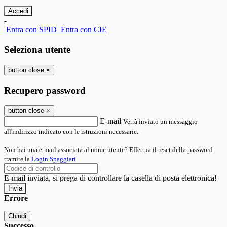
-
Entra con SPID
Entra con CIE
Seleziona utente
button close
×
Recupero password
button close
×
E-mail
Verrà inviato un messaggio
all'indirizzo indicato con le istruzioni necessarie.
Non hai una e-mail associata al nome utente? Effettua il reset della password
tramite la
Login Spaggiari
E-mail inviata, si prega di controllare la casella di posta elettronica!
Errore
Chiudi
Successo