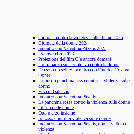
Giornata contro la violenza sulle donne 2025
Giornata della donna 2024
Incontro con Valentina Pitzalis 2023
25 novembre 2023
Proiezione del film C’è ancora domani
Un romanzo sulla violenza contro le donne
Era solo un selfie: incontro con l’autrice Cristina
Obber
La nostra panchina rossa contro la violenza sulle
donne
Voci dal silenzio
Incontro con Valentina Pitzalis
La panchina rossa contro la violenza sulle donne
I diritti delle donne
Otto marzo insieme
In rosso contro la violenza sulle donne
Incontro con Valentina Pitzalis, donna vittima di
violenza