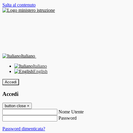
Salta al contenuto
Italiano
Italiano
English
Accedi
Accedi
button close
×
Nome Utente
Password
Password dimenticata?