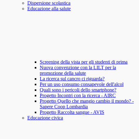
Dispersione scolastica
Educazione alla salute
Screening della vista per gli studenti di prima
Nuova convenzione con la LILT per la
promozione della salute
La ricerca sul cancro ci riguarda?
Per un uso consumo consapevole dell'alcol
Quali sono i pericoli dello smartphone?
Progetto Incontri con la ricerca - AIRC
Progetto Quello che mangio cambio il mondo? -
Sapere Coop Lombardia
Progetto Raccolta sangue - AVIS
Educazione civica