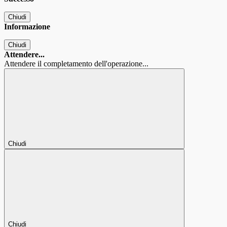
Chiudi
Informazione
Chiudi
Attendere...
Attendere il completamento dell'operazione...
Chiudi
Chiudi