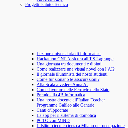
Progetti Istituto Tecnico
Lezione universitaria di Informatica
Hackathon CNP Assicura all’IIS Lagrange
Una giornata tra documenti e dipinti
Come realizzare una visual novel con l’AI?
Il giornale illuminista dei nostri studenti
Come funzionano le assicurazioni?
Alla Scala a vedere Anna A.
Come lavorare nelle Ferrovie dello Stato
Premio alla 4B Informatica
Una nostra docente all’Italian Teacher
Programme Galileo alle Canarie
Canti d’Ippocrate
La app per il sistema di domotica
PCTO con MIND
L’Istituto tecnico terzo a Milano per occupazione