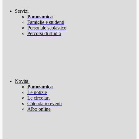
Servizi
Panoramica
Famiglie e studenti
Personale scolastico
Percorsi di studio
Novità
Panoramica
Le notizie
Le circolari
Calendario eventi
Albo online