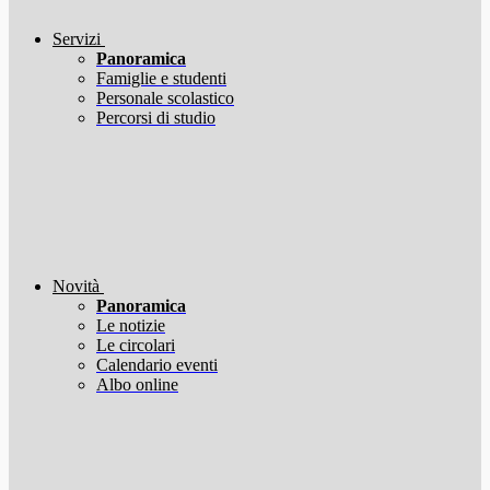
Servizi
Panoramica
Famiglie e studenti
Personale scolastico
Percorsi di studio
Novità
Panoramica
Le notizie
Le circolari
Calendario eventi
Albo online