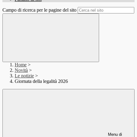
Campo di ricerca per le pagine del sito
Home
>
Novità
>
Le notizie
>
Giornata della legalità 2026
Menu di