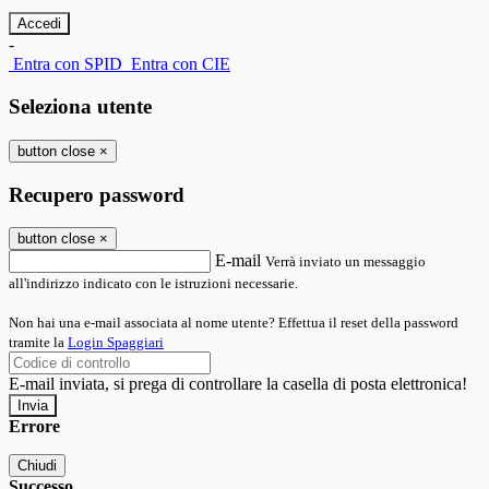
-
Entra con SPID
Entra con CIE
Seleziona utente
button close
×
Recupero password
button close
×
E-mail
Verrà inviato un messaggio
all'indirizzo indicato con le istruzioni necessarie.
Non hai una e-mail associata al nome utente? Effettua il reset della password
tramite la
Login Spaggiari
E-mail inviata, si prega di controllare la casella di posta elettronica!
Errore
Chiudi
Successo