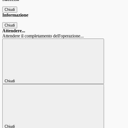
Chiudi
Informazione
Chiudi
Attendere...
Attendere il completamento dell'operazione...
Chiudi
Chiudi