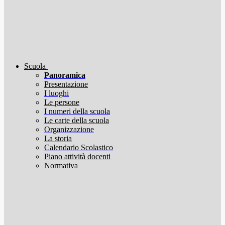
Scuola
Panoramica
Presentazione
I luoghi
Le persone
I numeri della scuola
Le carte della scuola
Organizzazione
La storia
Calendario Scolastico
Piano attività docenti
Normativa