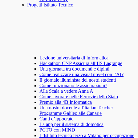
Progetti Istituto Tecnico
Lezione universitaria di Informatica
Hackathon CNP Assicura all’IIS Lagrange
Una giornata tra documenti e dipinti
Come realizzare una visual novel con l’AI?
Il giornale illuminista dei nostri studenti
Come funzionano le assicurazioni?
Alla Scala a vedere Anna A.
Come lavorare nelle Ferrovie dello Stato
Premio alla 4B Informatica
Una nostra docente all’Italian Teacher
Programme Galileo alle Canarie
Canti d’Ippocrate
La app per il sistema di domotica
PCTO con MIND
L’Istituto tecnico terzo a Milano per occupazione