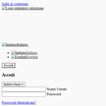
Salta al contenuto
Italiano
Italiano
English
Accedi
Accedi
button close
×
Nome Utente
Password
Password dimenticata?