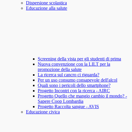
Dispersione scolastica
Educazione alla salute
Screening della vista per gli studenti di prima
Nuova convenzione con la LILT per la
promozione della salute
La ricerca sul cancro ci riguarda?
Per un uso consumo consapevole dell'alcol
Quali sono i pericoli dello smartphone?
Progetto Incontri con la ricerca - AIRC
Progetto Quello che mangio cambio il mondo? -
Sapere Coop Lombardia
Progetto Raccolta sangue - AVIS
Educazione civica