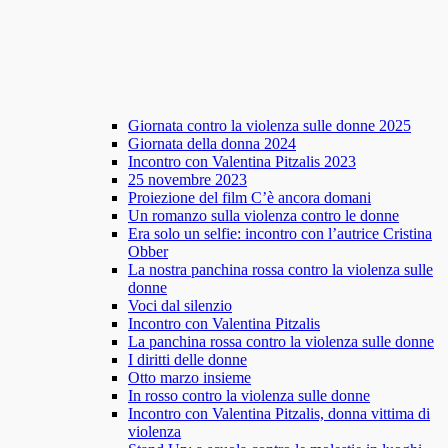
Giornata contro la violenza sulle donne 2025
Giornata della donna 2024
Incontro con Valentina Pitzalis 2023
25 novembre 2023
Proiezione del film C’è ancora domani
Un romanzo sulla violenza contro le donne
Era solo un selfie: incontro con l’autrice Cristina
Obber
La nostra panchina rossa contro la violenza sulle
donne
Voci dal silenzio
Incontro con Valentina Pitzalis
La panchina rossa contro la violenza sulle donne
I diritti delle donne
Otto marzo insieme
In rosso contro la violenza sulle donne
Incontro con Valentina Pitzalis, donna vittima di
violenza