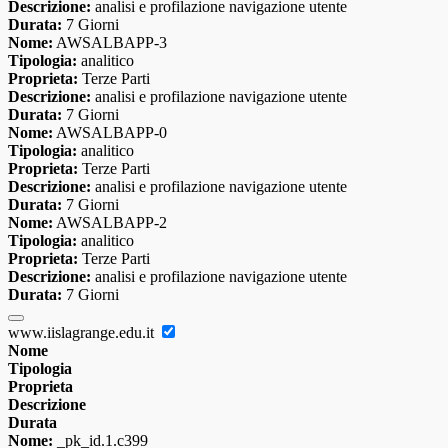
Descrizione:
analisi e profilazione navigazione utente
Durata:
7 Giorni
Nome:
AWSALBAPP-3
Tipologia:
analitico
Proprieta:
Terze Parti
Descrizione:
analisi e profilazione navigazione utente
Durata:
7 Giorni
Nome:
AWSALBAPP-0
Tipologia:
analitico
Proprieta:
Terze Parti
Descrizione:
analisi e profilazione navigazione utente
Durata:
7 Giorni
Nome:
AWSALBAPP-2
Tipologia:
analitico
Proprieta:
Terze Parti
Descrizione:
analisi e profilazione navigazione utente
Durata:
7 Giorni
www.iislagrange.edu.it
Nome
Tipologia
Proprieta
Descrizione
Durata
Nome:
_pk_id.1.c399