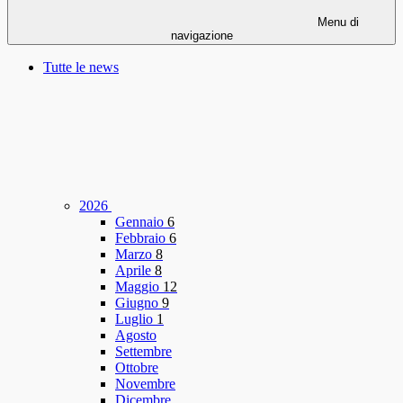
Menu di
navigazione
Tutte le news
2026
Gennaio
6
Febbraio
6
Marzo
8
Aprile
8
Maggio
12
Giugno
9
Luglio
1
Agosto
Settembre
Ottobre
Novembre
Dicembre