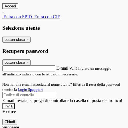
-
Entra con SPID
Entra con CIE
Seleziona utente
button close
×
Recupero password
button close
×
E-mail
Verrà inviato un messaggio
all'indirizzo indicato con le istruzioni necessarie.
Non hai una e-mail associata al nome utente? Effettua il reset della password
tramite la
Login Spaggiari
E-mail inviata, si prega di controllare la casella di posta elettronica!
Errore
Chiudi
Successo