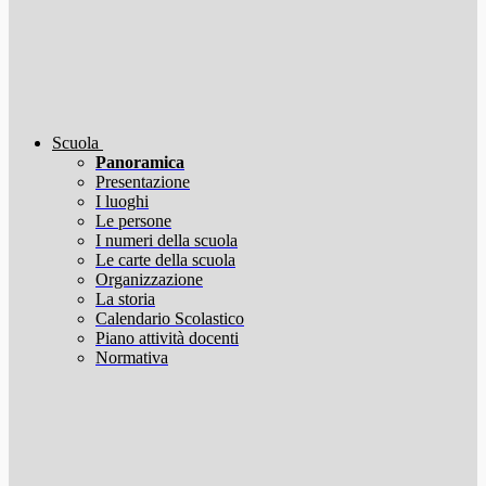
Scuola
Panoramica
Presentazione
I luoghi
Le persone
I numeri della scuola
Le carte della scuola
Organizzazione
La storia
Calendario Scolastico
Piano attività docenti
Normativa