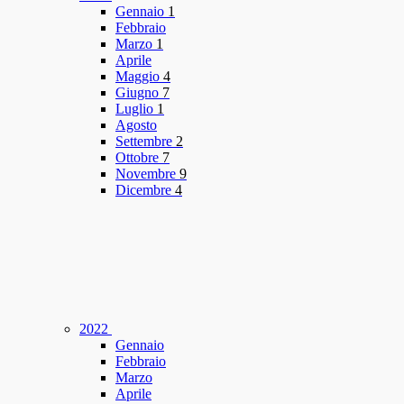
Gennaio
1
Febbraio
Marzo
1
Aprile
Maggio
4
Giugno
7
Luglio
1
Agosto
Settembre
2
Ottobre
7
Novembre
9
Dicembre
4
2022
Gennaio
Febbraio
Marzo
Aprile