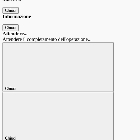
Chiudi
Informazione
Chiudi
Attendere...
Attendere il completamento dell'operazione...
Chiudi
Chiudi