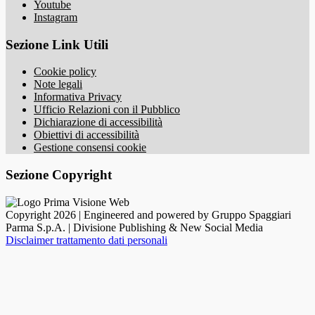
Youtube
Instagram
Sezione Link Utili
Cookie policy
Note legali
Informativa Privacy
Ufficio Relazioni con il Pubblico
Dichiarazione di accessibilità
Obiettivi di accessibilità
Gestione consensi cookie
Sezione Copyright
Copyright 2026 | Engineered and powered by Gruppo Spaggiari
Parma S.p.A. | Divisione Publishing & New Social Media
Disclaimer trattamento dati personali