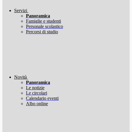
Servizi
Panoramica
Famiglie e studenti
Personale scolastico
Percorsi di studio
Novità
Panoramica
Le notizie
Le circolari
Calendario eventi
Albo online