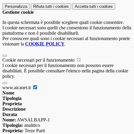
Personalizza
Rifiuta tutti
i cookies
Accetta tutti
i cookies
Gestione cookie
In questa schermata è possibile scegliere quali cookie consentire.
I cookie necessari sono quelli che consentono il funzionamento della
piattaforma e non è possibile disabilitarli.
Per conoscere quali sono i cookie necessari al funzionamento potete
visionare la
COOKIE POLICY
.
Cookie necessari per il funzionamento
I cookie necessari per il funzionamento non possono essere
disabilitati. È possibile consultare l'elenco nella pagina della cookie
policy.
www.aicanet.it
Nome
Tipologia
Proprieta
Descrizione
Durata
Nome:
AWSALBAPP-1
Tipologia:
analitico
Proprieta:
Terze Parti