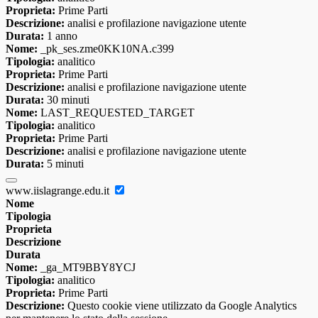
Proprieta:
Prime Parti
Descrizione:
analisi e profilazione navigazione utente
Durata:
1 anno
Nome:
_pk_ses.zme0KK10NA.c399
Tipologia:
analitico
Proprieta:
Prime Parti
Descrizione:
analisi e profilazione navigazione utente
Durata:
30 minuti
Nome:
LAST_REQUESTED_TARGET
Tipologia:
analitico
Proprieta:
Prime Parti
Descrizione:
analisi e profilazione navigazione utente
Durata:
5 minuti
www.iislagrange.edu.it
Nome
Tipologia
Proprieta
Descrizione
Durata
Nome:
_ga_MT9BBY8YCJ
Tipologia:
analitico
Proprieta:
Prime Parti
Descrizione:
Questo cookie viene utilizzato da Google Analytics