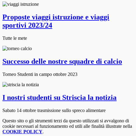
Proposte viaggi istruzione e viaggi
sportivi 2023/24
Tutte le mete
Successo delle nostre squadre di calcio
Torneo Studenti in campo ottobre 2023
I nostri studenti su Striscia la notizia
Sabato 14 ottobre trasmissione sullo spreco alimentare
Questo sito o gli strumenti terzi da questo utilizzati si avvalgono di
cookie necessari al funzionamento ed utili alle finalità illustrate nella
COOKIE POLICY
.