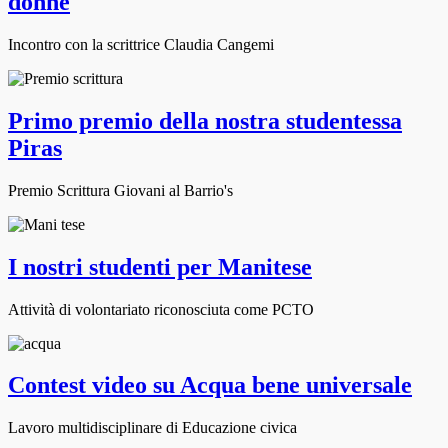
donne
Incontro con la scrittrice Claudia Cangemi
Primo premio della nostra studentessa
Piras
Premio Scrittura Giovani al Barrio's
I nostri studenti per Manitese
Attività di volontariato riconosciuta come PCTO
Contest video su Acqua bene universale
Lavoro multidisciplinare di Educazione civica