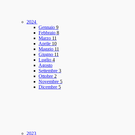
2024
Gennaio
9
Febbraio
8
Marzo
11
Aprile
10
Maggio
11
Giugno
11
Luglio
4
Agosto
Settembre
3
Ottobre
2
Novembre
5
Dicembre
5
2023