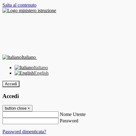
Salta al contenuto
Italiano
Italiano
English
Accedi
Accedi
button close
×
Nome Utente
Password
Password dimenticata?