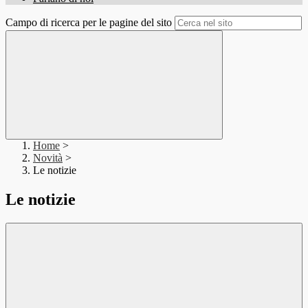
Campo di ricerca per le pagine del sito
Home
>
Novità
>
Le notizie
Le notizie